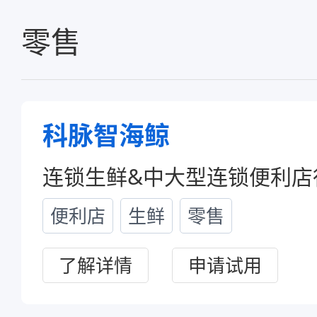
零售
科脉智海鲸
科脉云帆智能问数
便利店
生鲜
零售
了解详情
申请试用