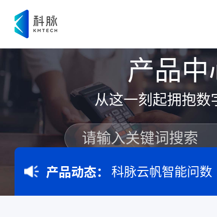
产品中
从这一刻起拥抱数
科脉云帆智能问数
产品动态：
您可能想了解：
私域运营