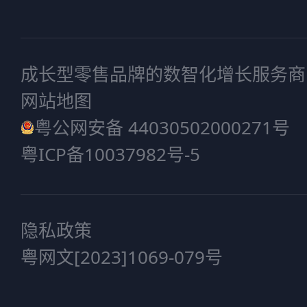
成长型零售品牌的数智化增长服务商
网站地图
粤公网安备 44030502000271号
粤ICP备10037982号-5
隐私政策
粤网文[2023]1069-079号