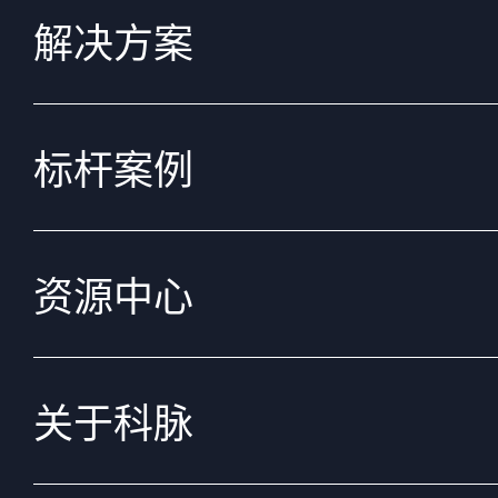
解决方案
标杆案例
资源中心
关于科脉