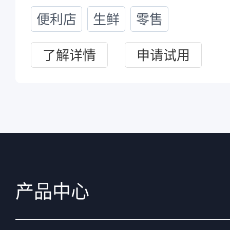
便利店
生鲜
零售
了解详情
申请试用
产品中心