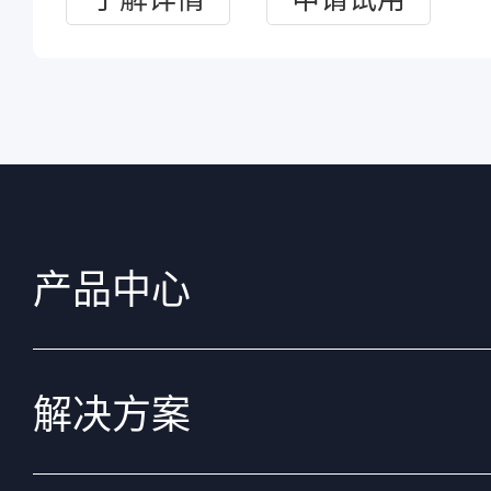
产品中心
解决方案