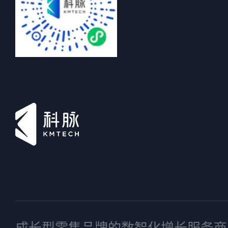
成长型零售品牌的数智化增长服务商