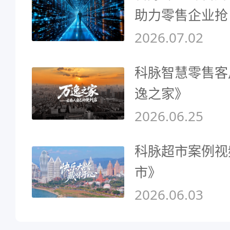
助力零售企业抢
2026.07.02
科脉智慧零售客
逸之家》
2026.06.25
科脉超市案例视
市》
2026.06.03