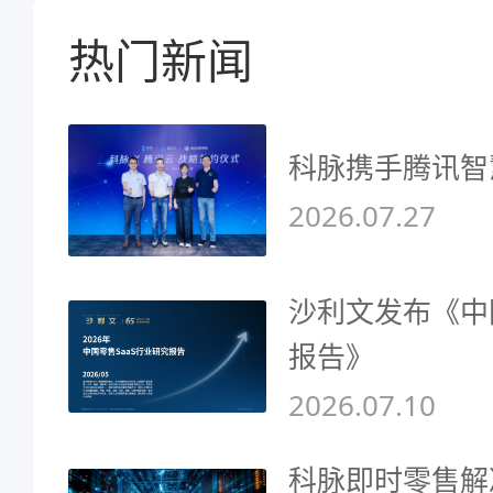
热门新闻
科脉携手腾讯智
2026.07.27
沙利文发布《中
报告》
2026.07.10
科脉即时零售解