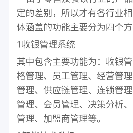
定的差别，所以才有各行业相
体涵盖的功能主要分为四个方
1收银管理系统
其中包含主要功能为：收银管
格管理、员工管理、经营管理
管理、供应链管理、连锁管理
管理、会员管理、决策分析、
管理、加盟商管理等。