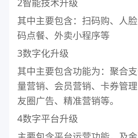
2智能技术升级
其中主要包含：扫码购、人脸
码点餐、外卖小程序等
3数字化升级
其中主要包含功能为：聚合支
量营销、会员营销、卡券管理
友圈广告、精准营销等。
4数字平台升级
主要包含平台运营功能，及金