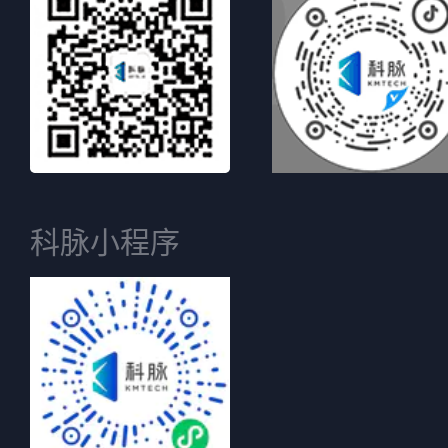
科脉小程序