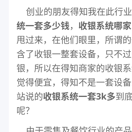
创业的朋友得知我在此行业
统一套多少钱
，
收银系统哪家
甩过来，在他们眼里，所谓的
含了收银一整套设备，只不过
银，所以在得知商家的收银系
觉得便宜，得知不是一套设备
站说的
收银系统一套3k多
到
呢？
由于零售及餐饮行业的产品