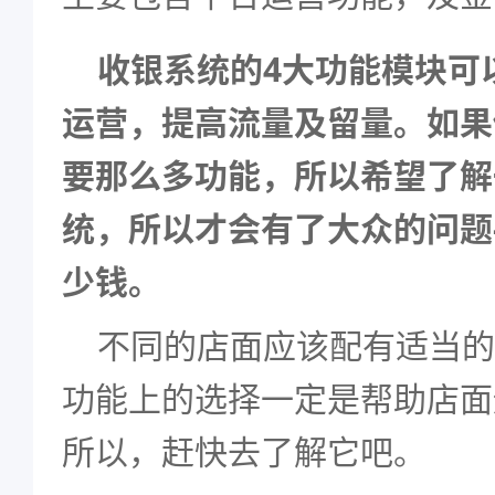
收银系统
的4大功能模块可
运营，提高流量及留量。如果
要那么多功能，所以希望了解
统，所以才会有了大众的问题
少钱。
不同的店面应该配有适当的
功能上的选择一定是帮助店面
所以，赶快去了解它吧。