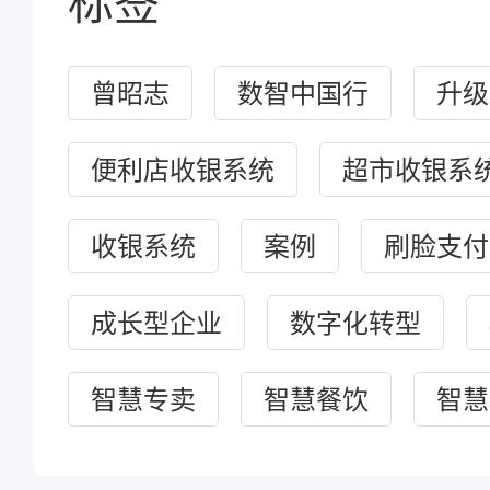
标签
曾昭志
数智中国行
升级
便利店收银系统
超市收银系
收银系统
案例
刷脸支付
成长型企业
数字化转型
智慧专卖
智慧餐饮
智慧