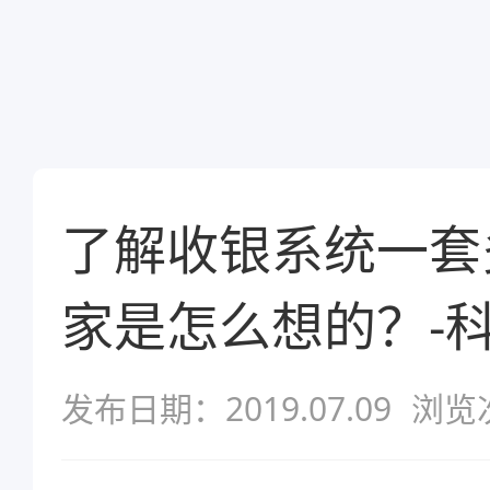
了解收银系统一套
家是怎么想的？-
发布日期：2019.07.09
浏览