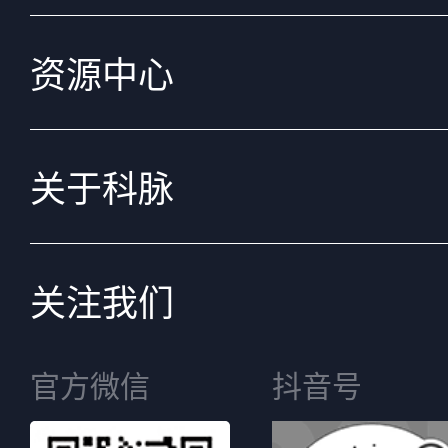
资源中心
关于科脉
关注我们
官方微信
抖音号