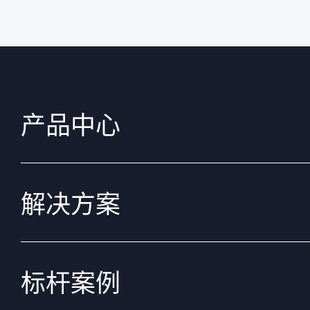
产品中心
解决方案
标杆案例