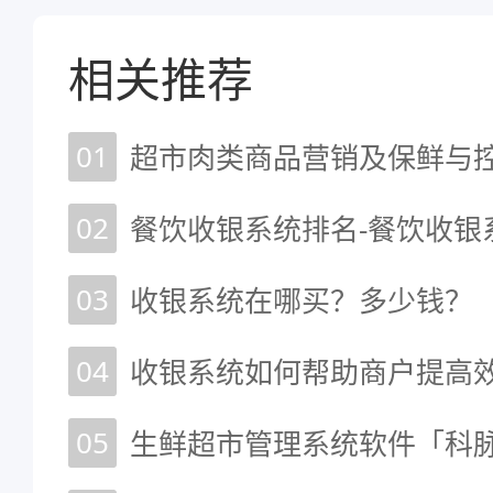
相关推荐
01
超市肉类商品营销及保鲜与
02
餐饮收银系统排名-餐饮收银
03
收银系统在哪买？多少钱？
04
收银系统如何帮助商户提高
05