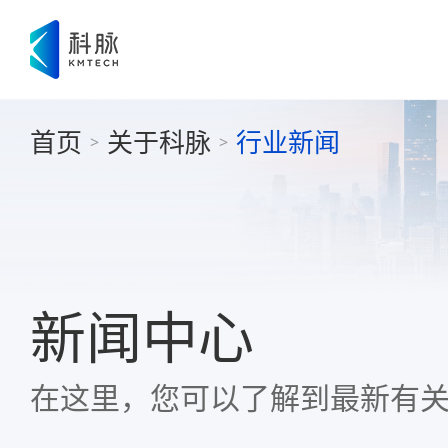
首页
关于科脉
行业新闻
>
>
新闻中心
在这里，您可以了解到最新有