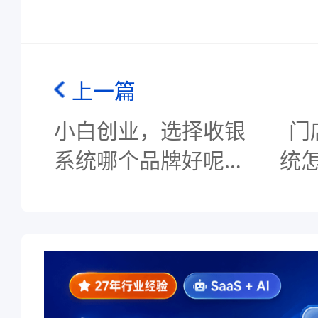
上一篇
小白创业，选择收银
门
系统哪个品牌好呢？-
统
科脉