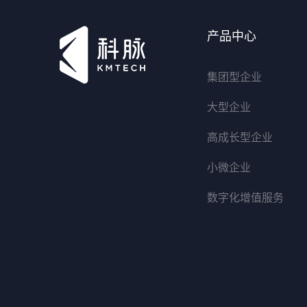
产品中心
集团型企业
大型企业
高成长型企业
小微企业
数字化增值服务