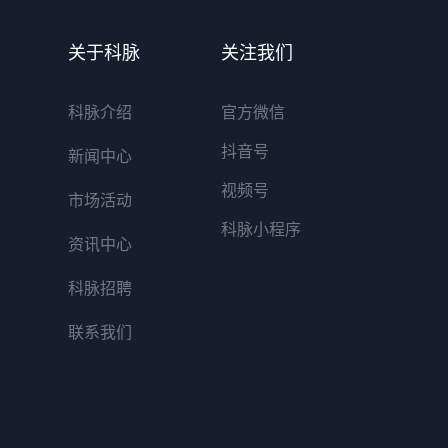
关于科脉
关注我们
科脉介绍
官方微信
抖音号
新闻中心
视频号
市场活动
科脉小程序
资讯中心
科脉招聘
联系我们