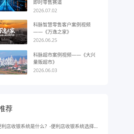
即时零售赛道
2026.07.02
科脉智慧零售客户案例视频
——《万逸之家》
2026.06.25
科脉超市案例视频——《大兴
量贩超市》
2026.06.03
推荐
便利店收银系统是什么？-便利店收银系统选择标准有哪些？