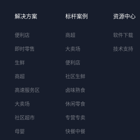
解决方案
标杆案例
资源中心
便利店
商超
软件下载
即时零售
大卖场
技术支持
生鲜
便利店
商超
社区生鲜
高速服务区
卤味熟食
大卖场
休闲零食
社区超市
专营专卖
母婴
快餐中餐