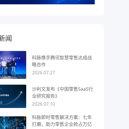
新闻
科脉携手腾讯智慧零售达成战
略合作
2026.07.27
沙利文发布《中国零售SaaS行
业研究报告》
2026.07.10
科脉即时零售解决方案：七年
打磨，助力零售企业抢占万亿