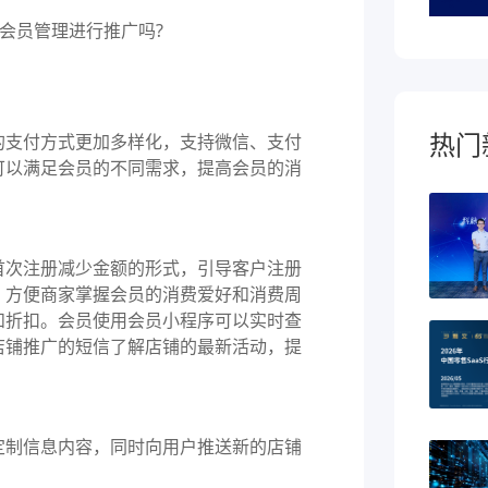
热门
支付方式更加多样化，支持微信、支付
可以满足会员的不同需求，提高会员的消
首次注册减少金额的形式，引导客户注册
，方便商家掌握会员的消费爱好和消费周
和折扣。会员使用会员小程序可以实时查
店铺推广的短信了解店铺的最新活动，提
制信息内容，同时向用户推送新的店铺