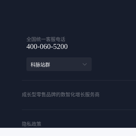
全国统一客服电话
400-060-5200
科脉站群
成长型零售品牌的数智化增长服务商
隐私政策