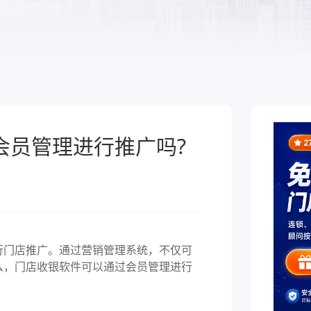
于泛零售连锁企业的一
熟食
制化的SaaS软件
全链路，赋能酒商高效
跨业态供应链管理、数字工具
增长
能，助力熟食企业降本增效
会员管理进行推广吗?
门店推广。通过营销管理系统，不仅可
么，门店收银软件可以通过会员管理进行