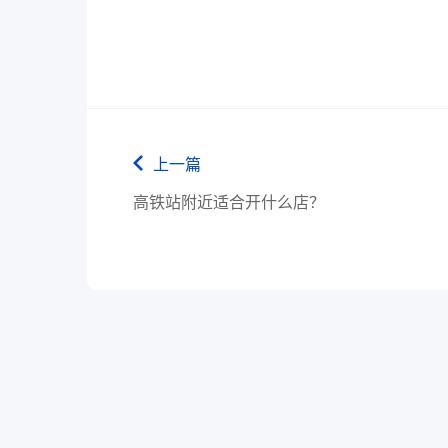
上一篇
高铁站附近适合开什么店？