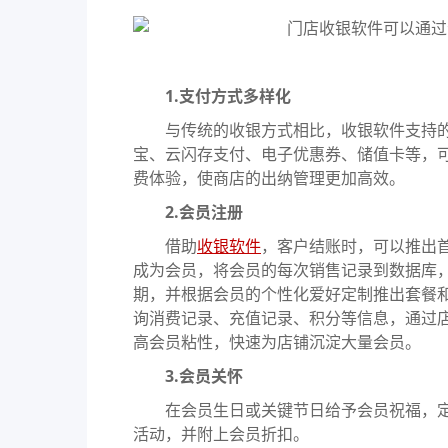
1.支付方式多样化
与传统的收银方式相比，收银软件支持的
宝、云闪存支付、电子优惠券、储值卡等，
费体验，使商店的出纳管理更加高效。
2.会员注册
借助
收银软件
，客户结账时，可以推出
成为会员，将会员的每次销售记录到数据库
期，并根据会员的个性化爱好定制推出套餐
询消费记录、充值记录、积分等信息，通过
高会员粘性，快速为店铺沉淀大量会员。
3.会员关怀
在会员生日或关键节日给予会员祝福，定
活动，并附上会员折扣。