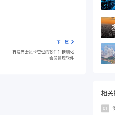
下一篇
有没有会员卡管理的软件？精细化
会员管理软件
相关
01