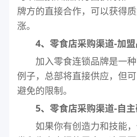
牌方的直接合作，可以获得质
涨。
4、零食店采购渠道-加盟
加入零食连锁品牌是一种
例子，总部将直接供应，但可
避免的限制。
5、零食店采购渠道-自主
如果你有创造力和技能，