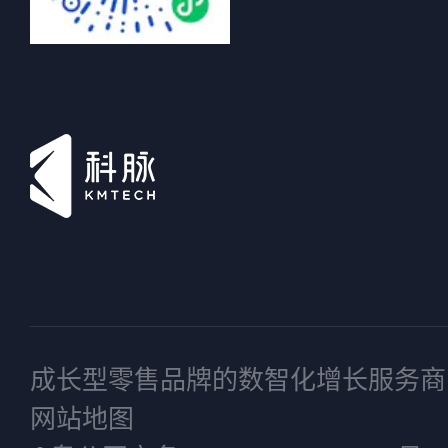
成长型零售品牌的数智化增长服务商
网站地图