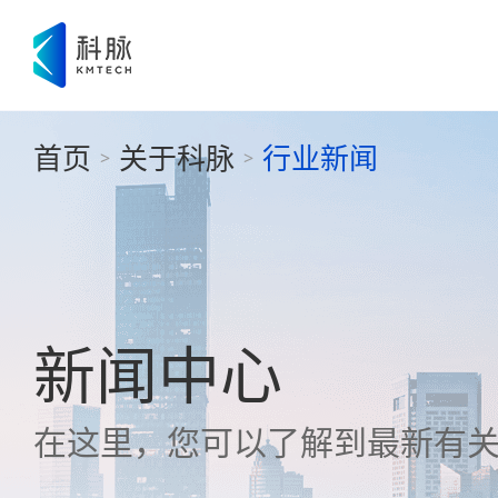
首页
关于科脉
行业新闻
>
>
新闻中心
在这里，您可以了解到最新有