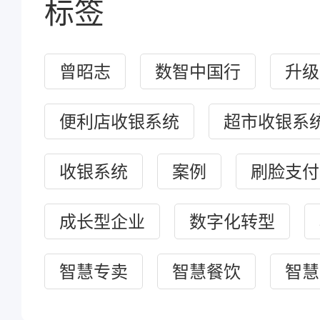
标签
曾昭志
数智中国行
升级
便利店收银系统
超市收银系
收银系统
案例
刷脸支付
成长型企业
数字化转型
智慧专卖
智慧餐饮
智慧