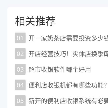
相关推荐
01
02
03
超市收银软件哪个好用
04
便利店收银机都有哪些功能？
05
新开的便利店收银系统有必