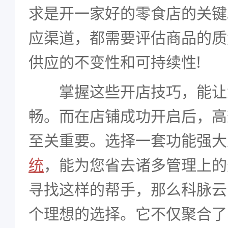
求是开一家好的零食店的关键
应渠道，都需要评估商品的质
供应的不变性和可持续性!
掌握这些开店技巧，能让
畅。而在店铺成功开启后，高
至关重要。选择一套功能强大
统
，能为您省去诸多管理上的
寻找这样的帮手，那么科脉云
个理想的选择。它不仅聚合了