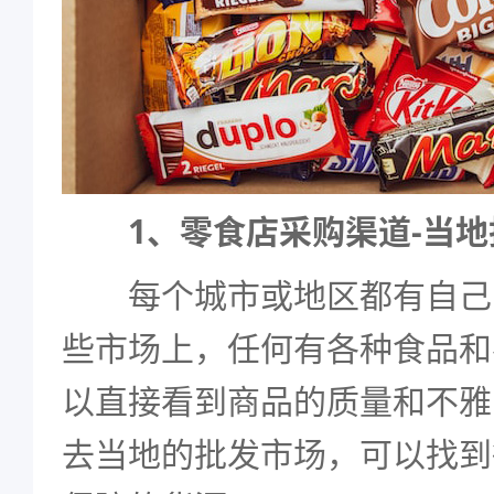
1、零食店采购渠道-当
每个城市或地区都有自己
些市场上，任何有各种食品和
以直接看到商品的质量和不雅
去当地的批发市场，可以找到