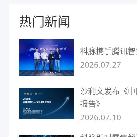
热门新闻
科脉携手腾讯智
2026.07.27
沙利文发布《中
报告》
2026.07.10