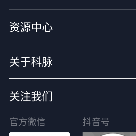
资源中心
关于科脉
关注我们
官方微信
抖音号