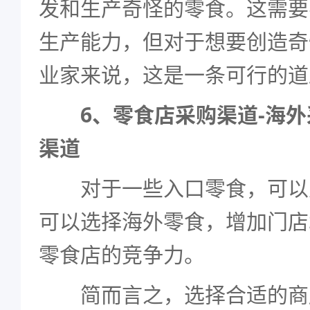
发和生产奇怪的零食。这需要
生产能力，但对于想要创造奇
业家来说，这是一条可行的道
6、零食店采购渠道-海外
渠道
对于一些入口零食，可以
可以选择海外零食，增加门店
零食店的竞争力。
简而言之，选择合适的商