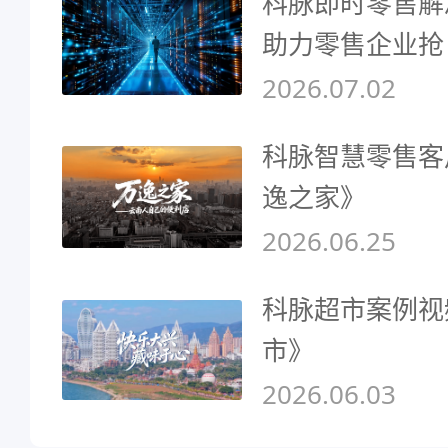
科脉即时零售解
助力零售企业抢
2026.07.02
科脉智慧零售客
逸之家》
2026.06.25
科脉超市案例视
市》
2026.06.03