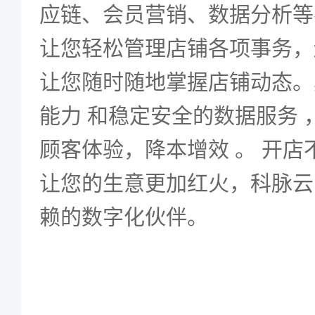
应链、会员营销、数据分析等
让您轻松管理店铺各项事务，
让您随时随地掌握店铺动态。
能力 和稳定安全的数据服务 
顾客体验，降本增效 。 开店
让您的生意更加红火，科脉云
赖的数字化伙伴。