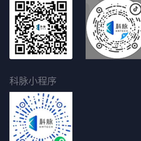
科脉小程序