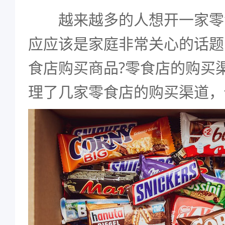
越来越多的人想开一家零
应应该是家庭非常关心的话题
食店购买商品?零食店的购买
理了几家零食店的购买渠道，