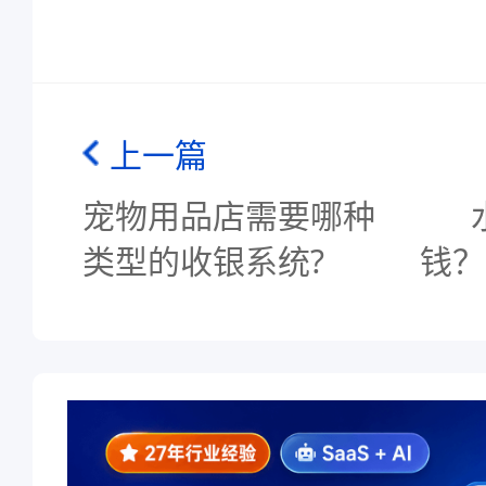
上一篇
宠物用品店需要哪种
类型的收银系统?
钱？