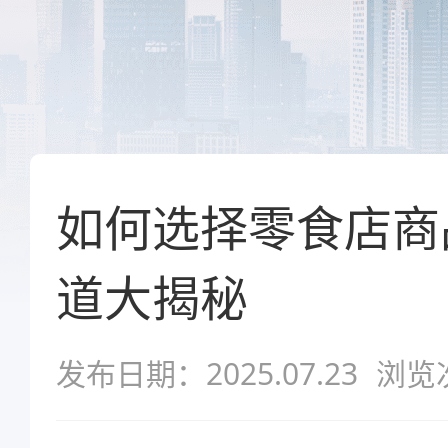
如何选择零食店商
道大揭秘
发布日期：2025.07.23
浏览