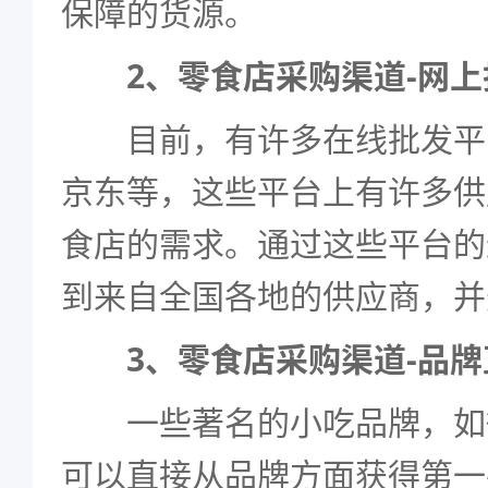
保障的货源。
2、零食店采购渠道-网
目前，有许多在线批发平
京东等，这些平台上有许多供
食店的需求。通过这些平台的
到来自全国各地的供应商，并
3、零食店采购渠道-品牌
一些著名的小吃品牌，如
可以直接从品牌方面获得第一