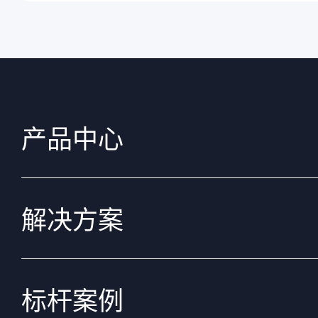
产品中心
解决方案
标杆案例