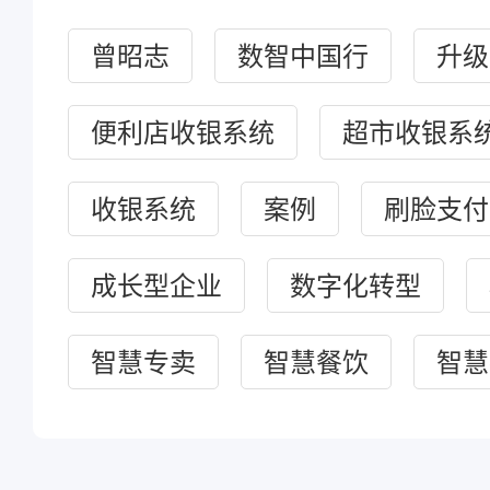
曾昭志
数智中国行
升级
便利店收银系统
超市收银系
收银系统
案例
刷脸支付
成长型企业
数字化转型
智慧专卖
智慧餐饮
智慧