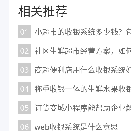
相关推荐
01
小超市的收银系统多少钱？包
02
社区生鲜超市经营方案，如
03
04
称重收银一体的生鲜水果收
05
订货商城小程序能帮助企业
06
web收银系统是什么意思