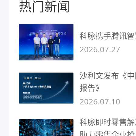
热门新闻
科脉携手腾讯智
2026.07.27
沙利文发布《中
报告》
2026.07.10
科脉即时零售解
助力零售企业抢