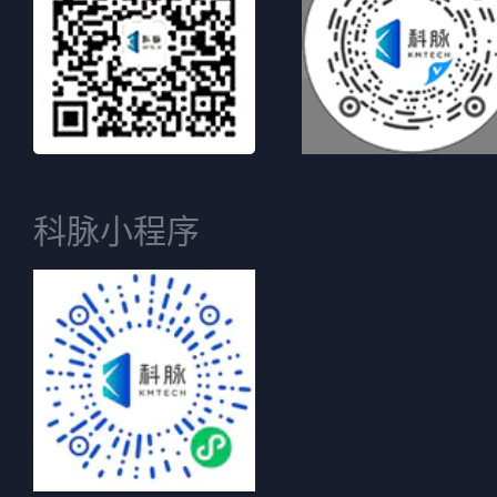
科脉小程序