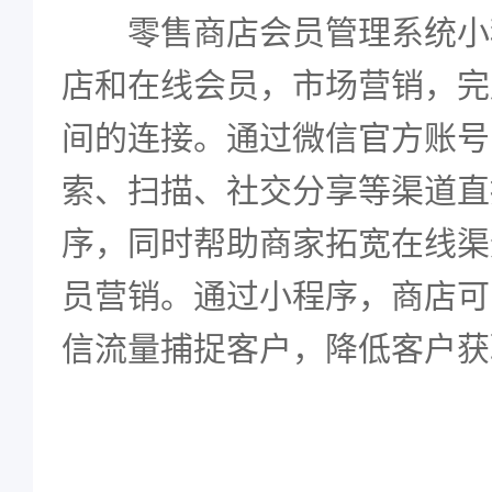
零售商店会员管理系统小
店和在线会员，市场营销，完
间的连接。通过微信官方账号
索、扫描、社交分享等渠道直
序，同时帮助商家拓宽在线渠
员营销。通过小程序，商店可
信流量捕捉客户，降低客户获