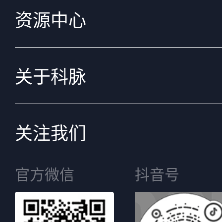
资源中心
关于科脉
关注我们
官方微信
抖音号