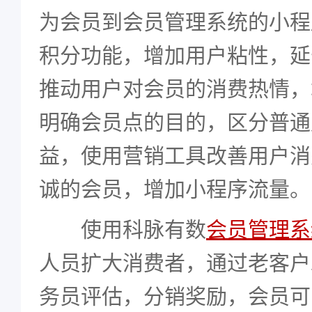
为会员到会员管理系统的小程
积分功能，增加用户粘性，延
推动用户对会员的消费热情，
明确会员点的目的，区分普通
益，使用营销工具改善用户消
诚的会员，增加小程序流量。
使用科脉有数
会员管理系
人员扩大消费者，通过老客户
务员评估，分销奖励，会员可