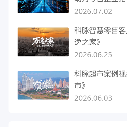
2026.07.02
科脉智慧零售客
逸之家》
2026.06.25
科脉超市案例视
市》
2026.06.03