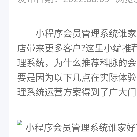
小程序会员管理系统谁家好
店带来更多客户?这里小编推
理系统，为什么推荐科脉的会
要是因为以下几点在实际体验
理系统运营方案得到了广大门