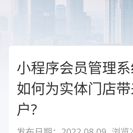
小程序会员管理系
如何为实体门店带
户?
发布日期：2022.08.09
浏览