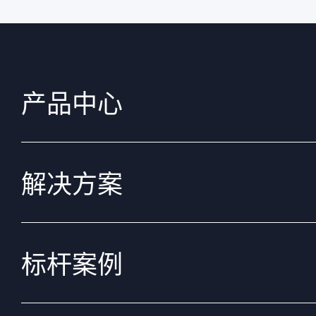
产品中心
解决方案
标杆案例