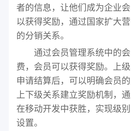
者的信息，让他们成为企业会
以获得奖励，通过国家扩大营
的分销关系。
通过会员管理系统中的会
费，会员可以获得奖励。上级
申请结算后，可以明确会员的
上下级关系建立奖励机制，通
在移动开发中获胜，实现级别
设置。