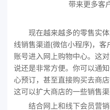
现在越来越多的零售实体
线销售渠道(微信小程序)，
账号进入网上购物中心。这对
说还是非常方便。你可以通知
心预订，甚至直接购买去商店
这可以扩大商店的一些销售渠
结合网上和线下会员营销