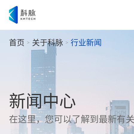
首页
关于科脉
行业新闻
>
>
新闻中心
在这里，您可以了解到最新有