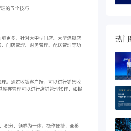
热门
能更多，针对大中型门店、大型连锁店
营、门店管理、财务管理、配送管理等功
理。通过收银客户端，可以进行销售收
过库存管理可以进行店铺管理操作，如报
。
、积分、领券为一体，操作便捷，全移