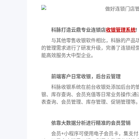
科脉打造云鼎专业连锁店
收银管理系统
!
与其他零售收银软件相比，科脉的产品功
的管理需求进行了研发升级，完善了连锁经
能高效服务大中型企业。
前端客户日常收银，后台云管理
科脉收银系统在前台收银处添加后台的管
银、库存查询、会员充值等日常业务操作;通
表查询、会员管理、库存管理、促销管理等
依靠大数据分析进行精准的会员营销
会员+小程序可使用电子会员卡，集支付