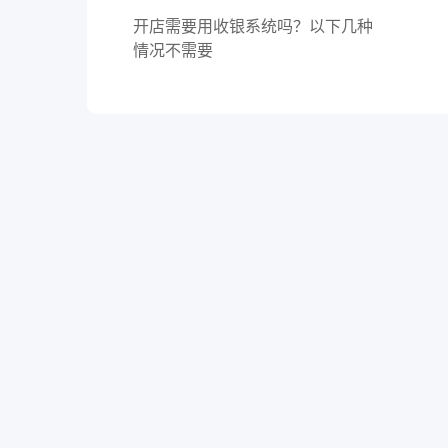
开店需要用收银系统吗？以下几种
情况不需要