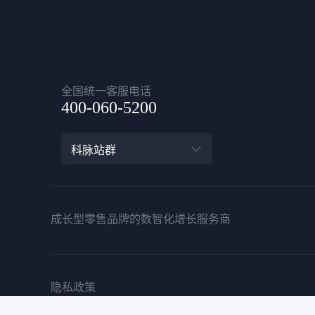
全国统一客服电话
400-060-5200
科脉站群
成长型零售品牌的数智化增长服务商
隐私政策