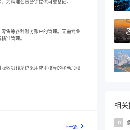
术，为精准会员营销提供可靠基础。
零售等各种财务账户的管理。无需专业
行精准管理。
脉收银线系统采用成本核算的移动加权
相关
01
下一篇