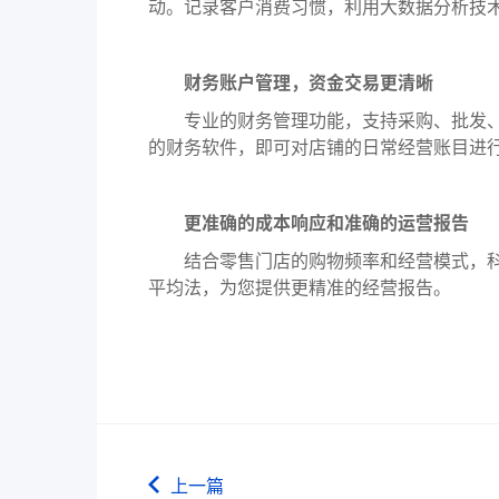
动。记录客户消费习惯，利用大数据分析技
财务账户管理，资金交易更清晰
专业的财务管理功能，支持采购、批发、
的财务软件，即可对店铺的日常经营账目进
更准确的成本响应和准确的运营报告
结合零售门店的购物频率和经营模式，科
平均法，为您提供更精准的经营报告。
上一篇