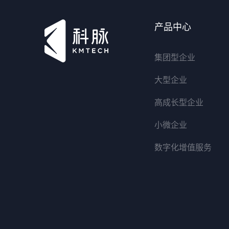
产品中心
集团型企业
大型企业
高成长型企业
小微企业
数字化增值服务