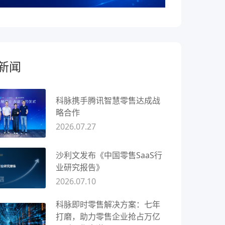
新闻
科脉携手腾讯智慧零售达成战
略合作
2026.07.27
沙利文发布《中国零售SaaS行
业研究报告》
2026.07.10
科脉即时零售解决方案：七年
打磨，助力零售企业抢占万亿