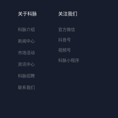
关于科脉
关注我们
科脉介绍
官方微信
抖音号
新闻中心
视频号
市场活动
科脉小程序
资讯中心
科脉招聘
联系我们