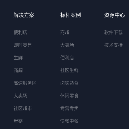
解决方案
标杆案例
资源中心
便利店
商超
软件下载
即时零售
大卖场
技术支持
生鲜
便利店
商超
社区生鲜
高速服务区
卤味熟食
大卖场
休闲零食
社区超市
专营专卖
母婴
快餐中餐