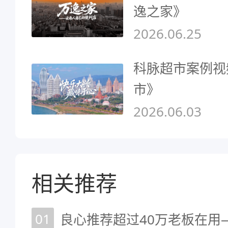
逸之家》
2026.06.25
科脉超市案例视
市》
2026.06.03
相关推荐
01