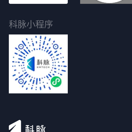
科脉小程序