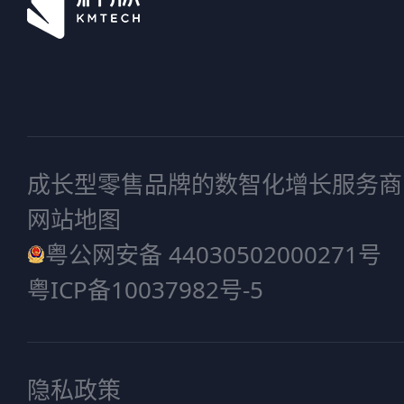
成长型零售品牌的数智化增长服务商
网站地图
粤公网安备 44030502000271号
粤ICP备10037982号-5
隐私政策