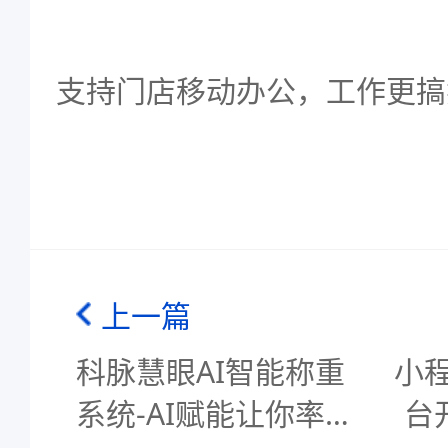
支持门店移动办公，工作更搞
上一篇
科脉慧眼AI智能称重
小
系统-AI赋能让你率先
台