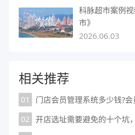
科脉超市案例视
市》
2026.06.03
相关推荐
01
门店会员管理系统多少钱?会
02
开店选址需要避免的十个坑