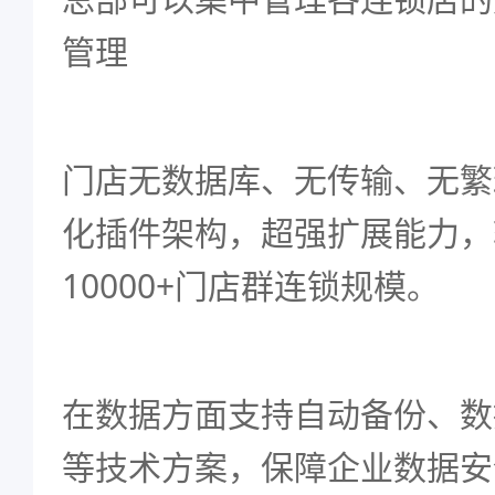
管理
门店无数据库、无传输、无繁
化插件架构，超强扩展能力，
10000+门店群连锁规模。
在数据方面支持自动备份、数
等技术方案，保障企业数据安