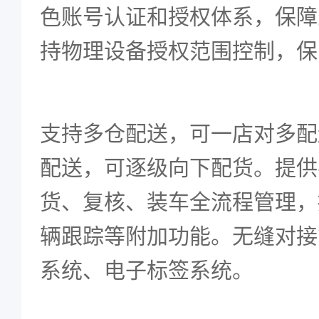
色账号认证和授权体系，
保障
持物理设备授权范围控制，保
支持多仓配送，可一店对多配
配送，可逐级向下配货。提供
货、复核、装车全流程管理，
辆跟踪等附加功能。无缝对接
系统、电子标签系统。