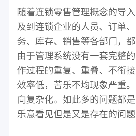
随着连锁零售管理概念的导入
及到连锁企业的人员、
订单、
务、库存、销售等各部门，都
由于管理系统没有一套完整的
作过程的重复、重叠、不衔接
效率低，苦乐不均现象严重。
向复杂化。
如此多的问题都是
乐意看见但是又是存在的问题