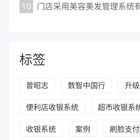
10
门店采用美容美发管理系统有
标签
曾昭志
数智中国行
升级
便利店收银系统
超市收银系
收银系统
案例
刷脸支付