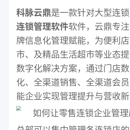
科脉云鼎
是一款针对大型连锁
连锁管理软件
软件，云鼎专注
牌信息化管理赋能，为便利店
市、及精品生活超市等业态提
数字化解决方案，通过门店数
化、全渠道销售、
全渠道会员
能企业实现管理提升与营收新
总部可以集中管理各连锁店的