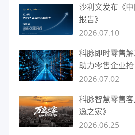
沙利文发布《中
报告》
2026.07.10
科脉即时零售解
助力零售企业抢
2026.07.02
科脉智慧零售客
逸之家》
2026.06.25