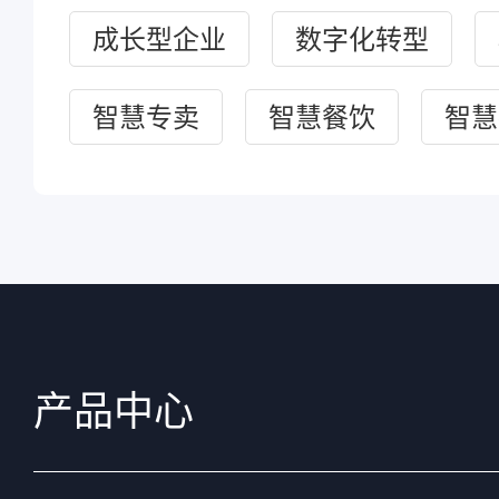
成长型企业
数字化转型
智慧专卖
智慧餐饮
智慧
产品中心