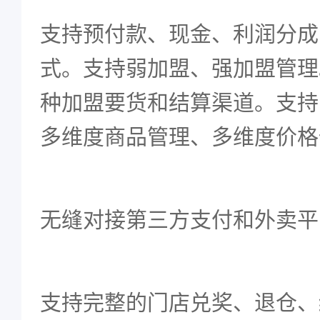
支持预付款、现金、利润分成
式。支持弱加盟、强加盟管理
种加盟要货和结算渠道。
支持
多维度商品管理、多维度价格
无缝对接第三方支付和外卖平
支持完整的门店兑奖、退仓、