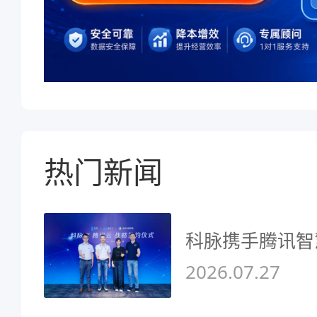
热门新闻
科脉携手腾讯智
2026.07.27