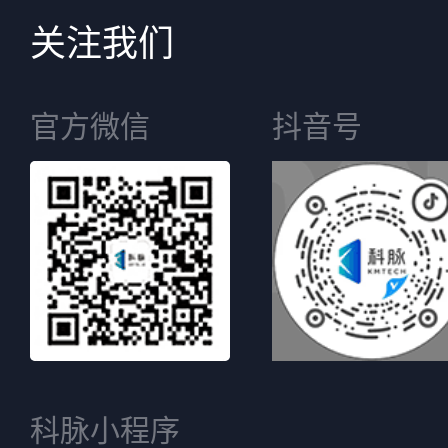
关注我们
官方微信
抖音号
科脉小程序