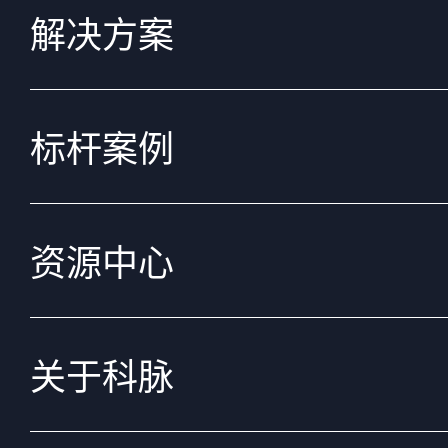
解决方案
标杆案例
资源中心
关于科脉