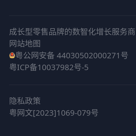
成长型零售品牌的数智化增长服务商
网站地图
粤公网安备 44030502000271号
粤ICP备10037982号-5
隐私政策
粤网文[2023]1069-079号