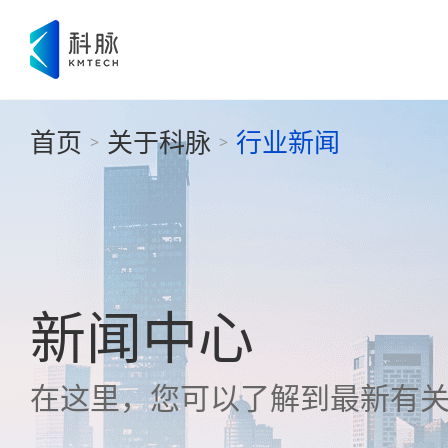
首页
关于科脉
行业新闻
>
>
新闻中心
在这里，您可以了解到最新有