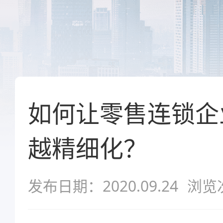
如何让零售连锁企
越精细化？
发布日期：2020.09.24
浏览