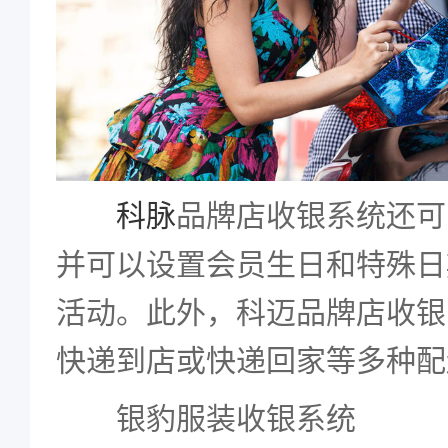
品牌店收银系统还可
科脉
并可以设置会员生日和特殊日
活动。此外，科迈品牌店收银
快递到店或快递回家等多种配
银豹服装收银系统