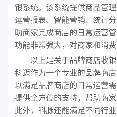
银系统。该系统提供商品管理
运营报表、智能营销、统计分
助商家完成商店的日常运营管
功能非常强大，对商家和消费
以上是关于品牌商店收银
科迈作为一个专业的品牌商店
以满足品牌商店的日常运营需
提供全方位的支持，帮助商家
此外，科脉还能满足不同行业