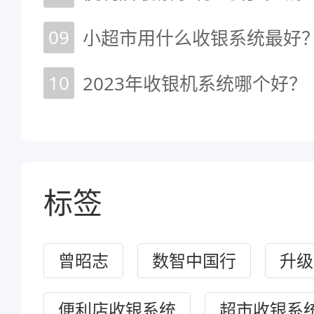
09
小超市用什么收银系统最好
10
2023年收银机系统哪个好？
标签
曾昭志
数智中国行
升级
便利店收银系统
超市收银系