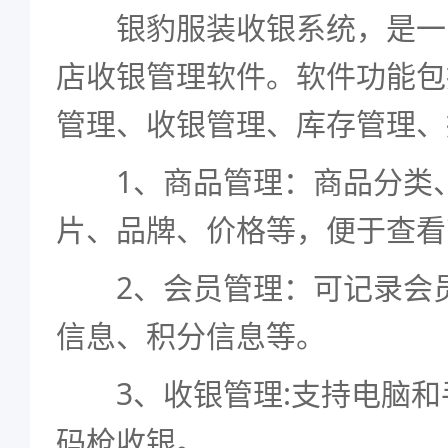
银豹服装收银系统，是一
店收银管理软件。软件功能包
管理、收银管理、库存管理、
1、商品管理：商品分类、
片、品牌、价格等，便于查看
2、会员管理：可记录会员
信息、积分信息等。
3、收银管理:支持电脑和
码枪收银。