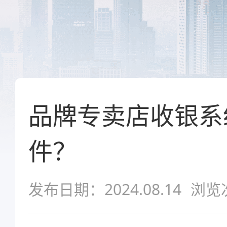
品牌专卖店收银系
件？
发布日期：2024.08.14
浏览