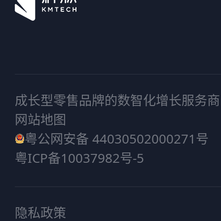
成长型零售品牌的数智化增长服务商
网站地图
粤公网安备 44030502000271号
粤ICP备10037982号-5
隐私政策