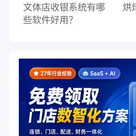
文体店收银系统有哪
烘
些软件好用？