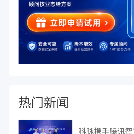
热门新闻
科脉携手腾讯智