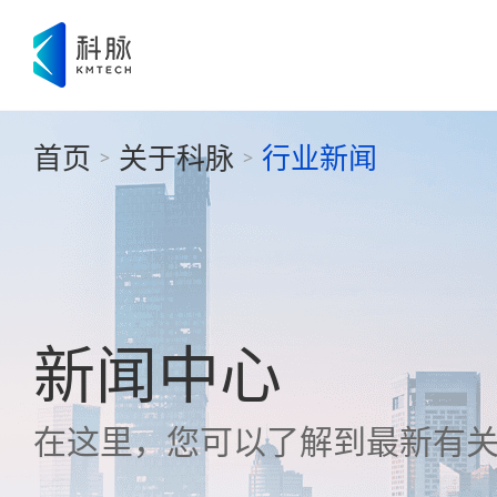
首页
关于科脉
行业新闻
>
>
新闻中心
在这里，您可以了解到最新有