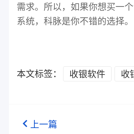
需求。所以，如果你想买一个
系统，科脉是你不错的选择。
本文标签：
收银软件
收
上一篇