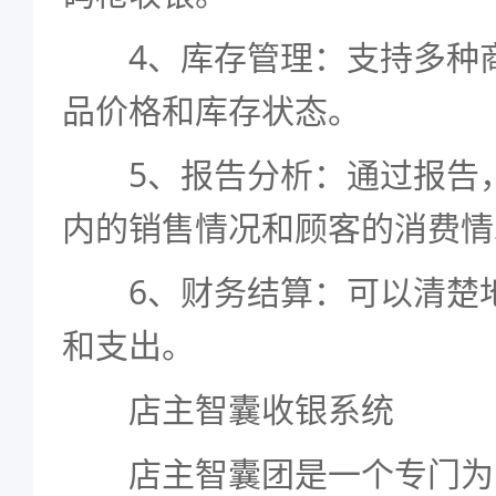
4、库存管理：支持多种商
品价格和库存状态。
5、报告分析：通过报告，
内的销售情况和顾客的消费情
6、财务结算：可以清楚地
和支出。
店主智囊收银系统
店主智囊团是一个专门为