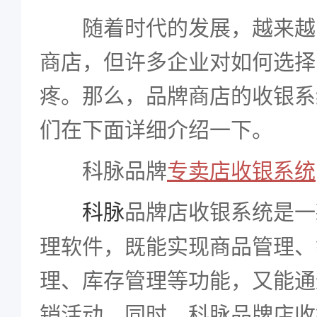
随着时代的发展，越来越
商店，但许多企业对如何选择
疼。那么，品牌商店的收银系
们在下面详细介绍一下。
科脉品牌
专卖店收银系统
品牌店收银系统是一
科脉
理软件，既能实现商品管理、
理、库存管理等功能，又能通
销活动。同时，科脉品牌店收