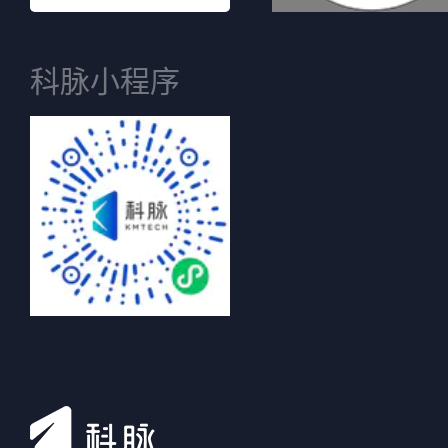
科脉小程序