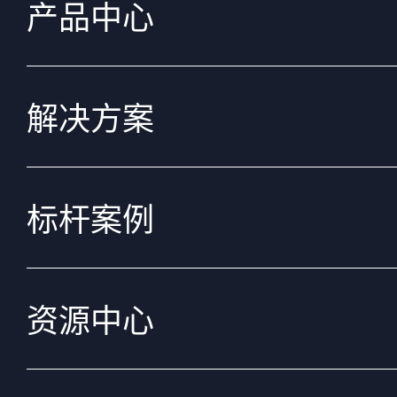
产品中心
解决方案
标杆案例
资源中心