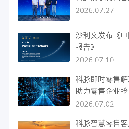
2026.07.27
沙利文发布《中
报告》
2026.07.10
科脉即时零售解
助力零售企业抢
2026.07.02
科脉智慧零售客