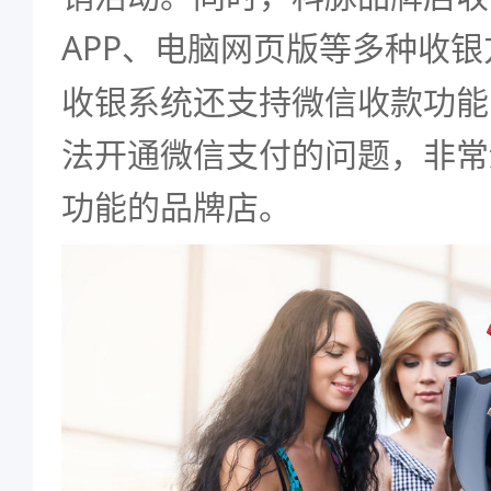
APP、电脑网页版等多种收银
收银系统还支持微信收款功能
法开通微信支付的问题，非常
功能的品牌店。