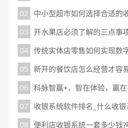
02
03
开水果店必须了解的三点事
04
传统实体店零售如何实现数
05
06
科脉智赢+，智在体验，赢在
07
收银系统软件排名_什么收银
08
便利店收银系统一套多少钱?