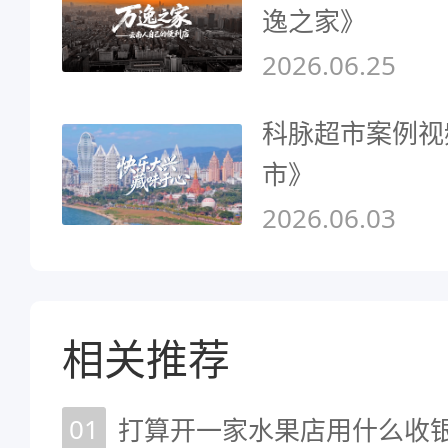
逸之家》
2026.06.25
科脉超市案例视
市》
2026.06.03
相关推荐
01
打算开一家水果店用什么收