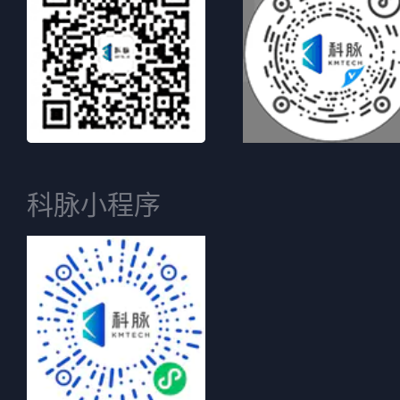
科脉小程序