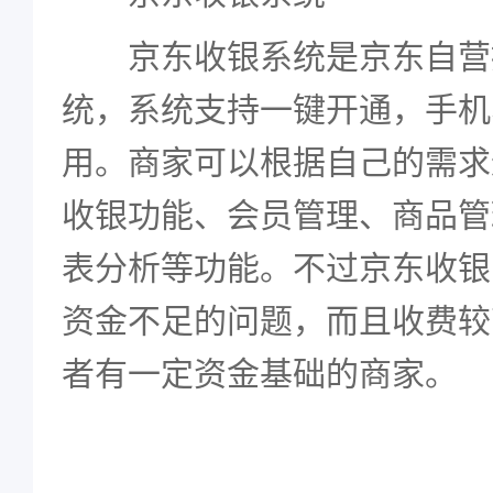
京东收银系统是京东自营
统，系统支持一键开通，手机
用。商家可以根据自己的需求
收银功能、会员管理、商品管
表分析等功能。不过京东收银
资金不足的问题，而且收费较
者有一定资金基础的商家。