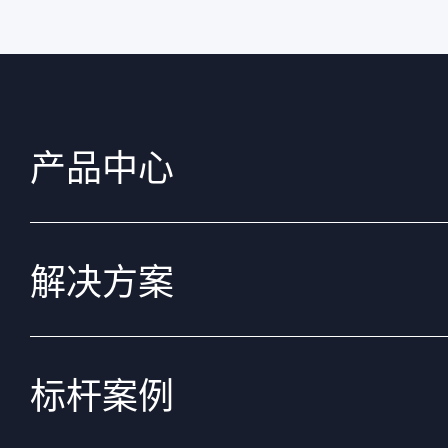
产品中心
解决方案
标杆案例