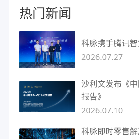
热门新闻
科脉携手腾讯智
2026.07.27
沙利文发布《中
报告》
2026.07.10
科脉即时零售解