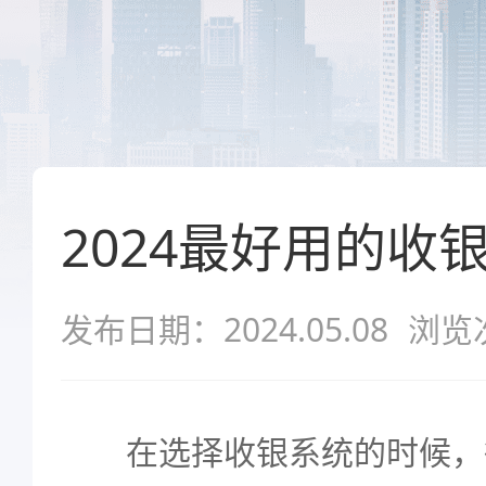
2024最好用的收
发布日期：2024.05.08
浏览
在选择收银系统的时候，