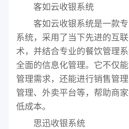
客如云收银系统
客如云收银系统是一款专
系统，采用了当下先进的互联
术，并结合专业的餐饮管理系
全面的信息化管理。它不仅能
管理需求，还能进行销售管理
管理、外卖平台等，帮助商家
低成本。
思迅收银系统