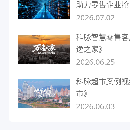
助力零售企业抢
2026.07.02
科脉智慧零售客
逸之家》
2026.06.25
科脉超市案例视
市》
2026.06.03