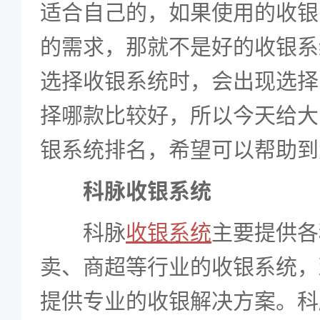
适合自己的，如果使用的收银
的需求，那就不是好的收银系
选择收银系统时，会出现选择
择哪款比较好，所以今天给大
银系统排名，希望可以帮助到
科脉收银系统
科脉
收银系统
主要提供各
卖、商超等行业的收银系统，
提供专业的收银解决方案。科