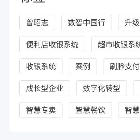
曾昭志
数智中国行
升级
便利店收银系统
超市收银系
收银系统
案例
刷脸支付
成长型企业
数字化转型
智慧专卖
智慧餐饮
智慧