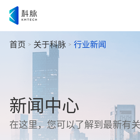
首页
关于科脉
行业新闻
>
>
新闻中心
在这里，您可以了解到最新有