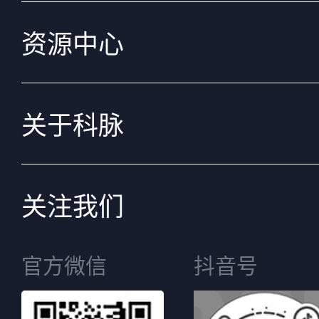
资源中心
关于科脉
关注我们
官方微信
抖音号