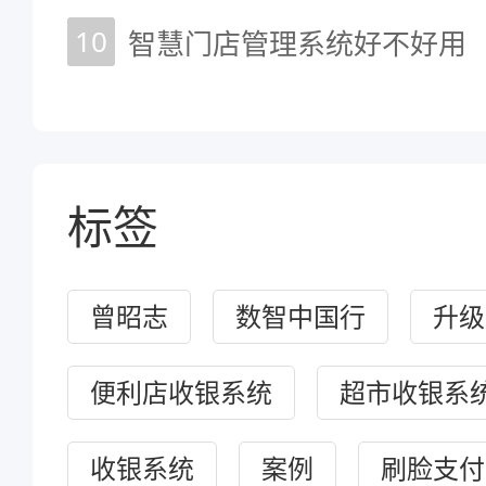
10
智慧门店管理系统好不好用
标签
曾昭志
数智中国行
升级
便利店收银系统
超市收银系
收银系统
案例
刷脸支付