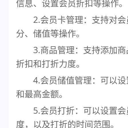
信息、设置会员折扣等操作。
2.会员卡管理：支持对会
分、储值等操作。
3.商品管理：支持添加商
折扣和打折力度。
4.会员储值管理：可以设
和最高金额。
5.会员打折：可以设置会
度，以及打折的时间范围。