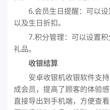
6.会员生日提醒：可以设
以及生日折扣。
7.积分管理：可以设置积
礼品。
收银结算
安卓收银机收银软件支持
成会员，提高了顾客的体验感
直接导出到手机端，方便查看