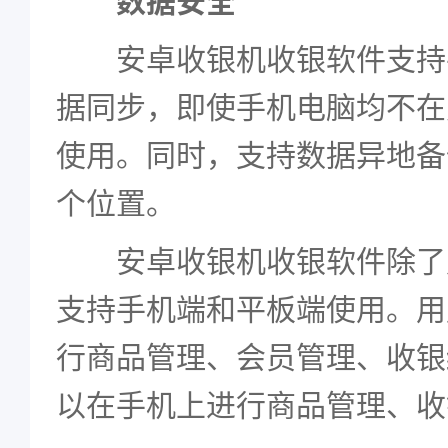
数据安全
安卓收银机收银软件支持
据同步，即使手机电脑均不在
使用。同时，支持数据异地备
个位置。
安卓收银机收银软件除了支
支持手机端和平板端使用。用
行商品管理、会员管理、收银
以在手机上进行商品管理、收