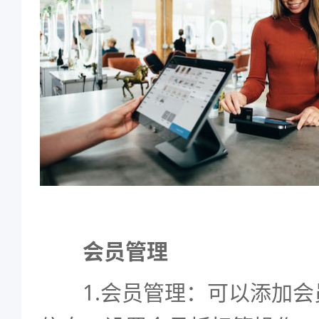
会员管理
1.会员管理：可以添加会