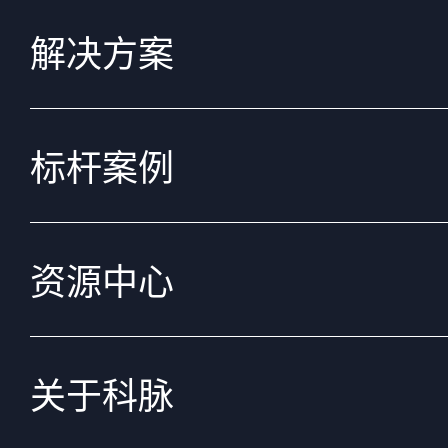
解决方案
标杆案例
资源中心
关于科脉