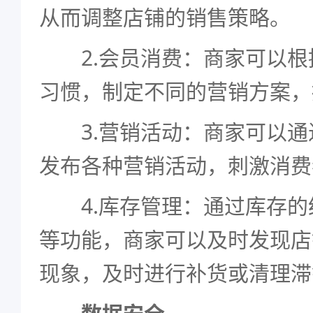
从而调整店铺的销售策略。
2.会员消费：商家可以根
习惯，制定不同的营销方案，
3.营销活动：商家可以通
发布各种营销活动，刺激消费
4.库存管理：通过库存的
等功能，商家可以及时发现店
现象，及时进行补货或清理滞