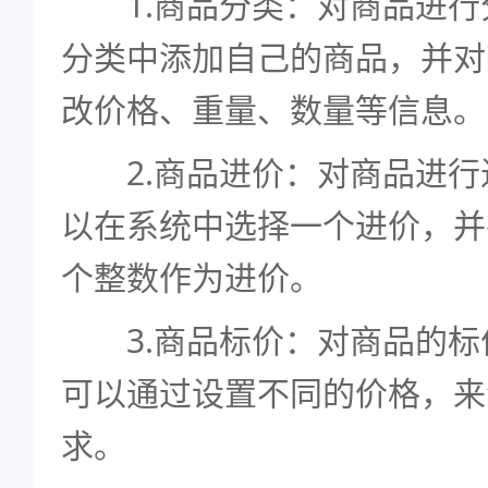
1.商品分类：对商品进行
分类中添加自己的商品，并对
改价格、重量、数量等信息。
2.商品进价：对商品进行
以在系统中选择一个进价，并
个整数作为进价。
3.商品标价：对商品的标
可以通过设置不同的价格，来
求。