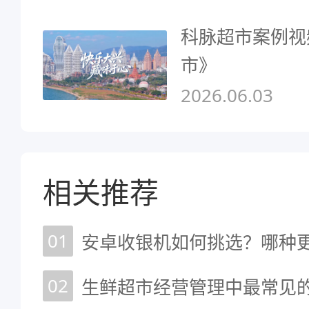
科脉超市案例视
市》
2026.06.03
相关推荐
01
安卓收银机如何挑选？哪种
02