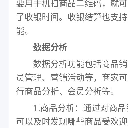
要用手机扫商品二维码，就可
了收银时间。收银结算也支持
能。
数据分析
数据分析功能包括商品销
员管理、营销活动等，商家可
行商品分析、会员分析等。
1.商品分析：通过对商品
可以及时发现哪些商品受欢迎