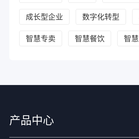
成长型企业
数字化转型
智慧专卖
智慧餐饮
智慧
产品中心