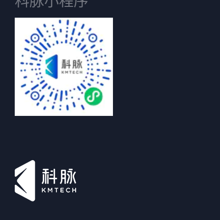
科脉小程序