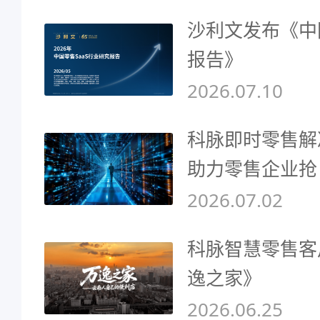
沙利文发布《中
报告》
2026.07.10
科脉即时零售解
助力零售企业抢
2026.07.02
科脉智慧零售客
逸之家》
2026.06.25