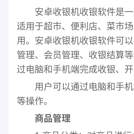
安卓收银机收银软件是一
适用于超市、便利店、菜市场
用。安卓收银机收银软件可以
管理、会员管理、收银结算等
过电脑和手机端完成收银、开
用户可以通过电脑和手机
等操作。
商品管理