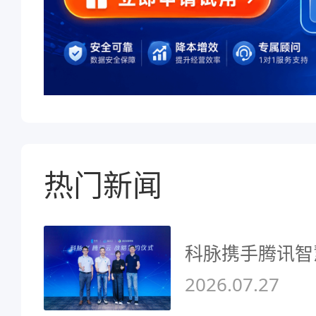
热门新闻
科脉携手腾讯智
2026.07.27