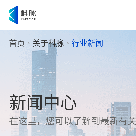
首页
关于科脉
行业新闻
>
>
新闻中心
在这里，您可以了解到最新有