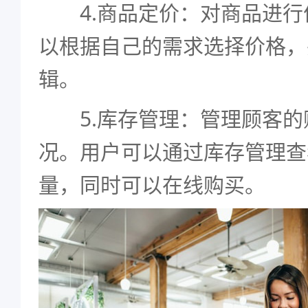
4.商品定价：对商品进行
以根据自己的需求选择价格，
辑。
5.库存管理：管理顾客的
况。用户可以通过库存管理查
量，同时可以在线购买。