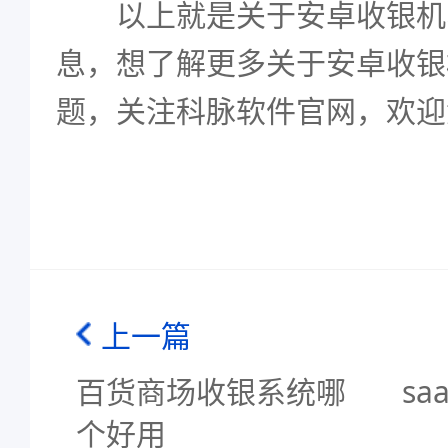
以上就是关于安卓收银机
息，想了解更多关于安卓收银
题，关注科脉软件官网，欢迎
上一篇
百货商场收银系统哪
s
个好用