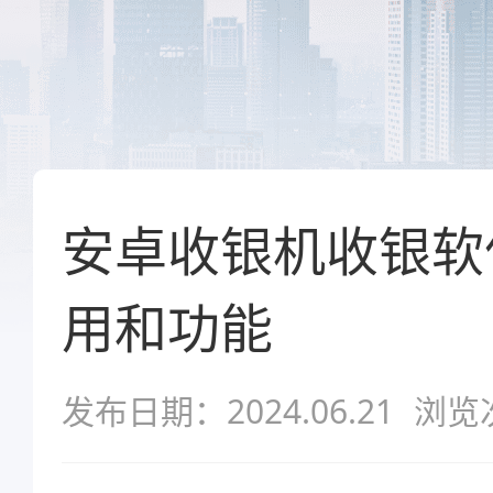
安卓收银机收银软
用和功能
发布日期：2024.06.21
浏览