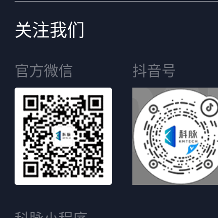
关注我们
官方微信
抖音号