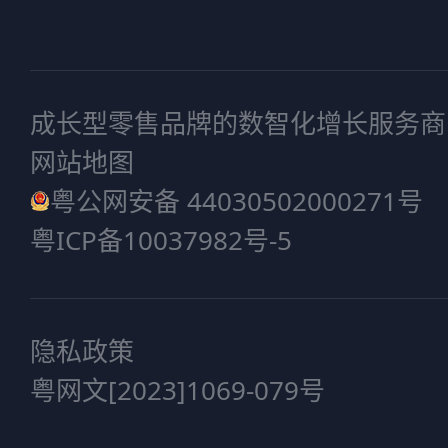
成长型零售品牌的数智化增长服务商
网站地图
粤公网安备 44030502000271号
粤ICP备10037982号-5
隐私政策
粤网文[2023]1069-079号