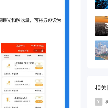
相关
01