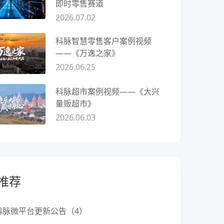
即时零售赛道
2026.07.02
科脉智慧零售客户案例视频
——《万逸之家》
2026.06.25
科脉超市案例视频——《大兴
量贩超市》
2026.06.03
推荐
科脉微平台更新公告（4）