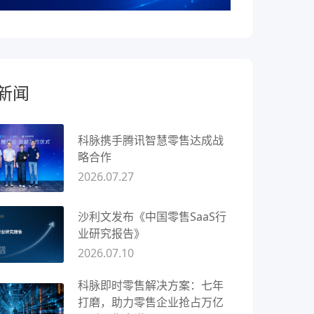
新闻
科脉携手腾讯智慧零售达成战
略合作
2026.07.27
沙利文发布《中国零售SaaS行
业研究报告》
2026.07.10
科脉即时零售解决方案：七年
打磨，助力零售企业抢占万亿