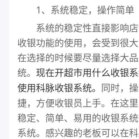
1、系统稳定，操作简单
系统的稳定性直接影响店
收银功能的使用，会受到很大
在选择的时候要尽量选择大品
统。
现在开超市用什么收银系
同时，操
使用科脉收银系统。
捷，方便收银员上手。在这里
稳定、简单、易用的收银系统
系统。感兴趣的老板可以在科