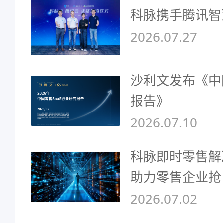
科脉携手腾讯智
2026.07.27
沙利文发布《中
报告》
2026.07.10
科脉即时零售解
助力零售企业抢
2026.07.02