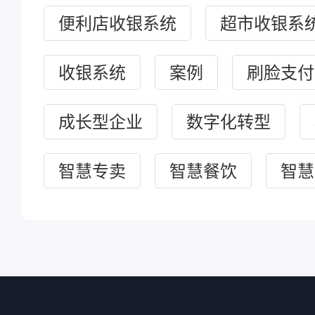
便利店收银系统
超市收银系
收银系统
案例
刷脸支付
成长型企业
数字化转型
智慧专卖
智慧餐饮
智慧