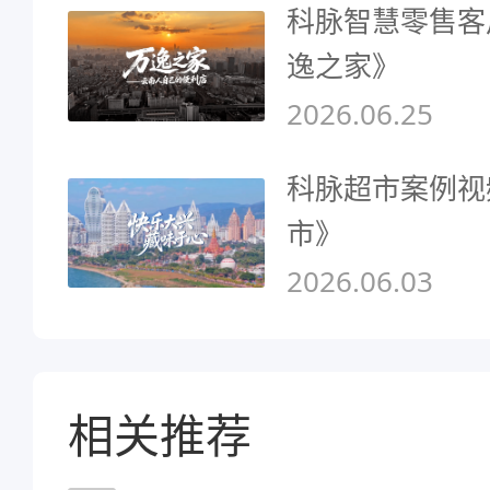
科脉智慧零售客
逸之家》
2026.06.25
科脉超市案例视
市》
2026.06.03
相关推荐