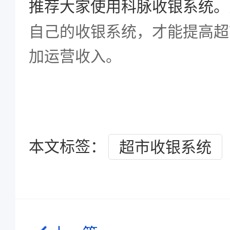
推荐大家使用科脉收银系统。
自己的收银系统，才能提高超
加运营收入。
本文标签：
超市收银系统