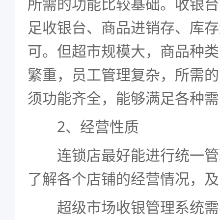
所需的功能比较基础。收银台
足收银台、商品进销存、库存
可。但超市规模大，商品种类
繁重，员工管理复杂，所需的
须功能齐全，能够满足各种需
2、经营性质
连锁店最好能进行统一管
了解各个店铺的经营情况，及
超级市场收银管理系统需