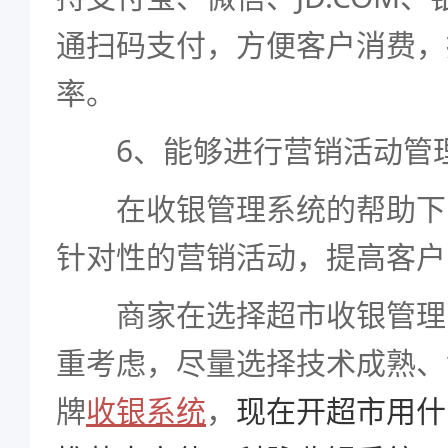
通扫码支付，方便客户消费，
率。
6、能够进行营销活动管
在收银管理系统的帮助下
针对性的营销活动，提高客户
商家在选择超市收银管理
重考虑，尽量选择技术成熟、
牌
收银系统
，
现在开超市用什