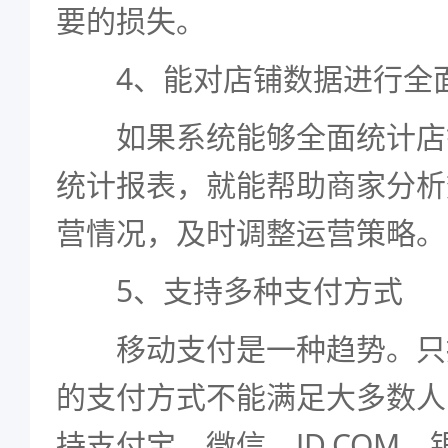
要的损失。
4、能对店铺数据进行全
如果系统能够全面统计店
统计报表，就能帮助商家分析
营情况，及时调整运营策略。
5、支持多种支付方式
移动支付是一种趋势。只
的支付方式不能满足大多数人
持支付宝、微信、JD.COM