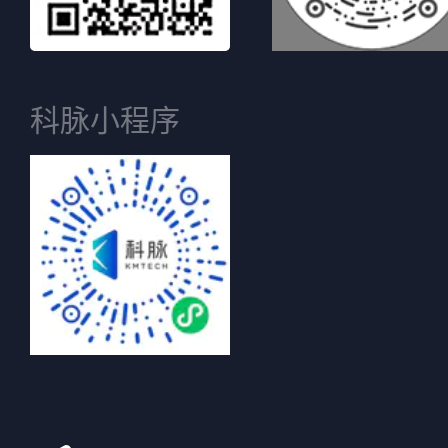
科脉小程序