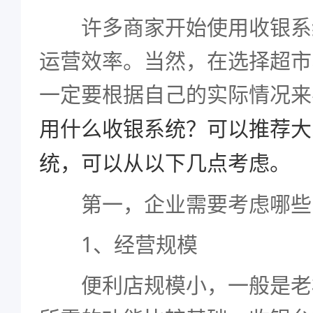
许多商家开始使用收银系
运营效率。当然，在选择超市
一定要根据自己的实际情况来
用什么收银系统？可以推荐大
统，可以从以下几点考虑。
第一，企业需要考虑哪些
1、经营规模
便利店规模小，一般是老