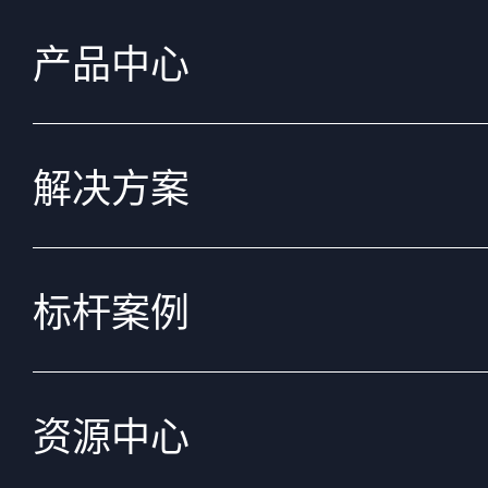
产品中心
解决方案
标杆案例
资源中心