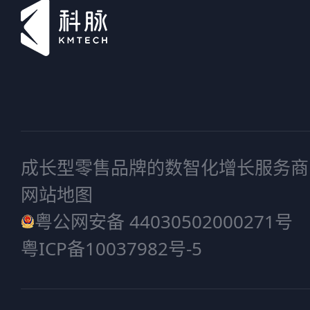
成长型零售品牌的数智化增长服务商
网站地图
粤公网安备 44030502000271号
粤ICP备10037982号-5