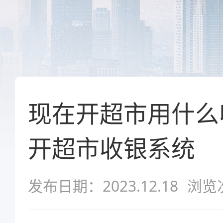
现在开超市用什么
开超市收银系统
发布日期：2023.12.18
浏览