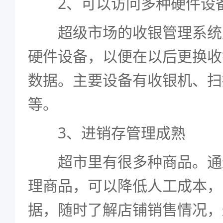
2、可以访问多种硬件设
超级市场的收银管理系统
硬件设备，以便在以后更换收
数据。主要设备有收银机、扫
等。
3、进销存管理成熟
超市里有很多种商品。通
理商品，可以降低人工成本，
据，随时了解店铺销售情况，