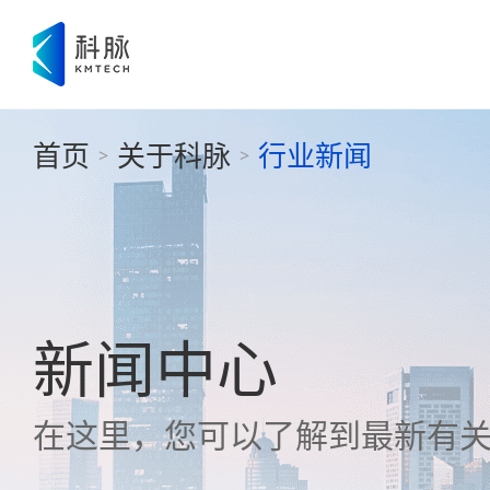
首页
关于科脉
行业新闻
>
>
新闻中心
在这里，您可以了解到最新有