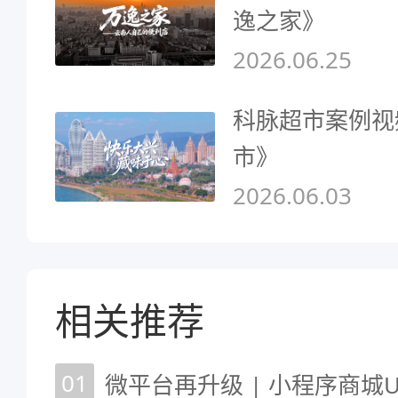
逸之家》
2026.06.25
科脉超市案例视
市》
2026.06.03
相关推荐
01
微平台再升级 | 小程序商城UI