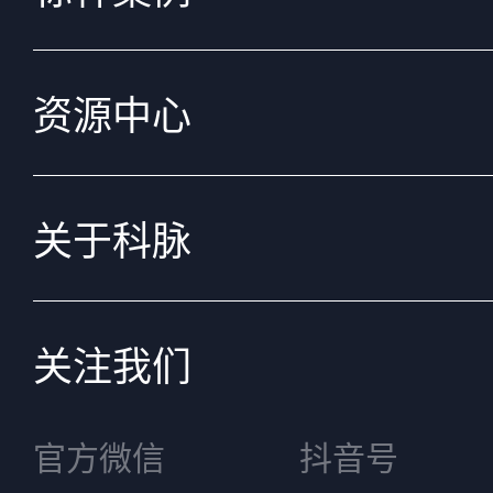
资源中心
关于科脉
关注我们
官方微信
抖音号