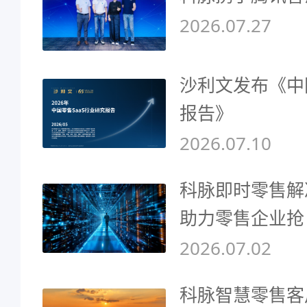
2026.07.27
沙利文发布《中
报告》
2026.07.10
科脉即时零售解
助力零售企业抢
2026.07.02
科脉智慧零售客