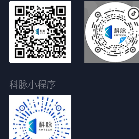
科脉小程序