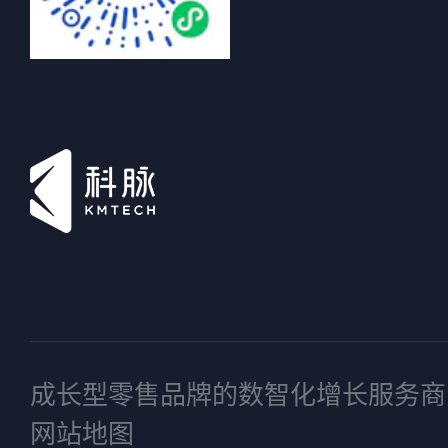
成长型零售品牌的数智化增长服务商
网站地图