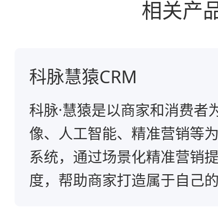
相关产
科脉慧猿CRM
科脉·慧猿是以商家和消费者
像、人工智能、精准营销等为
系统，通过场景化精准营销
度，帮助商家打造属于自己