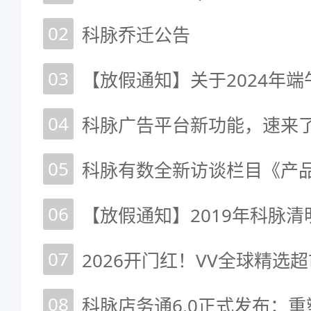
02
科脉乔迁公告
03
【放假通知】关于2024年
04
科脉广告平台新功能，速来了
05
06
【放假通知】2019年科脉
07
08