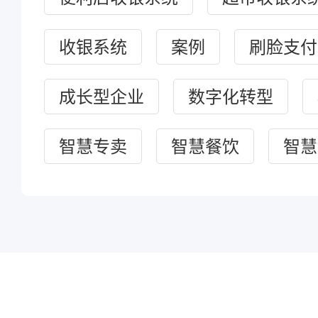
收银系统
案例
刷脸支付
成长型企业
数字化转型
智慧专卖
智慧餐饮
智慧