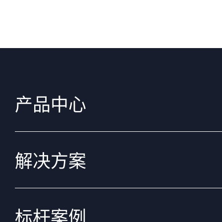
产品中心
解决方案
标杆案例