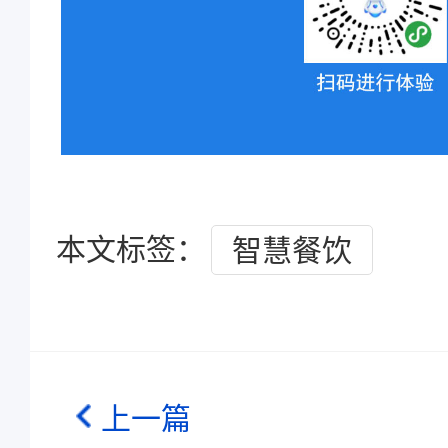
本文标签：
智慧餐饮
上一篇