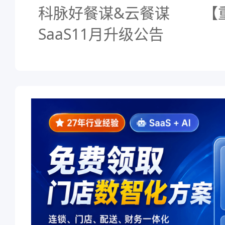
科脉好餐谋&云餐谋
【
SaaS11月升级公告