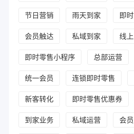
节日营销
雨天到家
即时
会员触达
私域到家
线上
即时零售小程序
总部运营
统一会员
连锁即时零售
新客转化
即时零售优惠券
到家业务
私域运营
会员