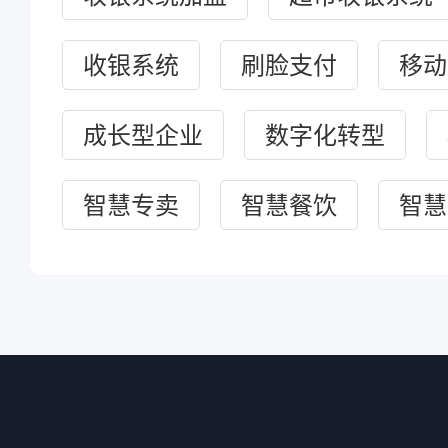
收银系统
刷脸支付
移动
成长型企业
数字化转型
智慧专卖
智慧餐饮
智慧