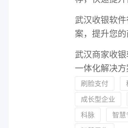
武汉收银软件
案，提升您的
武汉商家收银
一体化解决方
刷脸支付
成长型企业
科脉
智慧