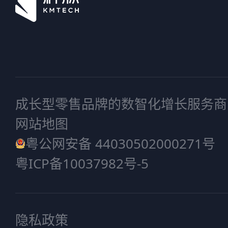
成长型零售品牌的数智化增长服务商
网站地图
粤公网安备 44030502000271号
粤ICP备10037982号-5
隐私政策