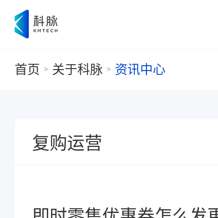
首页
关于科脉
资讯中心
>
>
复购运营