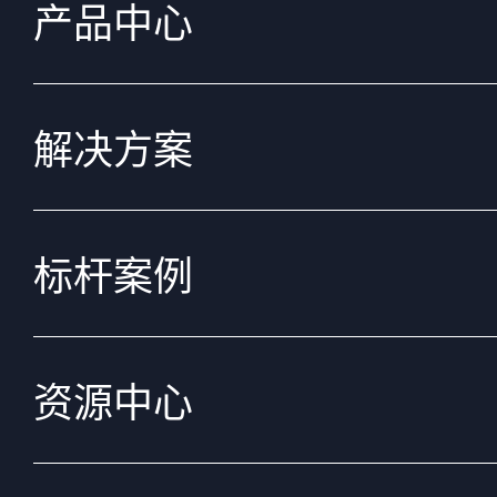
产品中心
解决方案
标杆案例
资源中心