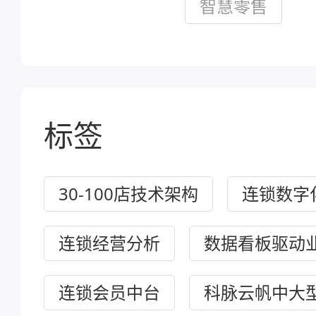
智慧零售
标签
30-100店技术架构
连锁数字
连锁经营分析
数据看板驱动
连锁会员中台
科脉云帆中大