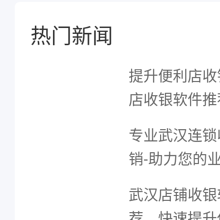
热门新闻
提升便利店收
店收银软件推
专业武汉连锁
销-助力您的
武汉店铺收银
荐，快速提升