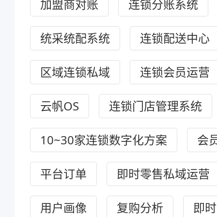
加盟商对账
连锁分账系统
统采统配系统
连锁配送中心
区域连锁私域
连锁会员运营
云帆OS
连锁门店管理系统
10~30家连锁数字化方案
会
平台订单
即时零售私域运营
用户画像
复购分析
即时