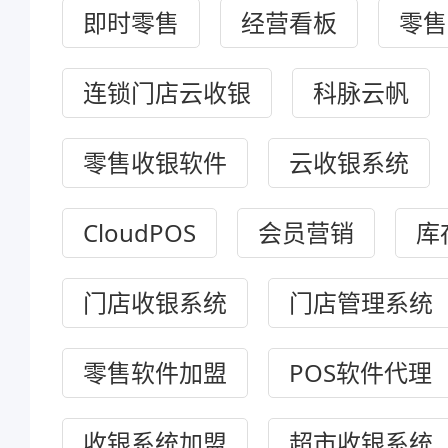
即时零售
经营看板
零售
连锁门店云收银
科脉云帆
零售收银软件
云收银系统
CloudPOS
会员营销
库
门店收银系统
门店管理系统
零售软件加盟
POS软件代理
收银系统加盟
超市收银系统