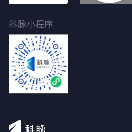
科脉小程序