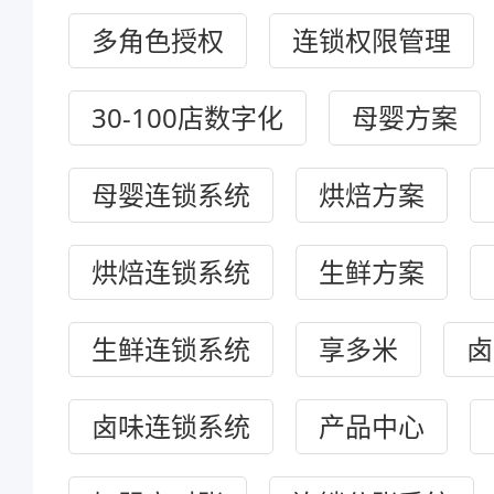
多角色授权
连锁权限管理
30-100店数字化
母婴方案
母婴连锁系统
烘焙方案
烘焙连锁系统
生鲜方案
生鲜连锁系统
享多米
卤
卤味连锁系统
产品中心