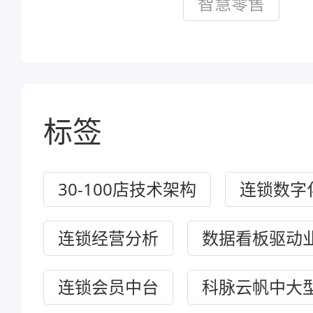
智慧零售
标签
30-100店技术架构
连锁数字
连锁经营分析
数据看板驱动
连锁会员中台
科脉云帆中大