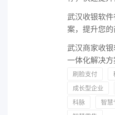
武汉收银软件
案，提升您的
武汉商家收银
一体化解决方
刷脸支付
成长型企业
科脉
智慧