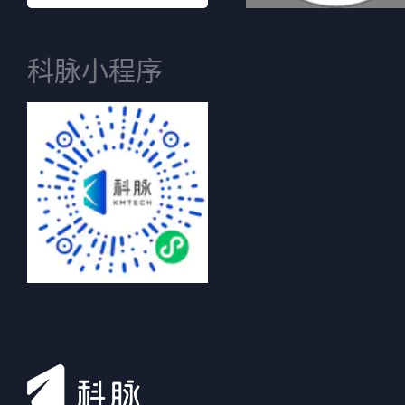
科脉小程序