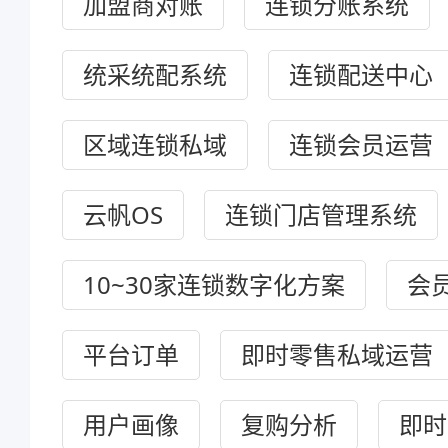
加盟商对账
连锁分账系统
统采统配系统
连锁配送中心
区域连锁私域
连锁会员运营
云帆OS
连锁门店管理系统
10~30家连锁数字化方案
会
平台订单
即时零售私域运营
用户画像
复购分析
即时