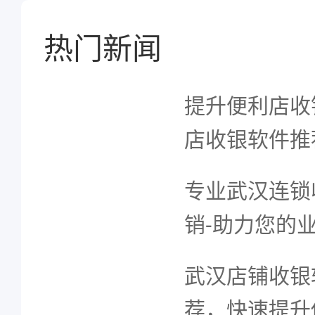
热门新闻
提升便利店收
店收银软件推
专业武汉连锁
销-助力您的
武汉店铺收银
荐，快速提升