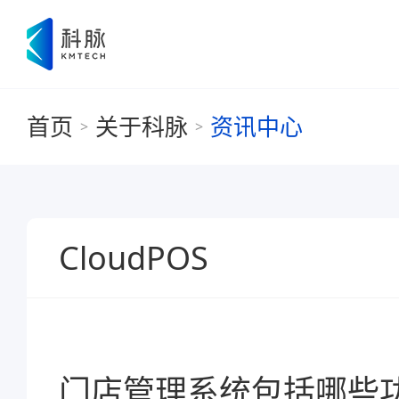
首页
关于科脉
资讯中心
>
>
CloudPOS