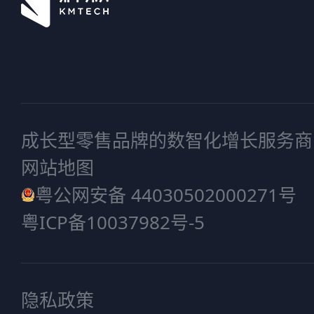
成长型零售品牌的数智化增长服务商
网站地图
粤公网安备 44030502000271号
粤ICP备10037982号-5
隐私政策