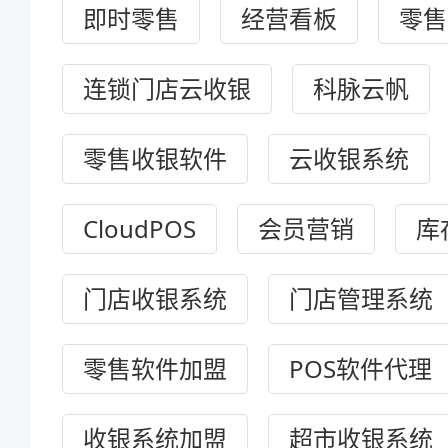
即时零售
经营看板
零售
连锁门店云收银
科脉云帆
零售收银软件
云收银系统
CloudPOS
会员营销
库
门店收银系统
门店管理系统
零售软件加盟
POS软件代理
收银系统加盟
超市收银系统