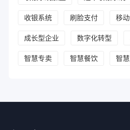
收银系统
刷脸支付
移动
成长型企业
数字化转型
智慧专卖
智慧餐饮
智慧