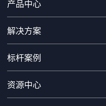
产品中心
解决方案
标杆案例
资源中心