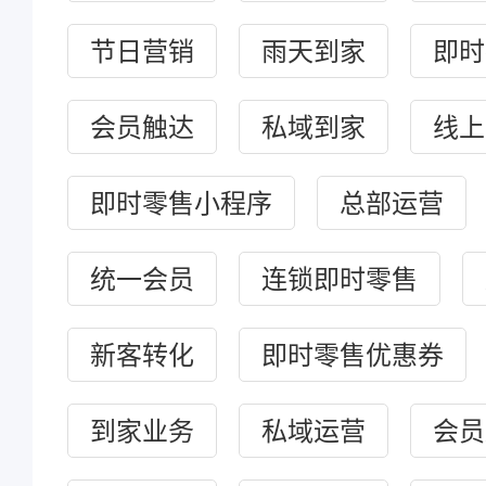
节日营销
雨天到家
即时
会员触达
私域到家
线上
即时零售小程序
总部运营
统一会员
连锁即时零售
新客转化
即时零售优惠券
到家业务
私域运营
会员