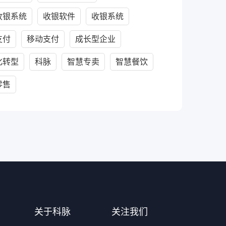
收银系统
收银软件
收银系统
支付
移动支付
成长型企业
化转型
科脉
智慧专卖
智慧餐饮
零售
关于科脉
关注我们