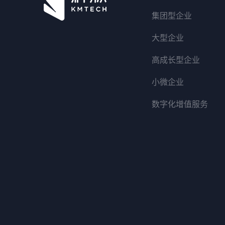
集团型企业
大型企业
高成长型企业
小微企业
数字化增值服务