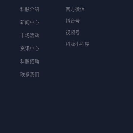
科脉介绍
官方微信
抖音号
新闻中心
视频号
市场活动
科脉小程序
资讯中心
科脉招聘
联系我们