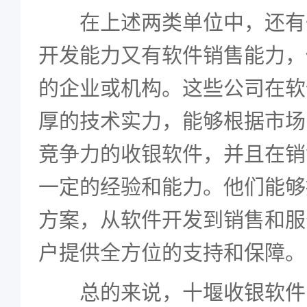
在上述两类单位中，还有
开发能力又有软件销售能力，
的企业或机构。这些公司在软
厚的技术实力，能够根据市场
竞争力的收银软件，并且在销
一定的经验和能力。他们能够
方案，从软件开发到销售和服
户提供全方位的支持和保障。
总的来说，十堰收银软件