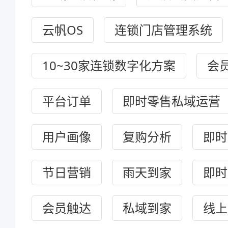
云帆OS
连锁门店管理系统
10~30家连锁数字化方案
会
平台订单
即时零售私域运营
用户画像
复购分析
即时
节日营销
雨天到家
即时
会员触达
私域到家
线上