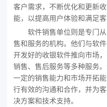
客户需求，不断优化和更新收
能，以提高用户体验和满足客
软件销售单位则是专门从
售和服务的机构。他们与软件
开发好的收银软件推向市场，
销售、售后服务等多种服务。
一定的销售能力和市场开拓能
行有效的沟通和合作，并为客
决方案和技术支持。