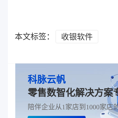
本文标签：
收银软件
科脉云帆
零售数智化解决方案
陪伴企业从1家店到1000家店的