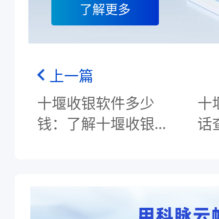
了解更多
上一篇
十堰收银软件多少
十
钱：了解十堰收银软
话
件的价格情况，选择
银
适合的方案