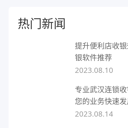
热门新闻
提升便利店收银
银软件推荐
2023.08.10
专业武汉连锁收
您的业务快速发
2023.08.14