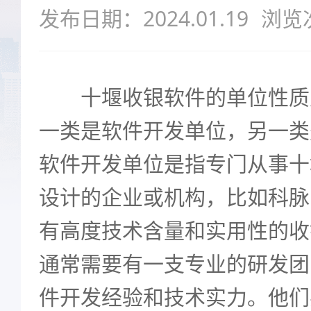
发布日期：2024.01.19
浏览
十堰收银软件的单位性质
一类是软件开发单位，另一类
软件开发单位是指专门从事十
设计的企业或机构，比如科脉
有高度技术含量和实用性的收
通常需要有一支专业的研发团
件开发经验和技术实力。他们