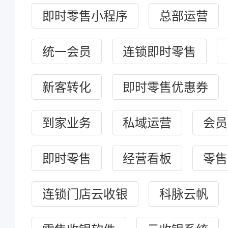
即时零售小程序
总部运营
统一会员
连锁即时零售
新客转化
即时零售优惠券
到家业务
私域运营
会员
即时零售
经营看板
零售
连锁门店云收银
科脉云帆