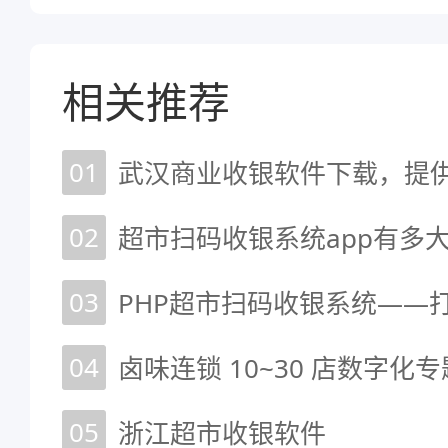
相关推荐
01
武汉商业收银软件下载，提
02
超市扫码收银系统app有多
03
04
卤味连锁 10~30 店数字化专
05
浙江超市收银软件