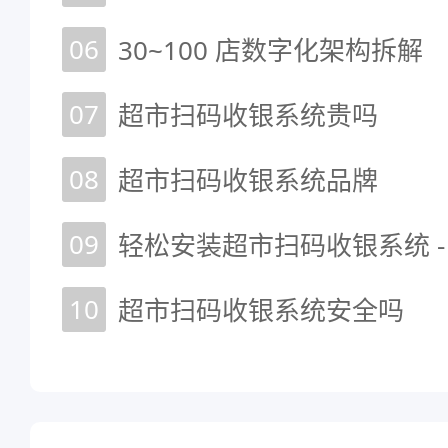
06
30~100 店数字化架构拆解
07
超市扫码收银系统贵吗
08
超市扫码收银系统品牌
09
轻松安装超市扫码收银系统 
10
超市扫码收银系统安全吗