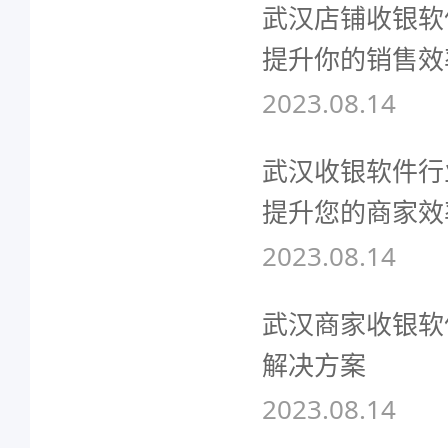
武汉店铺收银软
提升你的销售效
2023.08.14
武汉收银软件行
提升您的商家效
2023.08.14
武汉商家收银软
解决方案
2023.08.14