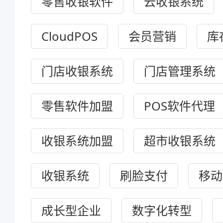
零售收银软件
云收银系统
CloudPOS
会员营销
库
门店收银系统
门店管理系统
零售软件加盟
POS软件代理
收银系统加盟
超市收银系统
收银系统
刷脸支付
移动
成长型企业
数字化转型