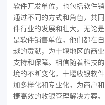
软件开发单位，也包括软件销
通过不同的方式和角色，共同
件行业的发展和壮大。无论是
是软件销售单位，他们都在自
越的贡献，为十堰地区的商业
支持和保障。相信随着科技的
境的不断变化，十堰收银软件
加多样化和专业化，为商户和
捷高效的收银管理解决方案。