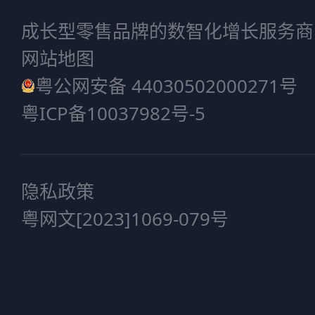
成长型零售品牌的数智化增长服务商
网站地图
粤公网安备 44030502000271号
粤ICP备10037982号-5
隐私政策
粤网文[2023]1069-079号