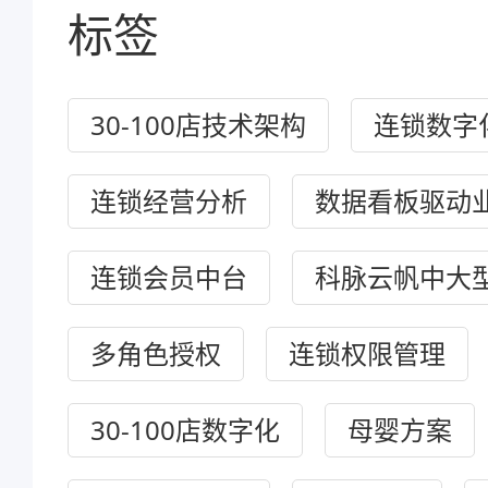
标签
30-100店技术架构
连锁数字
连锁经营分析
数据看板驱动
连锁会员中台
科脉云帆中大
多角色授权
连锁权限管理
30-100店数字化
母婴方案