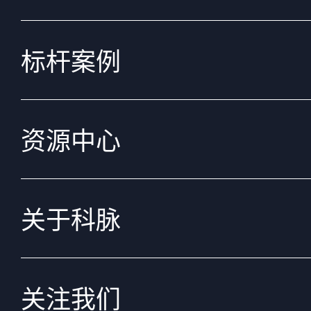
标杆案例
资源中心
关于科脉
关注我们