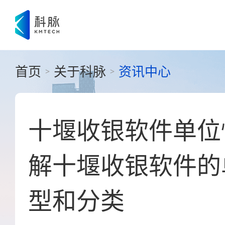
首页
关于科脉
资讯中心
>
>
十堰收银软件单位
解十堰收银软件的
型和分类