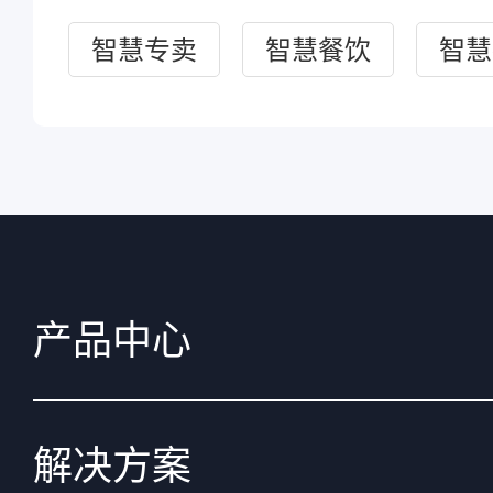
智慧专卖
智慧餐饮
智慧
产品中心
解决方案