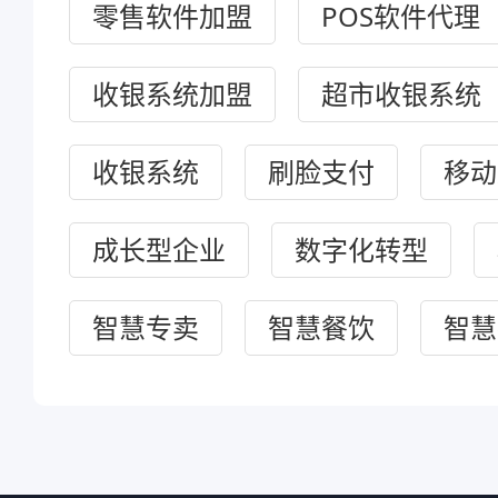
零售软件加盟
POS软件代理
收银系统加盟
超市收银系统
收银系统
刷脸支付
移动
成长型企业
数字化转型
智慧专卖
智慧餐饮
智慧