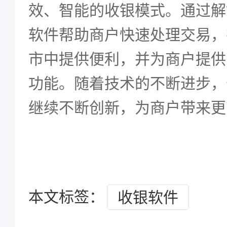
效、智能的收银模式。通过解
软件帮助商户快速处理交易，
市中提供便利，并为商户提供
功能。随着技术的不断进步，
继续不断创新，为商户带来更
本文标签：
收银软件