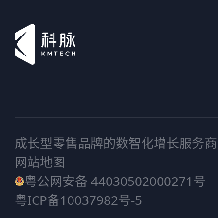
成长型零售品牌的数智化增长服务商
网站地图
粤公网安备 44030502000271号
粤ICP备10037982号-5