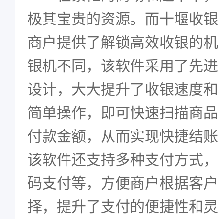
极其宝贵的资源。而十堰收银
商户提供了解锁高效收银的机
银机不同，该软件采用了先进
设计，大大提升了收银速度和
简单操作，即可快速扫描商品
付款金额，从而实现快捷结账
该软件还支持多种支付方式，
码支付等，方便商户根据客户
择，提升了支付的便捷性和灵