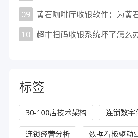
09
10
超市扫码收银系统坏了怎么
标签
30-100店技术架构
连锁数字
连锁经营分析
数据看板驱动