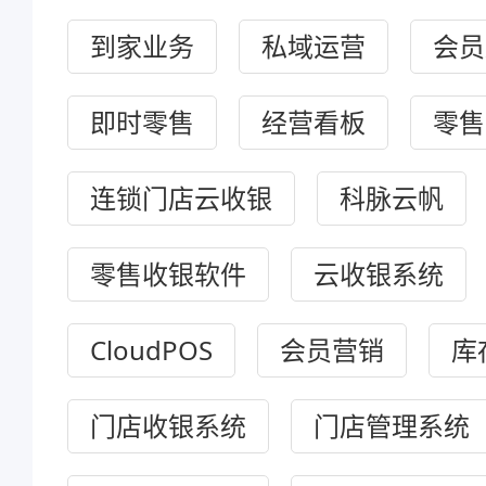
到家业务
私域运营
会员
即时零售
经营看板
零售
连锁门店云收银
科脉云帆
零售收银软件
云收银系统
CloudPOS
会员营销
库
门店收银系统
门店管理系统