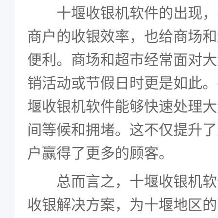
十堰收银机软件的出现，
商户的收银效率，也给商场和
便利。商场和超市经常面对大
销活动或节假日时更是如此。
堰收银机软件能够快速处理大
间等候和拥堵。这不仅提升了
户赢得了更多的顾客。
总而言之，十堰收银机软
收银解决方案，为十堰地区的