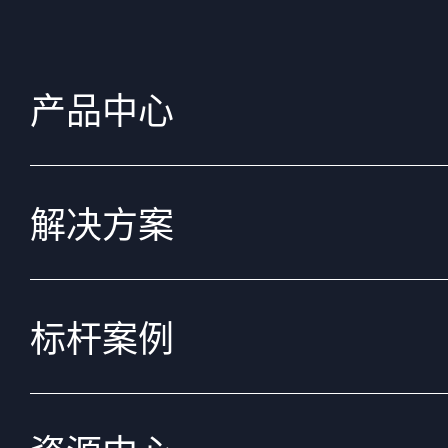
产品中心
解决方案
标杆案例