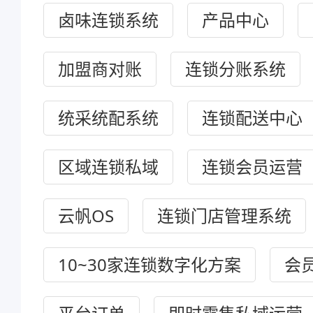
卤味连锁系统
产品中心
加盟商对账
连锁分账系统
统采统配系统
连锁配送中心
区域连锁私域
连锁会员运营
云帆OS
连锁门店管理系统
10~30家连锁数字化方案
会