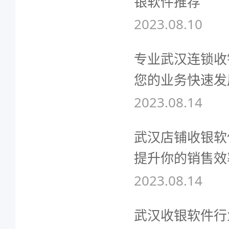
银软件推荐
2023.08.10
专业武汉连锁收
您的业务快速发
2023.08.14
武汉店铺收银软
提升你的销售效
2023.08.14
武汉收银软件行