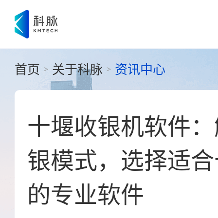
首页
关于科脉
资讯中心
>
>
十堰收银机软件：
银模式，选择适合
的专业软件