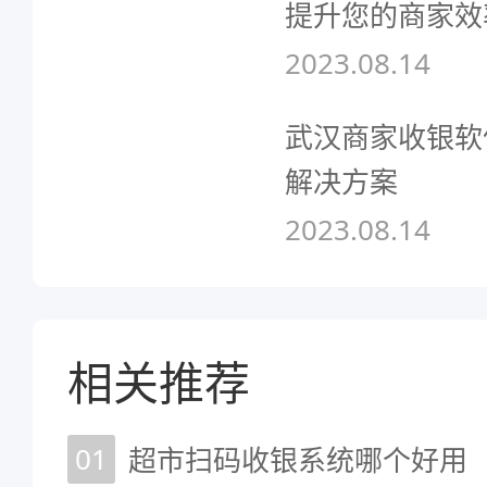
提升您的商家效
2023.08.14
武汉商家收银软
解决方案
2023.08.14
相关推荐
01
超市扫码收银系统哪个好用