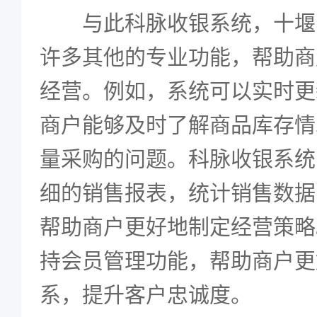
与此科脉收银系统，十堰
许多其他的专业功能，帮助商
经营。例如，系统可以实时更
商户能够及时了解商品库存情
量采购的问题。科脉收银系统
细的销售报表，统计销售数据
帮助商户更好地制定经营策略
持会员管理功能，帮助商户更
系，提升客户忠诚度。