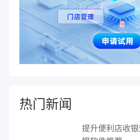
热门新闻
提升便利店收银