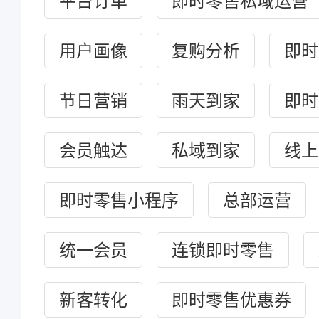
平台订单
即时零售私域运营
用户画像
复购分析
即时
节日营销
雨天到家
即时
会员触达
私域到家
线上
即时零售小程序
总部运营
统一会员
连锁即时零售
新客转化
即时零售优惠券