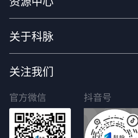
资源中心
关于科脉
关注我们
官方微信
抖音号