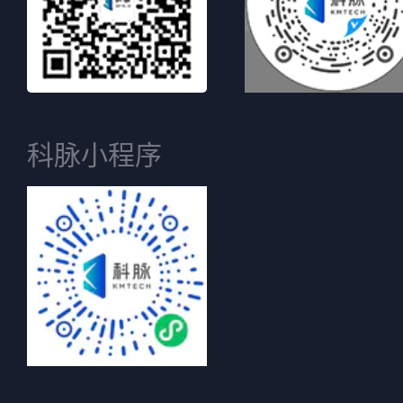
科脉小程序