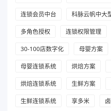
连锁会员中台
科脉云帆中大
多角色授权
连锁权限管理
30-100店数字化
母婴方案
母婴连锁系统
烘焙方案
烘焙连锁系统
生鲜方案
生鲜连锁系统
享多米
卤