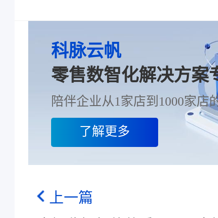
科脉云帆
零售数智化解决方案
陪伴企业从1家店到1000家店的
了解更多
上一篇