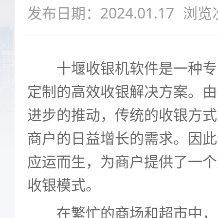
发布日期：2024.01.17
浏览
十堰收银机软件是一种专
定制的高效收银解决方案。由
进步的推动，传统的收银方式
商户的日益增长的需求。因此
应运而生，为商户提供了一个
收银模式。
在繁忙的商场和超市中，