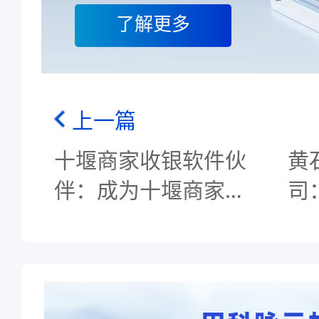
了解更多
上一篇
十堰商家收银软件伙
黄
伴：成为十堰商家收
司
银软件的合作伙伴，
商
科脉收银系统