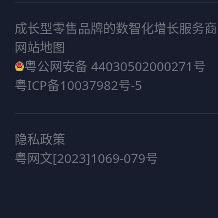
成长型零售品牌的数智化增长服务商
网站地图
粤公网安备 44030502000271号
粤ICP备10037982号-5
隐私政策
粤网文[2023]1069-079号