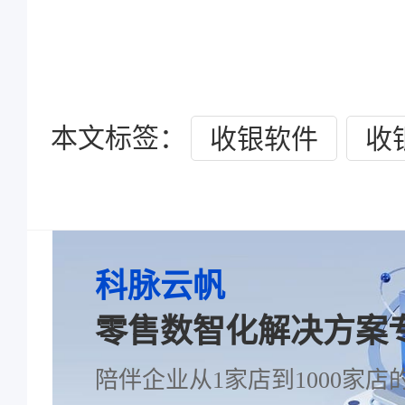
本文标签：
收银软件
收
科脉云帆
零售数智化解决方案
陪伴企业从1家店到1000家店的