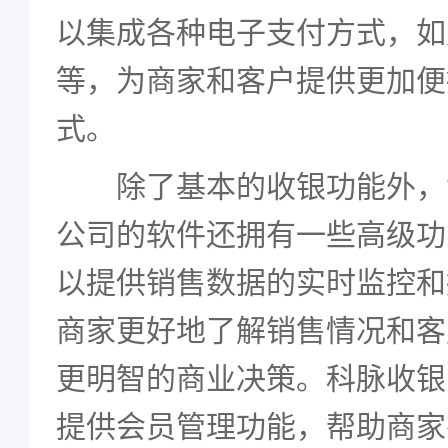
以集成各种电子支付方式，如
等，为商家和客户提供更加便
式。
除了基本的收银功能外，
公司的软件还拥有一些高级功
以提供销售数据的实时监控和
商家更好地了解销售情况和客
更明智的商业决策。科脉收银
提供会员管理功能，帮助商家