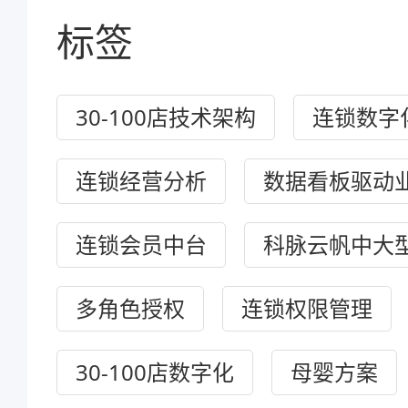
标签
30-100店技术架构
连锁数字
连锁经营分析
数据看板驱动
连锁会员中台
科脉云帆中大
多角色授权
连锁权限管理
30-100店数字化
母婴方案