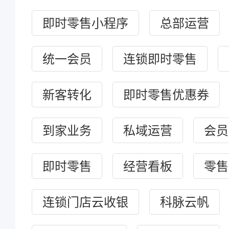
即时零售小程序
总部运营
统一会员
连锁即时零售
新客转化
即时零售优惠券
到家业务
私域运营
会员
即时零售
经营看板
零售
连锁门店云收银
科脉云帆