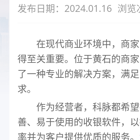
发布日期：2024.01.16
浏览
在现代商业环境中，商家
得至关重要。位于黄石的商家
了一种专业的解决方案，满足
求。
作为经营者，科脉都希望
善、易于使用的收银软件，以
率并为客户提供优质的服务。