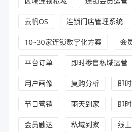
区域连锁私域
连锁会员运营
云帆OS
连锁门店管理系统
10~30家连锁数字化方案
会
平台订单
即时零售私域运营
用户画像
复购分析
即时
节日营销
雨天到家
即时
会员触达
私域到家
线上