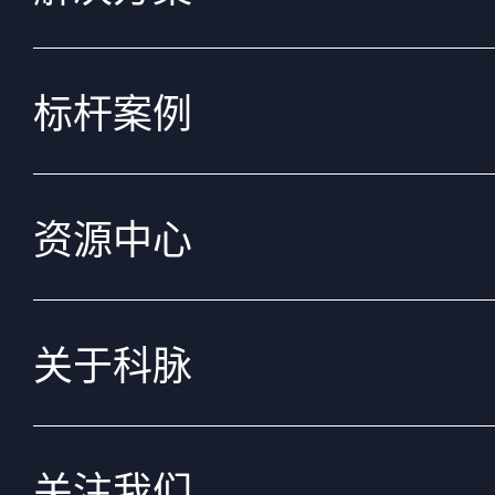
标杆案例
资源中心
关于科脉
关注我们