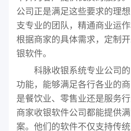
公司正是满足这些要求的理想
支专业的团队，精通商业运作
根据商家的具体需求，定制开
银软件。
科脉收银系统专业公司的
功能，能够满足各行各业的商
是餐饮业、零售业还是服务行
商家收银软件公司都能提供满
案。他们的软件不仅支持传统