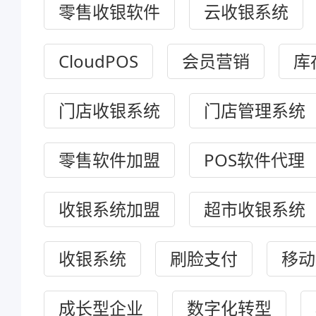
零售收银软件
云收银系统
CloudPOS
会员营销
库
门店收银系统
门店管理系统
零售软件加盟
POS软件代理
收银系统加盟
超市收银系统
收银系统
刷脸支付
移动
成长型企业
数字化转型