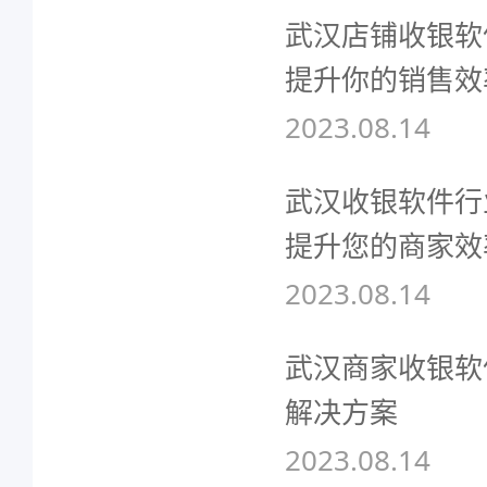
武汉店铺收银软
提升你的销售效
2023.08.14
武汉收银软件行
提升您的商家效
2023.08.14
武汉商家收银软
解决方案
2023.08.14