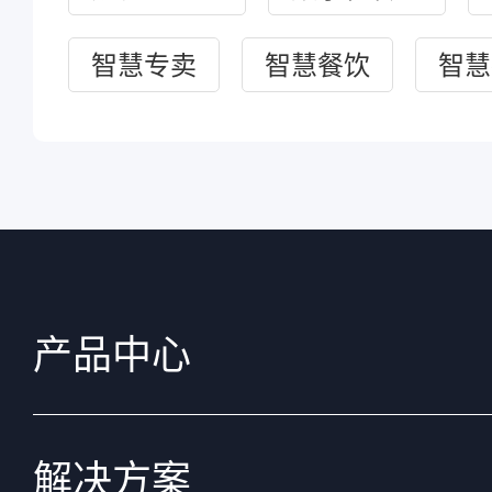
智慧专卖
智慧餐饮
智慧
产品中心
解决方案