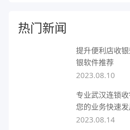
热门新闻
提升便利店收银
银软件推荐
2023.08.10
专业武汉连锁收
您的业务快速发
2023.08.14