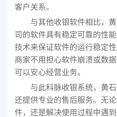
客户关系。
与其他收银软件相比，黄
司的软件具有稳定可靠的性能
技术来保证软件的运行稳定性
商家不用担心软件崩溃或数据
可以安心经营业务。
与此科脉收银系统，黄石
还提供专业的售后服务。无论
件，还是解决使用过程中遇到