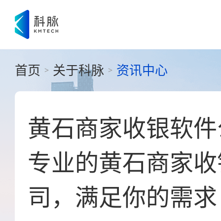
首页
关于科脉
资讯中心
>
>
黄石商家收银软件
专业的黄石商家收
司，满足你的需求