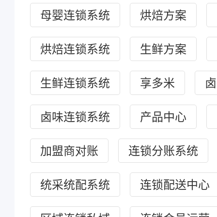
母婴连锁系统
烘焙方案
烘焙连锁系统
生鲜方案
生鲜连锁系统
享多米
卤
卤味连锁系统
产品中心
加盟商对账
连锁分账系统
统采统配系统
连锁配送中心