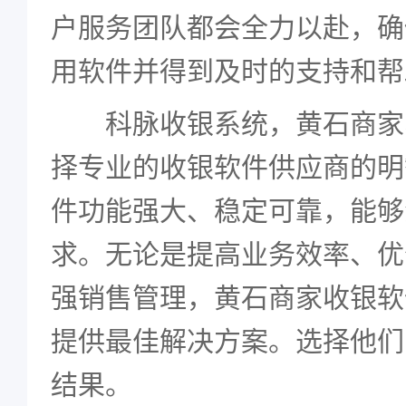
户服务团队都会全力以赴，确
用软件并得到及时的支持和帮
科脉收银系统，黄石商家
择专业的收银软件供应商的明
件功能强大、稳定可靠，能够
求。无论是提高业务效率、优
强销售管理，黄石商家收银软
提供最佳解决方案。选择他们
结果。