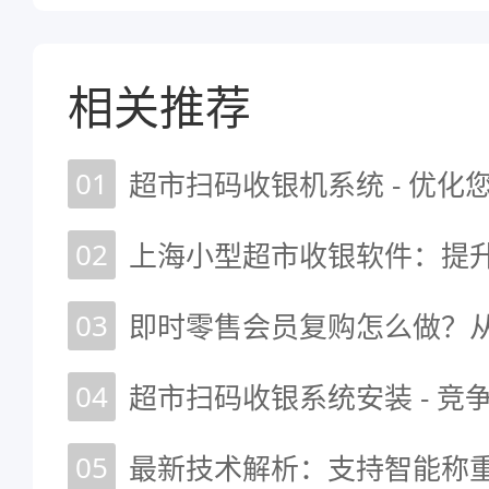
相关推荐
01
超市扫码收银机系统 - 优化
02
03
04
超市扫码收银系统安装 - 竞
05