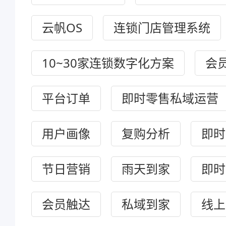
云帆OS
连锁门店管理系统
10~30家连锁数字化方案
会
平台订单
即时零售私域运营
用户画像
复购分析
即时
节日营销
雨天到家
即时
会员触达
私域到家
线上