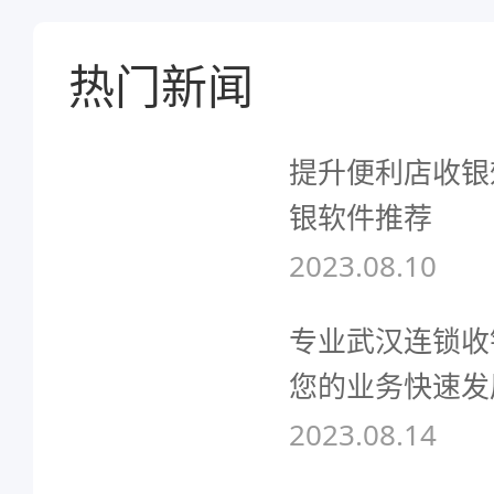
热门新闻
提升便利店收银
银软件推荐
2023.08.10
专业武汉连锁收
您的业务快速发
2023.08.14