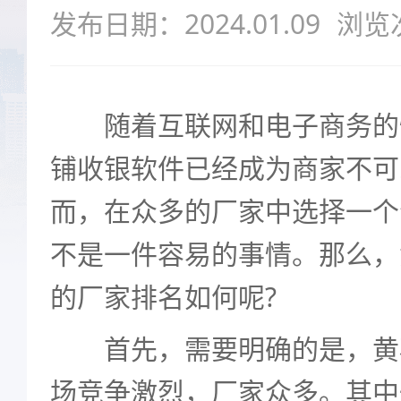
发布日期：2024.01.09
浏览
随着互联网和电子商务的
铺收银软件已经成为商家不可
而，在众多的厂家中选择一个
不是一件容易的事情。那么，
的厂家排名如何呢?
首先，需要明确的是，黄
场竞争激烈，厂家众多。其中