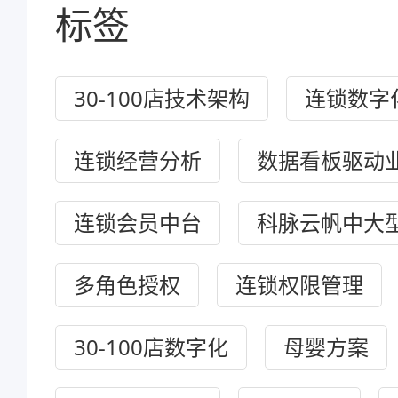
标签
30-100店技术架构
连锁数字
连锁经营分析
数据看板驱动
连锁会员中台
科脉云帆中大
多角色授权
连锁权限管理
30-100店数字化
母婴方案