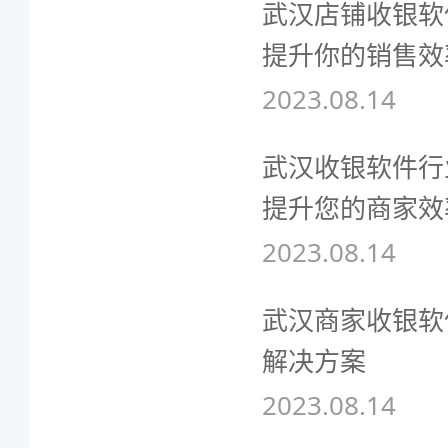
武汉店铺收银软
提升你的销售效
2023.08.14
武汉收银软件行
提升您的商家效
2023.08.14
武汉商家收银软
解决方案
2023.08.14