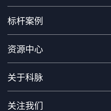
标杆案例
资源中心
关于科脉
关注我们