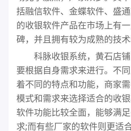
括融信软件、金蝶软件、盛通
的收银软件产品在市场上有一
碑，并且拥有较为成熟的技术
科脉
收银系统
，黄石店铺
要根据自身需求来进行。不同
着不同的特点和功能，商家需
模式和需求来选择适合的收银
软件功能比较全面，能够满足
求;而有些厂家的软件则更适