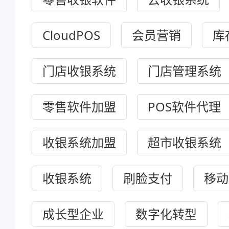
CloudPOS
会员营销
库
门店收银系统
门店管理系统
零售软件加盟
POS软件代理
收银系统加盟
超市收银系统
收银系统
刷脸支付
移动
成长型企业
数字化转型