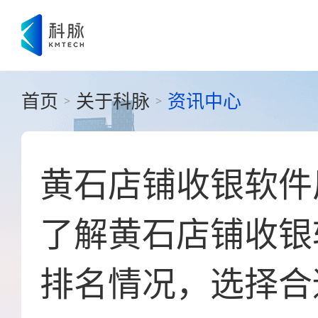
首页
关于科脉
资讯中心
>
>
黄石店铺收银软件
了解黄石店铺收银
排名情况，选择合