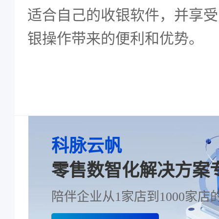
适合自己的收银软件，并享受
银操作带来的便利和优势。
科脉云帆
零售数智化解决方案
陪伴企业从1家店到1000家店的