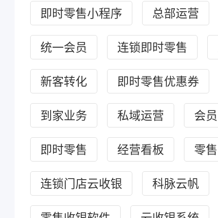
即时零售小程序
总部运营
统一会员
连锁即时零售
新客转化
即时零售优惠券
到家业务
私域运营
会员
即时零售
经营看板
零售
连锁门店云收银
科脉云帆
零售收银软件
云收银系统