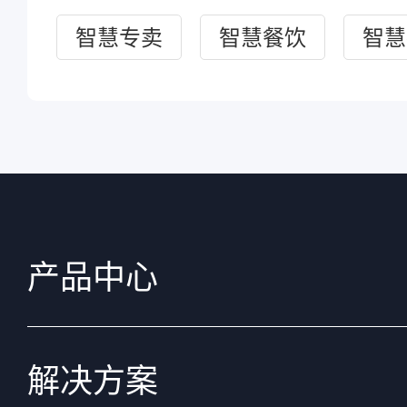
智慧专卖
智慧餐饮
智慧
产品中心
解决方案