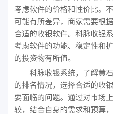
考虑软件的价格和性价比。不
可能有所差异，商家需要根据
合适的收银软件。科脉收银系
考虑软件的功能、稳定性和扩
的投资物有所值。
科脉收银系统，了解黄石
的排名情况，选择合适的收银
要面临的问题。通过对市场上
较，结合自身的需求和预算，