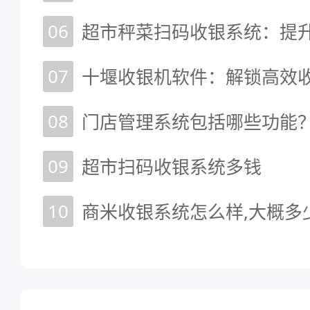
06
07
08
09
超市扫码收银系统多钱
10
商米收银系统怎么样,大概多