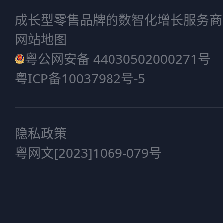
成长型零售品牌的数智化增长服务商
网站地图
粤公网安备 44030502000271号
粤ICP备10037982号-5
隐私政策
粤网文[2023]1069-079号