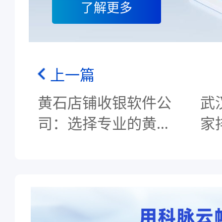
了解更多
上一篇
黄石店铺收银软件公
武
司：选择专业的黄石
家
店铺收银软件公司，
铺
满足需求
名