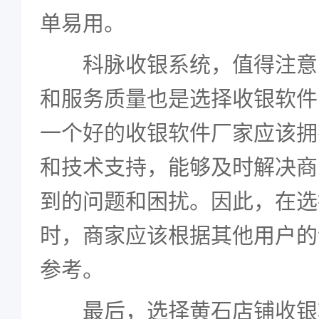
单易用。
科脉收银系统，值得注意
和服务质量也是选择收银软件
一个好的收银软件厂家应该拥
和技术支持，能够及时解决商
到的问题和困扰。因此，在选
时，商家应该根据其他用户的
参考。
最后，选择黄石店铺收银