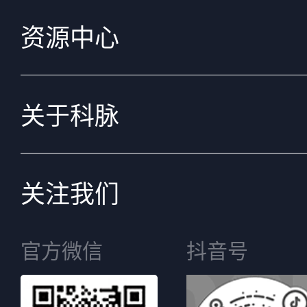
资源中心
关于科脉
关注我们
官方微信
抖音号