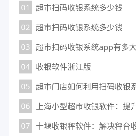
01
超市扫码收银系统多少钱
02
超市扫码收银系统多少钱
03
超市扫码收银系统app有多
04
收银软件浙江版
05
超市门店如何利用扫码收银
06
07