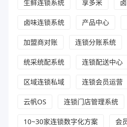
生鲜连锁系统
享多米
卤
卤味连锁系统
产品中心
加盟商对账
连锁分账系统
统采统配系统
连锁配送中心
区域连锁私域
连锁会员运营
云帆OS
连锁门店管理系统
10~30家连锁数字化方案
会