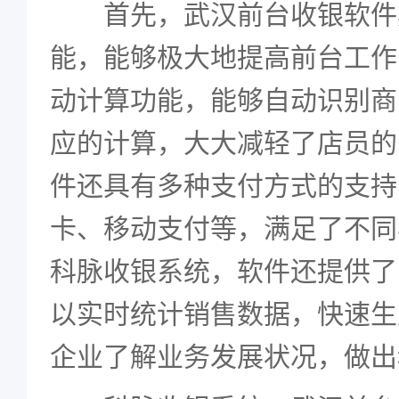
首先，武汉前台收银软件
能，能够极大地提高前台工作
动计算功能，能够自动识别商
应的计算，大大减轻了店员的
件还具有多种支付方式的支持
卡、移动支付等，满足了不同
科脉收银系统，软件还提供了
以实时统计销售数据，快速生
企业了解业务发展状况，做出