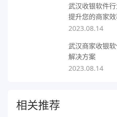
武汉收银软件行
提升您的商家效
2023.08.14
武汉商家收银软
解决方案
2023.08.14
相关推荐