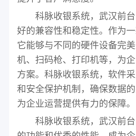
科脉收银系统，武汉前台
好的兼容性和稳定性。作为一
它能够与不同的硬件设备完美
机、扫码枪、打印机等，为企
方案。科脉收银系统，软件采
和安全保护机制，确保数据的
为企业运营提供有力的保障。
科脉收银系统，武汉前台
的功能和优秀的性能，成为企