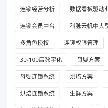
连锁经营分析
数据看板驱动
连锁会员中台
科脉云帆中大
多角色授权
连锁权限管理
30-100店数字化
母婴方案
母婴连锁系统
烘焙方案
烘焙连锁系统
生鲜方案