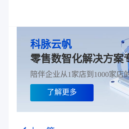
科脉云帆
零售数智化解决方案
陪伴企业从1家店到1000家店的
了解更多