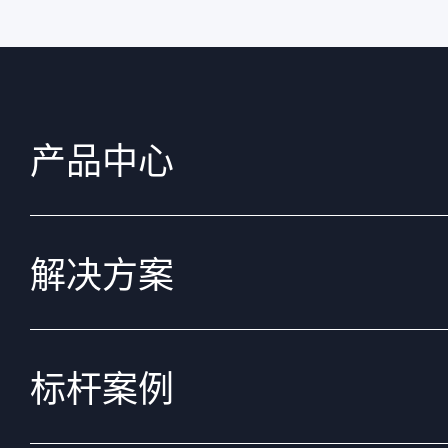
产品中心
解决方案
标杆案例