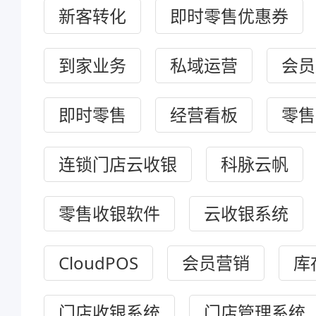
新客转化
即时零售优惠券
到家业务
私域运营
会员
即时零售
经营看板
零售
连锁门店云收银
科脉云帆
零售收银软件
云收银系统
CloudPOS
会员营销
库
门店收银系统
门店管理系统