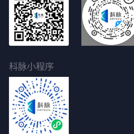
科脉小程序