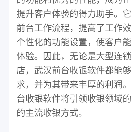
提升客户体验的得力助手。它
前台工作流程，提高了工作效
个性化的功能设置，使客户能
体验。因此，无论是大型连锁
店，武汉前台收银软件都能够
求，并为其带来丰厚的利润。
台收银软件将引领收银领域的
的主流收银方式。