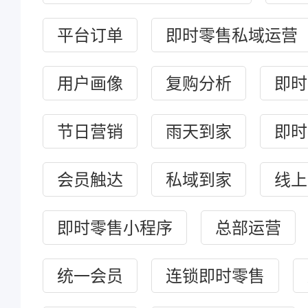
平台订单
即时零售私域运营
用户画像
复购分析
即时
节日营销
雨天到家
即时
会员触达
私域到家
线上
即时零售小程序
总部运营
统一会员
连锁即时零售