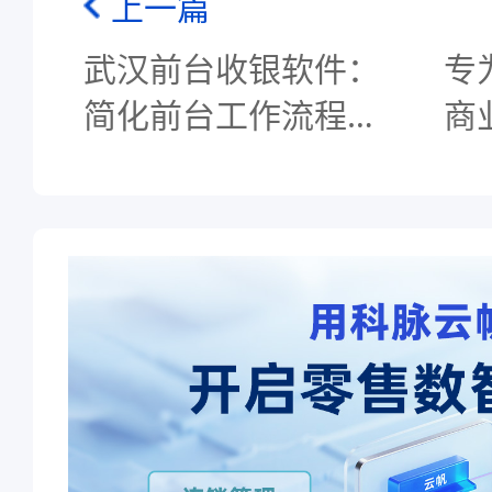
上一篇
武汉前台收银软件：
专
简化前台工作流程，
商
提升客户体验