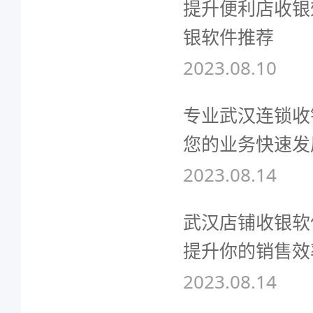
提升便利店收银
银软件推荐
2023.08.10
专业武汉连锁收
您的业务快速发
2023.08.14
武汉店铺收银软
提升你的销售效
2023.08.14