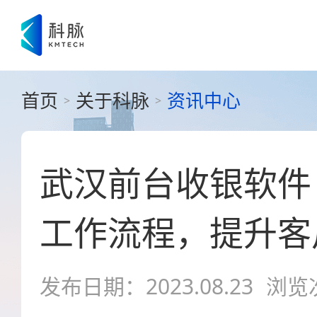
首页
关于科脉
资讯中心
>
>
武汉前台收银软件
工作流程，提升客
发布日期：2023.08.23
浏览