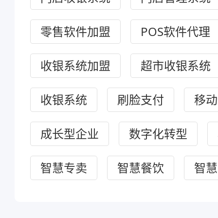
零售软件加盟
POS软件代理
收银系统加盟
超市收银系统
收银系统
刷脸支付
移动
成长型企业
数字化转型
智慧专卖
智慧餐饮
智慧