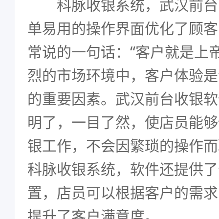
科脉收银系统，武汉前台
单易用的操作界面优化了顾客
常说的一句话：“客户就是上
烈的市场环境中，客户体验是
的重要因素。武汉前台收银软
明了，一目了然，使店员能够
银工作，不会因繁琐的操作而
科脉收银系统，软件还提供了
置，店员可以根据客户的需求
提升了客户满意度。