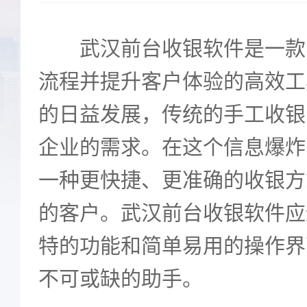
武汉前台收银软件是一款
流程并提升客户体验的高效工
的日益发展，传统的手工收银
企业的需求。在这个信息爆炸
一种更快捷、更准确的收银方
的客户。武汉前台收银软件应
特的功能和简单易用的操作界
不可或缺的助手。