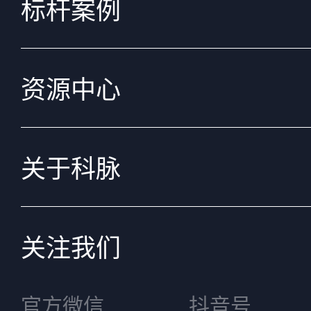
标杆案例
资源中心
关于科脉
关注我们
官方微信
抖音号