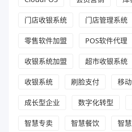
门店收银系统
门店管理系统
零售软件加盟
POS软件代理
收银系统加盟
超市收银系统
收银系统
刷脸支付
移动
成长型企业
数字化转型
智慧专卖
智慧餐饮
智慧