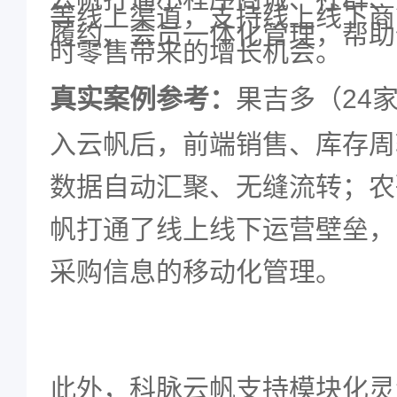
等线上渠道，支持线上线下商
履约、会员一体化管理，帮助
时零售带来的增长机会。
真实案例参考：
果吉多（
24
入云帆后，前端销售、库存周
数据自动汇聚、无缝流转；农
帆打通了线上线下运营壁垒，
采购信息的移动化管理。
此外，科脉云帆支持模块化灵