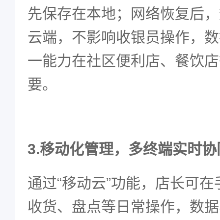
先保存在本地；网络恢复后，
云端，不影响收银员操作，数
一能力在社区便利店、餐饮店
要。
3.
移动化管理，多终端实时协
通过
“
移动云
”
功能，店长可在
收货、盘点等日常操作，数据