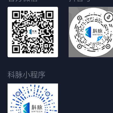
科脉小程序