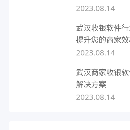
2023.08.14
武汉收银软件行
提升您的商家效
2023.08.14
武汉商家收银软
解决方案
2023.08.14