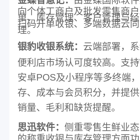
向个体工商户及批发零售商户
单、库存管理、客户管理与经
扫码开单收银、多端数据云同
理。
银豹收银系统：
云端部署，系
便利店市场认可度较高。支持
安卓
POS
及小程序等多终端
存、成本与会员积分，并提供
销量、毛利和缺货提醒。
思迅软件：
侧重零售生鲜业态
的称重收银与库存管理方面功