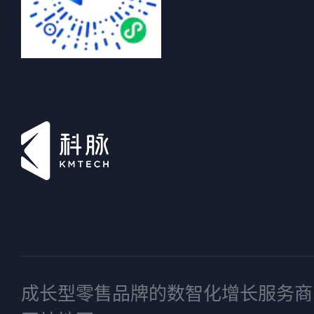
成长型零售品牌的数智化增长服务商