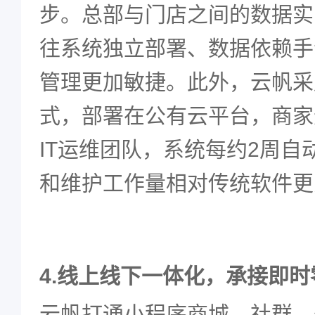
步。总部与门店之间的数据实
往系统独立部署、数据依赖手
管理更加敏捷。此外，云帆采
式，部署在公有云平台，商家
IT
运维团队，系统每约
2
周自
和维护工作量相对传统软件更
4.
线上线下一体化，承接即时
云帆打通小程序商城、社群、