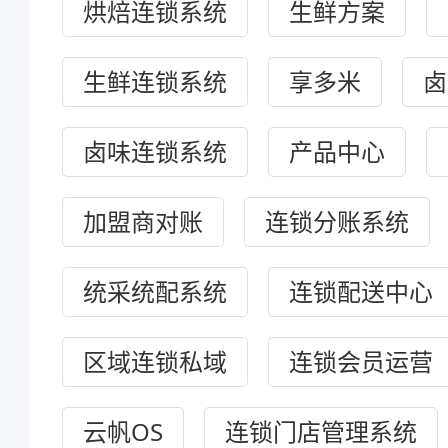
烘焙连锁系统
生鲜方案
生鲜连锁系统
享多米
卤
卤味连锁系统
产品中心
加盟商对账
连锁分账系统
统采统配系统
连锁配送中心
区域连锁私域
连锁会员运营
云帆OS
连锁门店管理系统