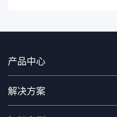
产品中心
解决方案