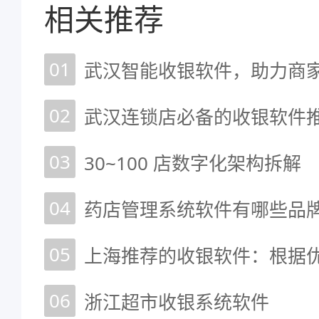
相关推荐
01
武汉智能收银软件，助力商
02
武汉连锁店必备的收银软件
03
30~100 店数字化架构拆解
04
05
06
浙江超市收银系统软件