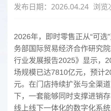
发布日期：2026.04.24
浏览
2026
年，即时零售正从
“
可选
”
务部国际贸易经济合作研究院
行业发展报告
2025
》显示，
2
场规模已达
7810
亿元，预计
2
元。在门店持续扩张与全渠道
下，一套能够同时支撑进销存
线上线下一体化的数字化系统