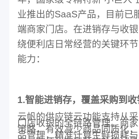
业推出的
SaaS
产品，目前已
端商家门店。在进销存与收银
绕便利店日常经营的关键环节
能力：
1.
智能进销存，覆盖采购到收
云帆的供应链云功能支持从采
门店收银的全链路管理。商家
策略，有效减少商品同质化；
品管理，精准计算生鲜损耗与