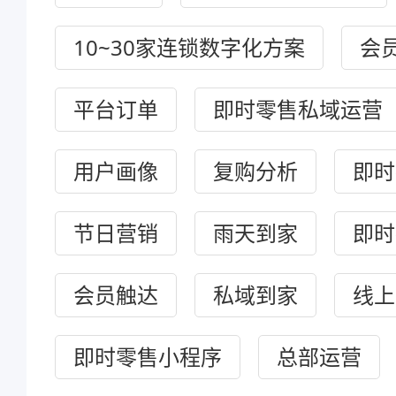
10~30家连锁数字化方案
会
平台订单
即时零售私域运营
用户画像
复购分析
即时
节日营销
雨天到家
即时
会员触达
私域到家
线上
即时零售小程序
总部运营