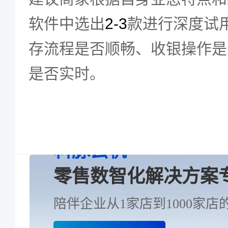
软件中选出
2-3
款进行深度试
存流程是否顺畅、收银操作是
是否实时。
科脉云帆
零售数智化解决方案
陪伴企业从1家店到1000家店的