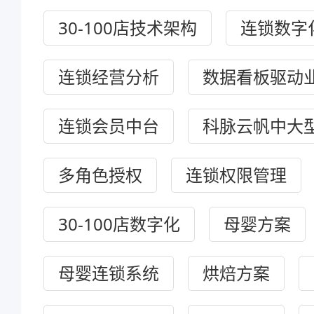
30-100店技术架构
连锁数字
连锁经营分析
数据看板驱动
连锁会员中台
科脉云帆中大
多角色授权
连锁权限管理
30-100店数字化
母婴方案
母婴连锁系统
烘焙方案