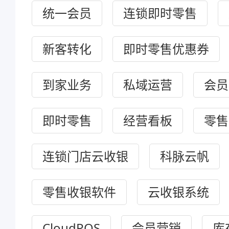
统一会员
连锁即时零售
新客转化
即时零售优惠券
到家业务
私域运营
会员
即时零售
经营看板
零售
连锁门店云收银
科脉云帆
零售收银软件
云收银系统
CloudPOS
会员营销
库