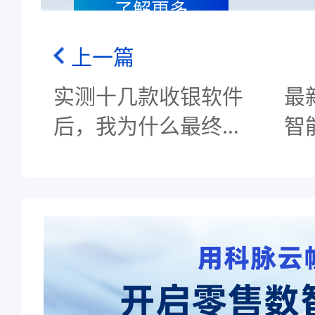
了解更多
上一篇
实测十几款收银软件
最
后，我为什么最终选
智
了科脉云帆？