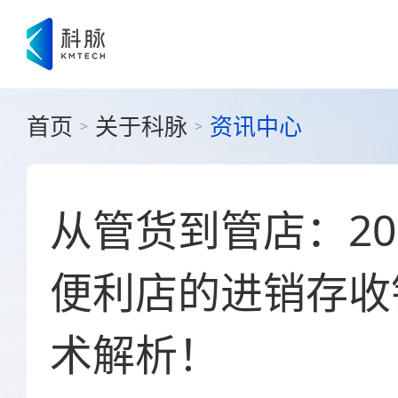
首页
关于科脉
资讯中心
>
>
从管货到管店：20
便利店的进销存收
术解析！