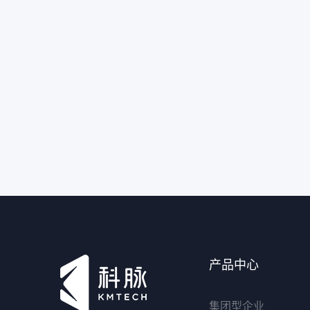
产品中心
集团型企业