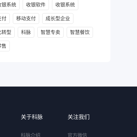
收银系统
收银软件
收银系统
支付
移动支付
成长型企业
化转型
科脉
智慧专卖
智慧餐饮
零售
关于科脉
关注我们
科脉介绍
官方微信