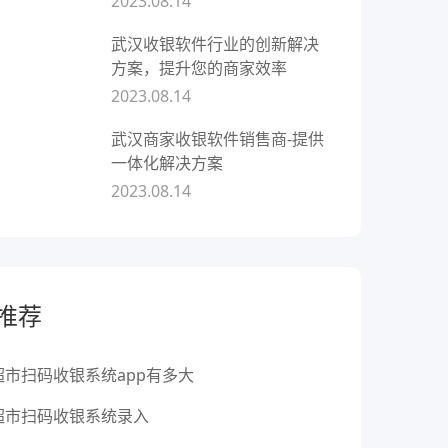
2023.08.14
武汉收银软件行业的创新解决
方案，提升您的商家效率
2023.08.14
武汉商家收银软件销售商-提供
一体化解决方案
2023.08.14
推荐
超市扫码收银系统app有多大
超市扫码收银系统录入