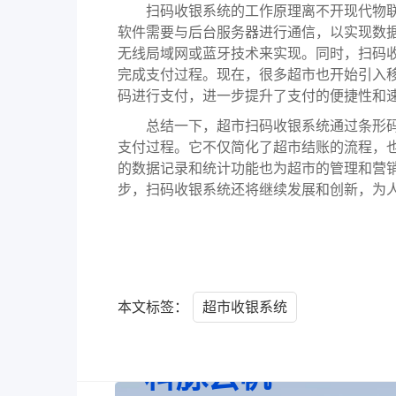
扫码收银系统的工作原理离不开现代物联
软件需要与后台服务器进行通信，以实现数
无线局域网或蓝牙技术来实现。同时，扫码
完成支付过程。现在，很多超市也开始引入
码进行支付，进一步提升了支付的便捷性和
总结一下，超市扫码收银系统通过条形码
支付过程。它不仅简化了超市结账的流程，
的数据记录和统计功能也为超市的管理和营
步，扫码收银系统还将继续发展和创新，为
本文标签：
超市收银系统
科脉云帆