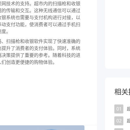
网技术的支持。超市内的扫描枪和收银
据的传输和交互。这种无线通信可以通过
收银系统也需要与支付机构进行对接，以
移动支付功能，使消费者可以通过手机扫
速度。
、扫描枪和收银软件实现了快速准确的
也提升了消费者的支付体验。同时，系统
销决策提供了重要的参考。随着科技的进
人们创造更便捷的购物体验。
相关
01
02