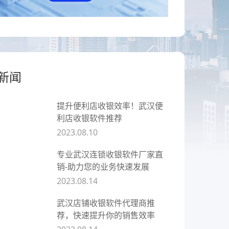
餐饮
赋
全链路互通、全场景覆盖，让餐饮
企业开店更简单
新闻
提升便利店收银效率！武汉便
利店收银软件推荐
2023.08.10
专业武汉连锁收银软件厂家直
销-助力您的业务快速发展
2023.08.14
武汉店铺收银软件代理商推
荐，快速提升你的销售效率