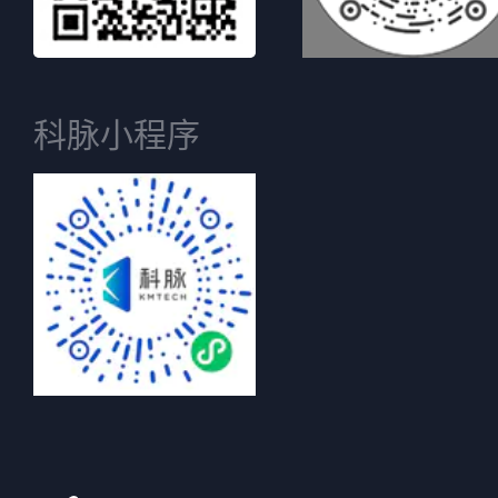
科脉小程序