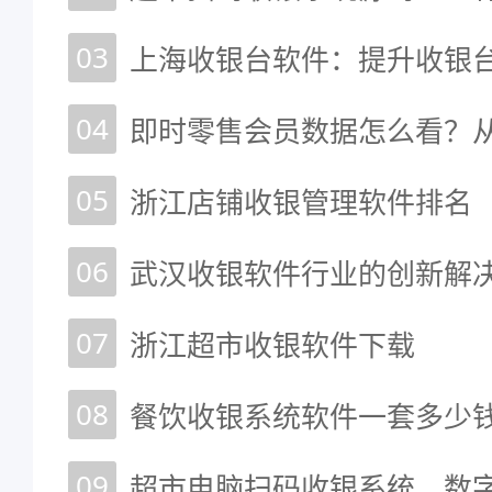
03
04
05
浙江店铺收银管理软件排名
06
07
浙江超市收银软件下载
08
餐饮收银系统软件一套多少钱
09