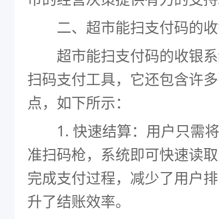
二、超市能扫支付码的收
超市能扫支付码的收银系
扫码支付工具，它还包含许多
点，如下所示：
1. 快速结算：用户只需将
准扫码枪，系统即可快速读取
完成支付过程，减少了用户排
升了结账效率。