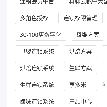
连锁会员中台
科脉云帆中大
多角色授权
连锁权限管理
30-100店数字化
母婴方案
母婴连锁系统
烘焙方案
烘焙连锁系统
生鲜方案
生鲜连锁系统
享多米
卤
卤味连锁系统
产品中心