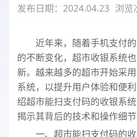
发布日期：2024.04.23
浏览
近年来，随着手机支付的
的不断变化，超市收银系统也
新。越来越多的超市开始采用
系统，以提升用户体验和便利
绍超市能扫支付码的收银系统
揭示其背后的技术和操作细节
一、超市能扫支付码的收