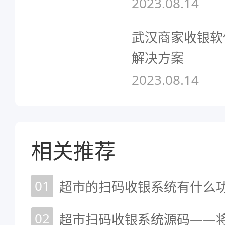
2023.08.14
武汉商家收银软
解决方案
2023.08.14
相关推荐
01
02