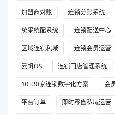
加盟商对账
连锁分账系统
统采统配系统
连锁配送中心
区域连锁私域
连锁会员运营
云帆OS
连锁门店管理系统
10~30家连锁数字化方案
会
平台订单
即时零售私域运营