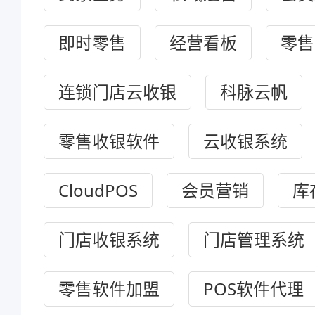
即时零售
经营看板
零售
连锁门店云收银
科脉云帆
零售收银软件
云收银系统
CloudPOS
会员营销
库
门店收银系统
门店管理系统
零售软件加盟
POS软件代理