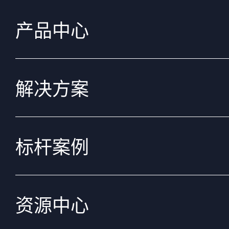
产品中心
解决方案
标杆案例
资源中心