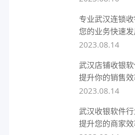
专业武汉连锁收
您的业务快速发
2023.08.14
武汉店铺收银软
提升你的销售效
2023.08.14
武汉收银软件行
提升您的商家效