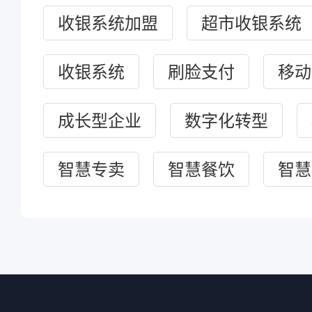
收银系统加盟
超市收银系统
收银系统
刷脸支付
移动
成长型企业
数字化转型
智慧专卖
智慧餐饮
智慧