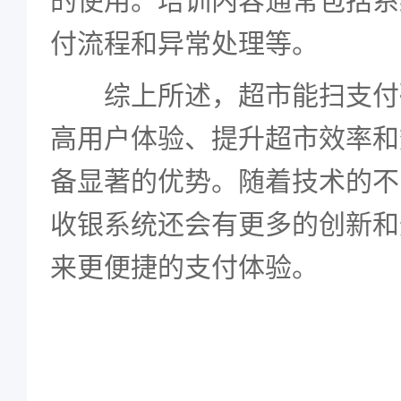
付流程和异常处理等。
综上所述，超市能扫支付
高用户体验、提升超市效率和
备显著的优势。随着技术的不
收银系统还会有更多的创新和
来更便捷的支付体验。