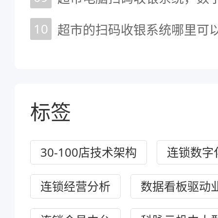
10
超市的扫码收银系统哪里可
标签
30-100店技术架构
连锁数字
连锁经营分析
数据看板驱动