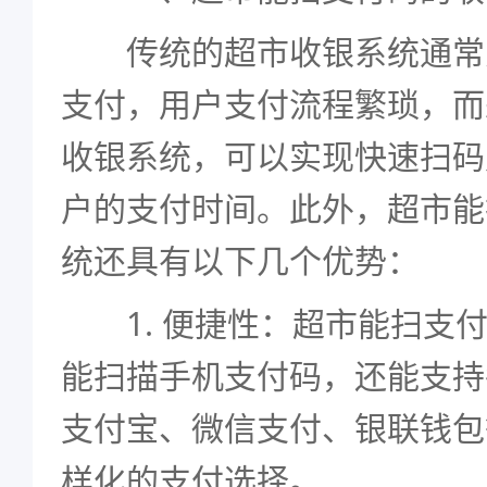
传统的超市收银系统通常
支付，用户支付流程繁琐，而
收银系统，可以实现快速扫码
户的支付时间。此外，超市能
统还具有以下几个优势：
1. 便捷性：超市能扫支付
能扫描手机支付码，还能支持
支付宝、微信支付、银联钱包
样化的支付选择。