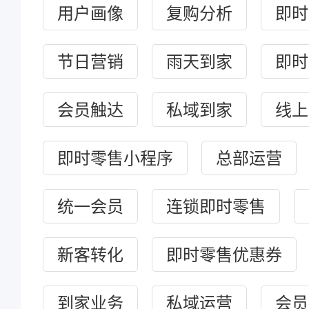
用户画像
复购分析
即时
节日营销
雨天到家
即时
会员触达
私域到家
线上
即时零售小程序
总部运营
统一会员
连锁即时零售
新客转化
即时零售优惠券
到家业务
私域运营
会员