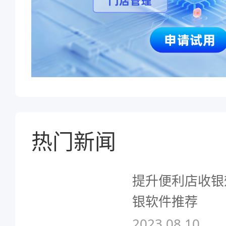
热门新闻
提升便利店收银
银软件推荐
2023.08.10