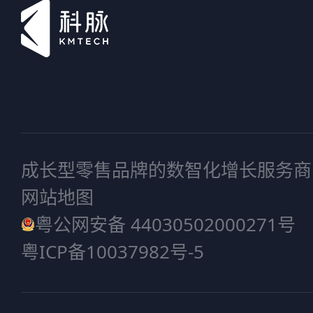
成长型零售品牌的数智化增长服务商
网站地图
粤公网安备 44030502000271号
粤ICP备10037982号-5