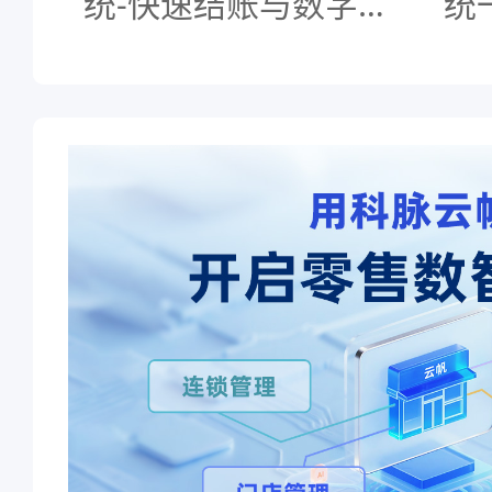
统-快速结账与数字化
统
管理的新时代-科脉