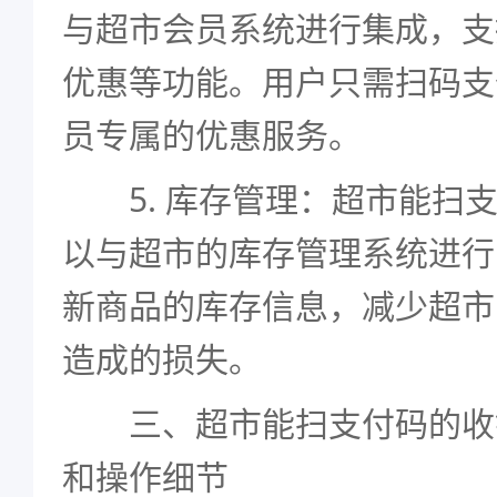
与超市会员系统进行集成，支
优惠等功能。用户只需扫码支
员专属的优惠服务。
5. 库存管理：超市能扫支
以与超市的库存管理系统进行
新商品的库存信息，减少超市
造成的损失。
三、超市能扫支付码的收
和操作细节