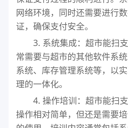
网络环境，同时还需要进行数
证，确保支付安全。
3. 系统集成：超市能扫支
常需要与超市的其他软件系统
系统、库存管理系统等，以实
理的一体化。
4. 操作培训：超市能扫支
操作相对简单，但还是需要培
的使用。培训内容通常包括系