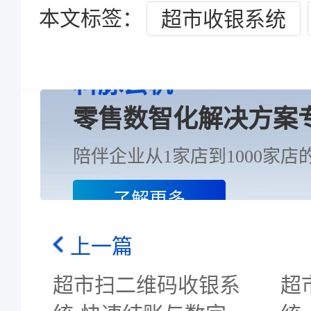
本文标签：
超市收银系统
科脉云帆
零售数智化解决方案
陪伴企业从1家店到1000家店的
了解更多
上一篇
超市扫二维码收银系
超