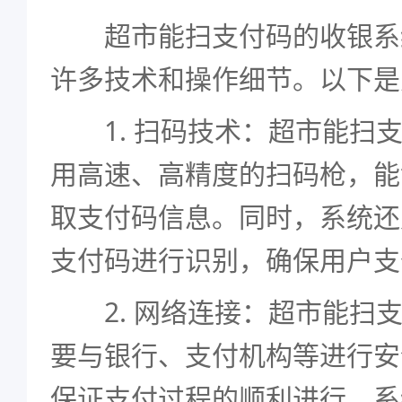
超市能扫支付码的收银系
许多技术和操作细节。以下是
1. 扫码技术：超市能扫支
用高速、高精度的扫码枪，能
取支付码信息。同时，系统还
支付码进行识别，确保用户支
2. 网络连接：超市能扫支
要与银行、支付机构等进行安
保证支付过程的顺利进行。系