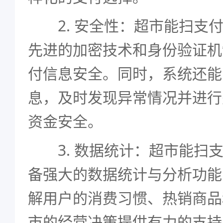
2. 安全性：超市能扫支付
先进的加密技术和身份验证机
付信息安全。同时，系统还能
息，及时发现异常情况并进行
资金安全。
3. 数据统计：超市能扫支
备强大的数据统计与分析功能
解用户的消费习惯、热销商品
市的经营决策提供有力的支持