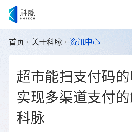
首页
关于科脉
资讯中心
>
>
超市能扫支付码的
实现多渠道支付的
科脉