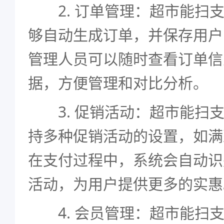
2. 订单管理：超市能扫支
够自动生成订单，并保存用户
管理人员可以随时查看订单信
据，方便管理和对比分析。
3. 促销活动：超市能扫支
持多种促销活动的设置，如满
在支付过程中，系统会自动识
活动，为用户提供更多的实惠
4. 会员管理：超市能扫支