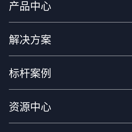
产品中心
解决方案
标杆案例
资源中心