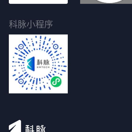
科脉小程序