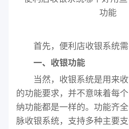
首先，便利店收银系统需
一、收银功能
当然，收银系统是用来收
的功能要求，并不意味着每个
纳功能都是一样的。功能齐全
脉收银系统，支持多种主要支