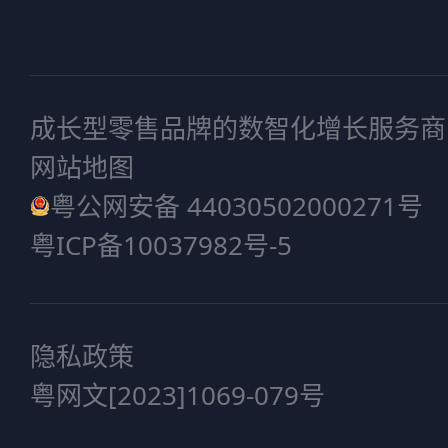
成长型零售品牌的数智化增长服务商
网站地图
粤公网安备 44030502000271号
粤ICP备10037982号-5
隐私政策
粤网文[2023]1069-079号