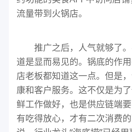
流量带到火锅店。
推广之后，人气就够了。
道是显而易见的。锅底的作用
店老板都知道这一点。但是，
康和客户服务。这不仅是为了
鲜工作做好，也是供应链端要
有吃得放心，才有二次消费的