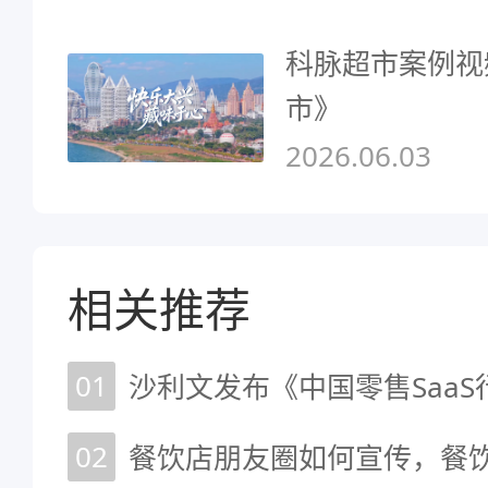
科脉超市案例视
市》
2026.06.03
相关推荐
01
沙利文发布《中国零售Saa
02