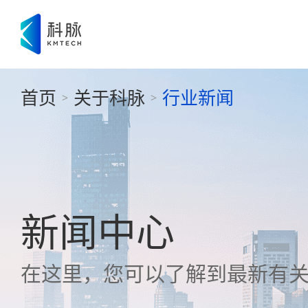
首页
关于科脉
行业新闻
>
>
新闻中心
在这里，您可以了解到最新有