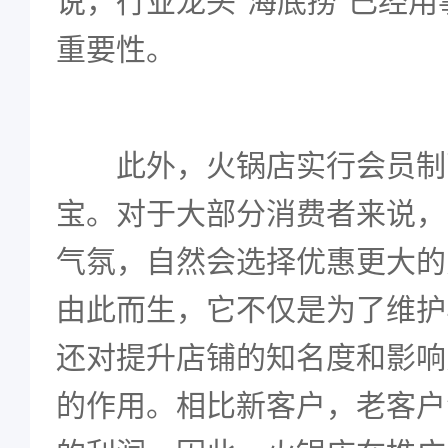
说，行业龙头“海底捞”已经
重要性。
此外，火锅店实行会员制
宝。对于大部分消费者来说，
气氛，自然会选择优惠更大的
由此而生，它不仅是为了维护
还对提升店铺的知名度和影响
的作用。相比新客户，老客户