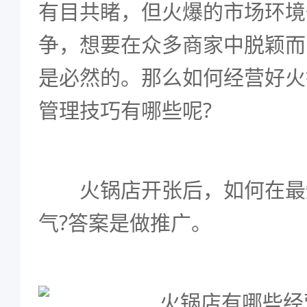
有目共睹，但火爆的市场环境
争，想要在众多商家中脱颖而
是必然的。那么如何经营好火
管理技巧有哪些呢?
火锅店开张后，如何在最
气?答案是做推广。