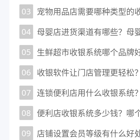
03
宠物用品店需要哪种类型的收
04
母婴店进货渠道有哪些？母
05
生鲜超市收银系统哪个品牌
06
收银软件让门店管理更轻松
07
连锁便利店用什么收银系统
08
便利店收银系统多少钱？哪
09
店铺设置会员等级有什么好处