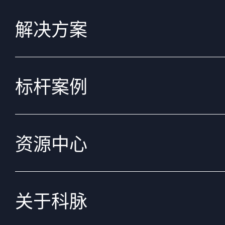
解决方案
标杆案例
资源中心
关于科脉