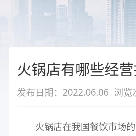
火锅店有哪些经营
发布日期：2022.06.06
浏览
火锅店在我国餐饮市场的