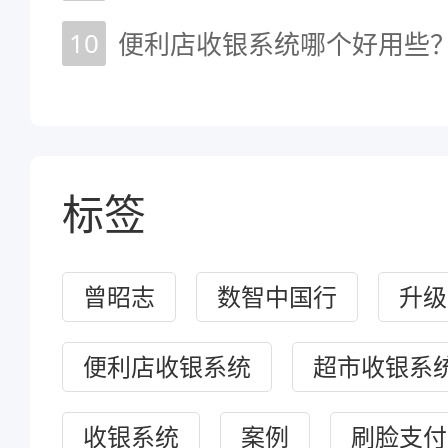
10
标签
曾昭志
数智中国行
升级
便利店收银系统
超市收银系
收银系统
案例
刷脸支付