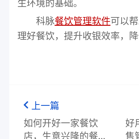
生环境的基础。
科脉
餐饮管理软件
可以帮
理好餐饮，提升收银效率，降
上一篇
如何开好一家餐饮
好
店，生意兴隆的餐饮
售