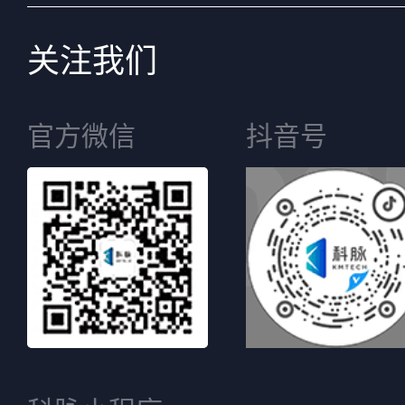
关注我们
官方微信
抖音号