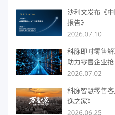
沙利文发布《中
报告》
2026.07.10
科脉即时零售解
助力零售企业抢
2026.07.02
科脉智慧零售客
逸之家》
2026.06.25