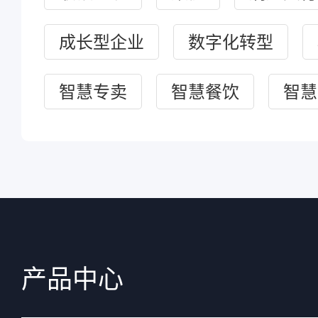
成长型企业
数字化转型
智慧专卖
智慧餐饮
智慧
产品中心