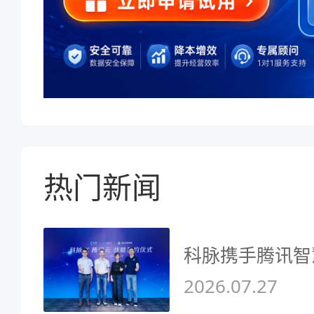
热门新闻
科脉携手腾讯智
2026.07.27