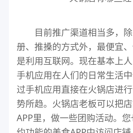
目前推广渠道相当多，除
册、推搡的方式外，最便宜、
是利用互联网。现在基本上人
手机应用在人们的日常生活中
过手机应用直接在火锅店进行
势所趋。火锅店老板可以把店
APP里，做一些团购活动。
约功能的美食APP中访问店