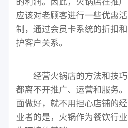
的利润。因此，火锅店在推广
应该对老顾客进行一些优惠活
制，通过会员卡系统的折扣和
护客户关系。
经营火锅店的方法和技巧
都离不开推广、运营和服务。
面做好，就不用担心店铺的经
业者的是，火锅作为餐饮行业