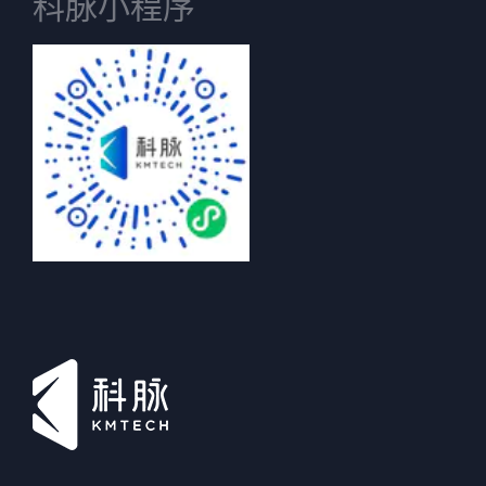
科脉小程序