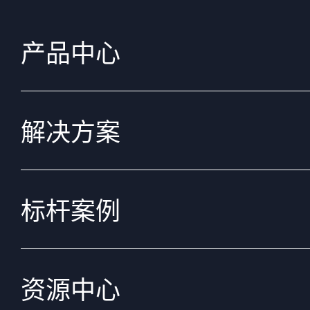
产品中心
解决方案
标杆案例
资源中心