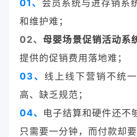
01、
会员系统与进存销系
和维护难；
02、
母婴场景促销活动系
提供的促销费用落地难；
03、
线上线下营销不统
高、缺乏规范；
04、
电子结算和硬件还不
只需要一分钟，而付款却要