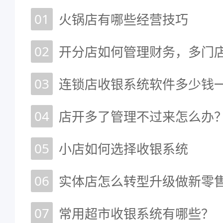
01
火锅店有哪些经营技巧
02
开分店如何管理财务，多门
03
04
05
小店如何选择收银系统
06
07
常用超市收银系统有哪些？