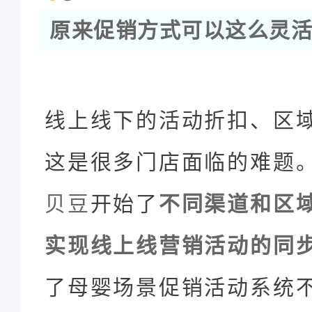
原来促销方式可以这么灵活
线上线下的活动折扣、区
这是很多门店面临的难题
贝豆
开始了
不同渠道和区
实现线上线营销活动的同
了母婴场景促销活动系统