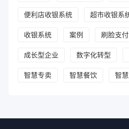
便利店收银系统
超市收银系
收银系统
案例
刷脸支付
成长型企业
数字化转型
智慧专卖
智慧餐饮
智慧