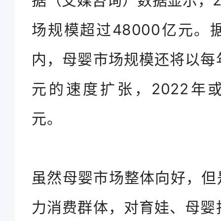
据（艾媒咨询）数据显示，2
场规模超过48000亿元
内，母婴市场规模还将以每年
元的速度扩张，2022年或
元。
虽然母婴市场整体向好，但是
力消费群体，对育娃、母婴