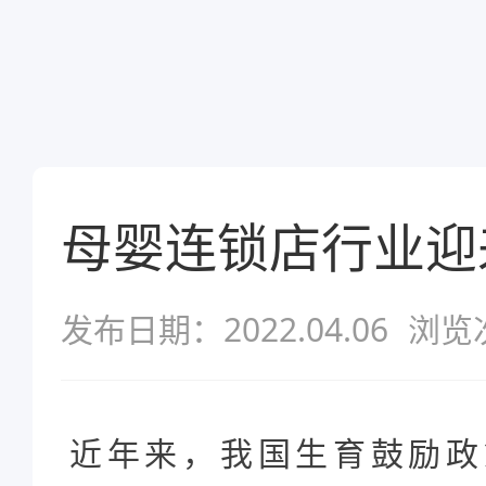
母婴连锁店行业迎
发布日期：2022.04.06
浏览
近年来，我国生育鼓励政