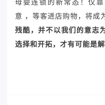
母婴连锁的新常态！仅靠
意 ，等客进店购物，将成
残酷，并不以我们的意志
选择和开拓，才有可能
是解