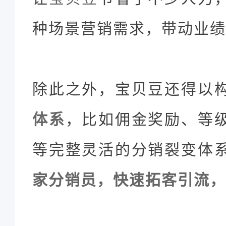
种场景营销需求，带动业绩
除此之外，宝贝豆还得以
体系
，比如佣金奖励、等
等完整灵活的分销裂变体
家分销员，快速拓客引流，