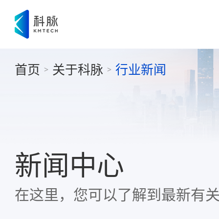
首页
关于科脉
行业新闻
>
>
新闻中心
在这里，您可以了解到最新有