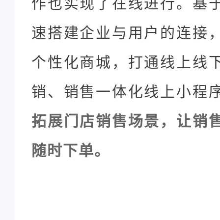
作也实现了在线进行。基
速搭建企业与用户的连接
个性化商城，打通线上线
销、销售一体化线上小程
拓展门店销售场景，让销
随时下单。