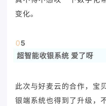
变化。
0
5
超智能收银系统 爱了呀
此次与好麦云的合作，宝
银端系统也得到了升级，