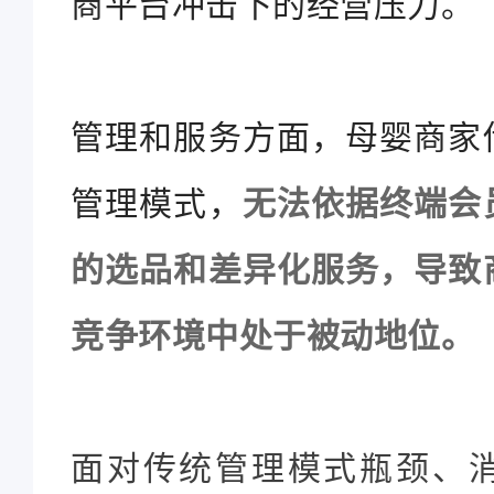
商平台冲击下的经营压力。
管理和服务方面，母婴商家
管理模式，
无法依据终端会
的选品和差异化服务，导致
竞争环境中处于被动地位。
面对传统管理模式瓶颈、