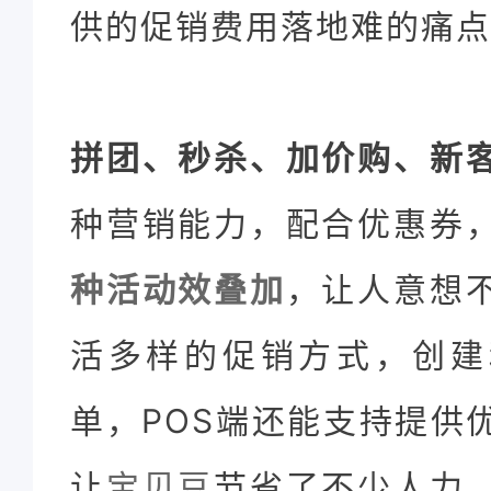
供的促销费用落地难的痛点
拼团、秒杀、加价购、新
种营销能力，配合优惠券
种活动效叠加
，让人意想
活多样的促销方式，创建
单，POS端还能支持提供
让
宝贝豆
节省了不少人力