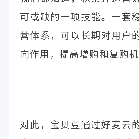
可或缺的一项技能。一套
营体系，可以长期对用户
向作用，提高增购和复购机
对此，宝贝豆通过好麦云