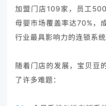
加盟门店109家，员工5
母婴市场覆盖率达70%，
行业最具影响力的连锁系统
随着门店的发展，宝贝豆
了许多难题：