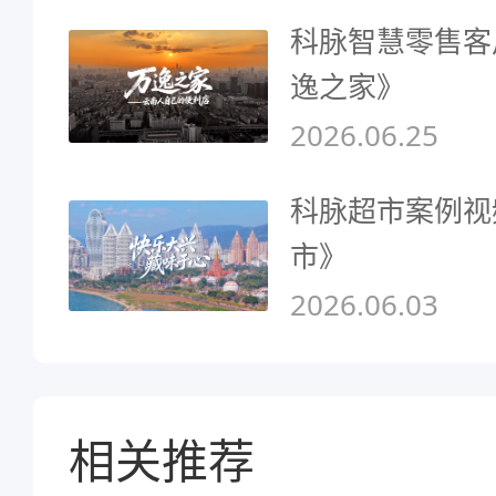
科脉智慧零售客
逸之家》
2026.06.25
科脉超市案例视
市》
2026.06.03
相关推荐