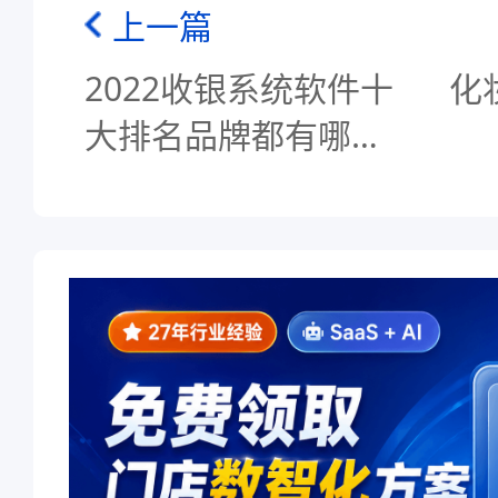
上一篇
2022收银系统软件十
化
大排名品牌都有哪
些？