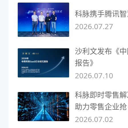
科脉携手腾讯智
2026.07.27
沙利文发布《中
报告》
2026.07.10
科脉即时零售解
助力零售企业抢
2026.07.02