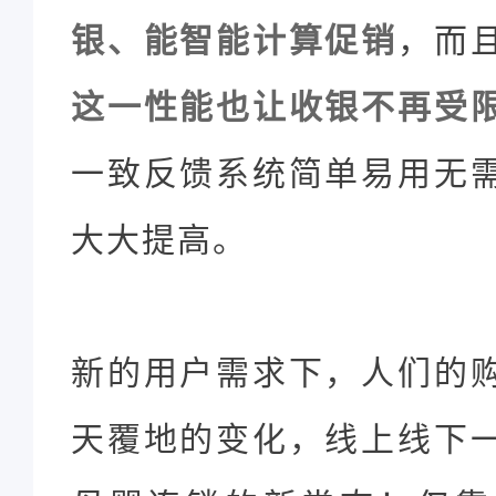
银、能智能计算促销
，而
这一性能也让收银不再受
一致反馈系统简单易用无
大大提高。
新的用户需求下，人们的
天覆地的变化，线上线下