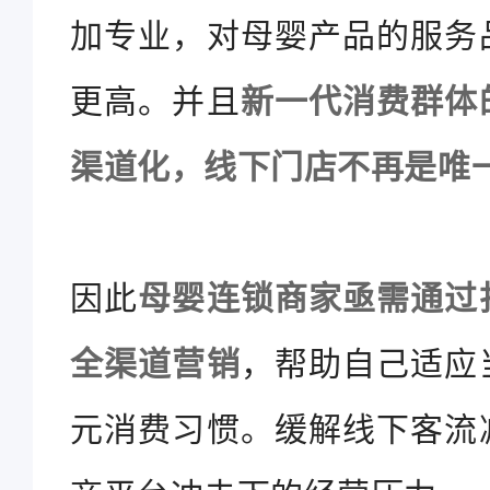
加专业，对母婴产品的服务
更高。并且
新一代消费群体
渠道化，线下门店不再是唯
因此
母婴连锁商家亟需通过
全渠道营销
，帮助自己适应
元消费习惯。缓解线下客流