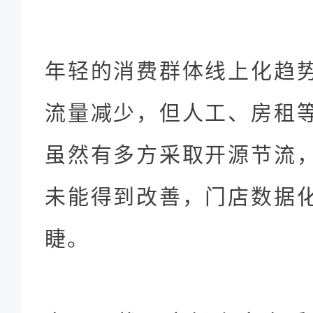
年轻的消费群体线上化趋
流量减少，但人工、房租
虽然有多方采取开源节流
未能得到改善，门店数据
睫。