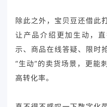
除此之外，宝贝豆还借此
让产品介绍更加生动，直
示、商品在线答疑、限时
“生动”的卖货场景，更能
高转化率。
真不得不感叹一下数字化