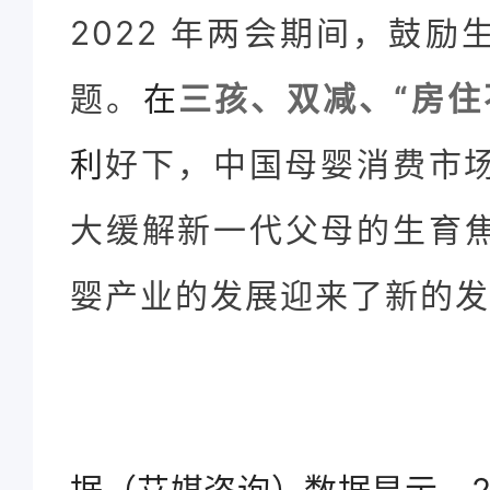
2022 年两会期间，鼓
题。
在
三孩、双减、“房住
利
好下，中国母婴消费市
大缓解新一代父母的生育
婴产业的发展迎来了新的发