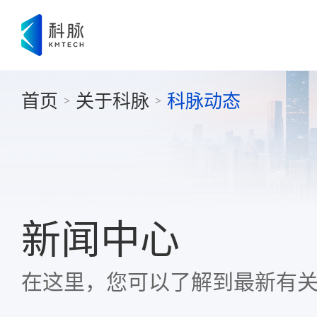
首页
关于科脉
科脉动态
>
>
新闻中心
在这里，您可以了解到最新有