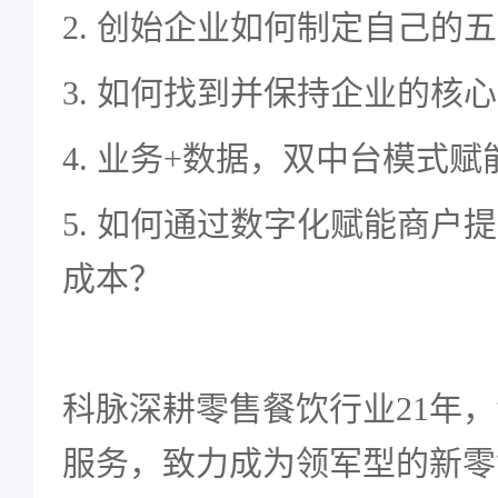
2. 创始企业如何制定自己的
3. 如何找到并保持企业的核
4. 业务+数据，双中台模式
5. 如何通过数字化赋能商户
成本？
科脉深耕零售餐饮行业21年
服务，致力成为领军型的新零售