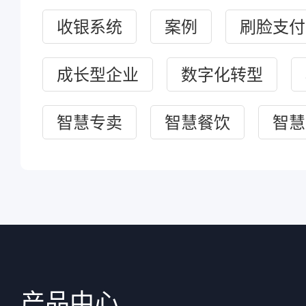
收银系统
案例
刷脸支付
成长型企业
数字化转型
智慧专卖
智慧餐饮
智慧
产品中心