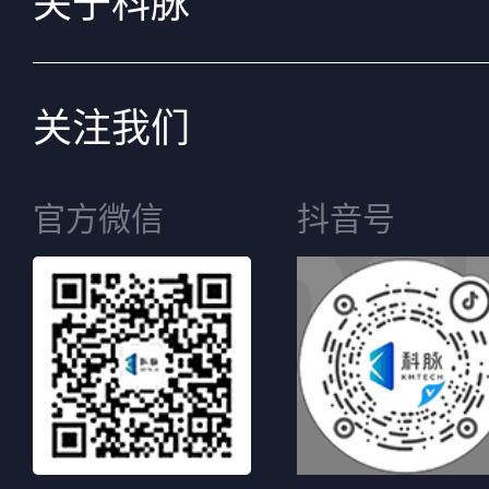
关于科脉
关注我们
官方微信
抖音号