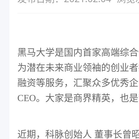
黑马大学是国内首家高端综合
为潜在未来商业领袖的创业者
融资等服务，汇聚众多优秀企
CEO。大家是商界精英，也
近期，科脉创始人 董事长曾