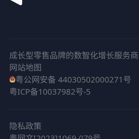
成长型零售品牌的数智化增长服务商
网站地图
粤公网安备 44030502000271号
粤ICP备10037982号-5
隐私政策
粤网文[2023]1069-079号