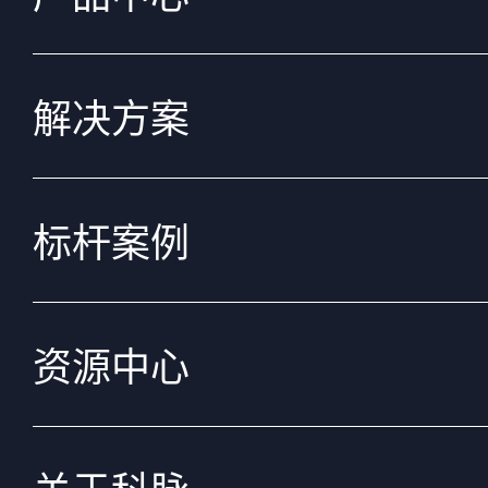
解决方案
标杆案例
资源中心