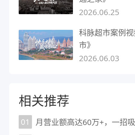
2026.06.25
科脉超市案例视
市》
2026.06.03
相关推荐
01