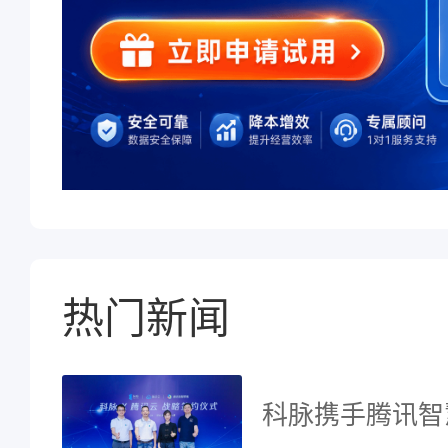
热门新闻
科脉携手腾讯智