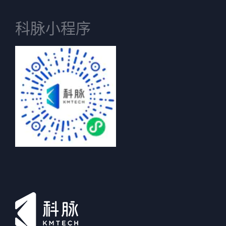
科脉小程序