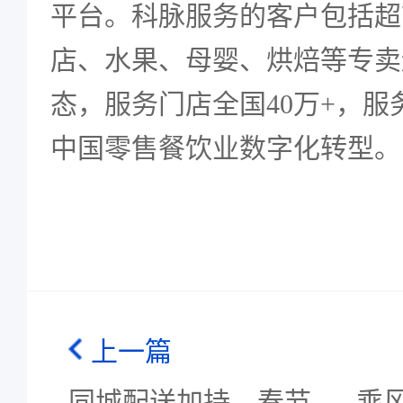
平台。科脉服务的客户包括超
店、水果、母婴、烘焙等专卖
态，服务门店全国40万+，服务
中国零售餐饮业数字化转型。
上一篇
同城配送加持，春节
乘