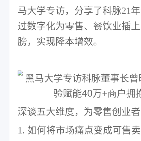
马大学专访，分享了科脉21
过数字化为零售、餐饮业插上
膀，实现降本增效。
深谈五大维度，为零售创业者
1. 如何将市场痛点变成可售