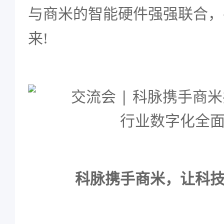
与商米的智能硬件强强联合，
来!
科脉携手商米，让科