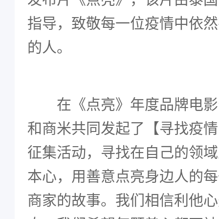
指导，致敬每一位疫情中依然
的人。
在《点亮》年度品牌电影
和商米共同发起了【寻找疫情
征集活动，寻找在自己的领域
本心，用善意点亮身边人的每
商家的故事。我们相信利他心