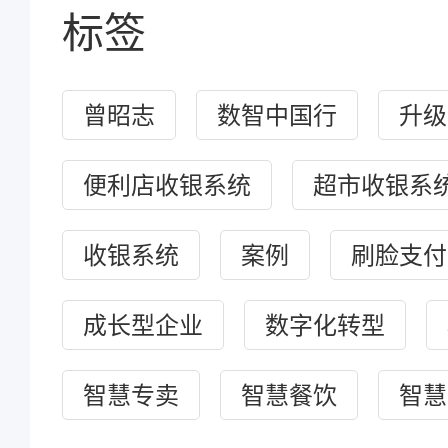
标签
曾昭志
数智中国行
升级
便利店收银系统
超市收银系
收银系统
案例
刷脸支付
成长型企业
数字化转型
智慧专卖
智慧餐饮
智慧