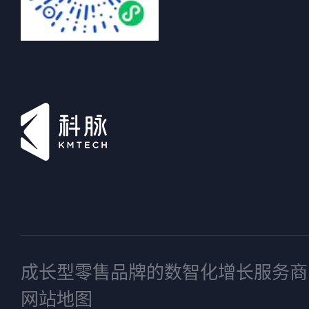
成长型零售品牌的数智化增长服务商
网站地图