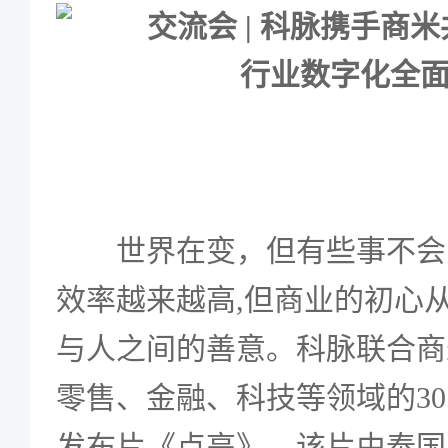
世界在变，但有些事不会
效率越来越高,但商业的初心从
与人之间的善意。科脉联合商
零售、金融、科技等领域的3
发布片《点亮》，该片由泰国