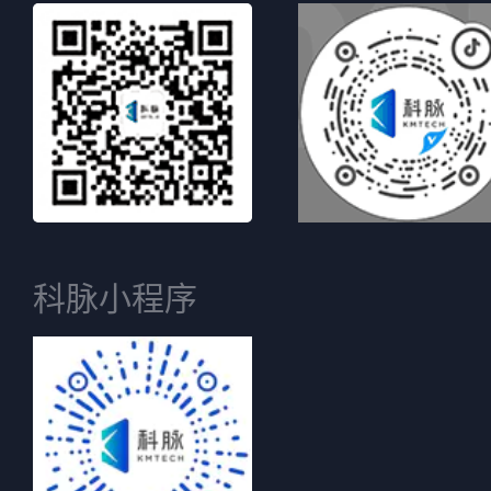
科脉小程序