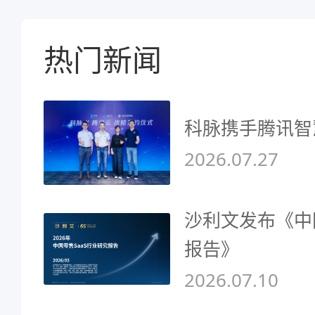
热门新闻
科脉携手腾讯智
2026.07.27
沙利文发布《中
报告》
2026.07.10