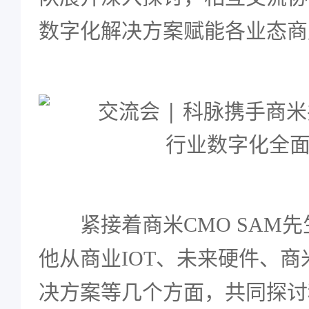
数字化解决方案赋能各业态商
紧接着商米CMO SAM
他从商业IOT、未来硬件、
决方案等几个方面，共同探讨