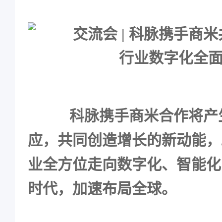
科脉
携手商米合作将产
应，共同创造增长的新动能，
业全方位走向数字化、智能化
时代，加速布局全球。