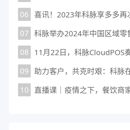
06
07
08
09
助力客户，共克时艰：科脉
10
直播课｜疫情之下，餐饮商