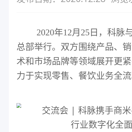
2020年12月25日，科
总部举行。双方围绕产品、销
术和市场品牌等领域展开更紧
力于实现零售、餐饮业务全流