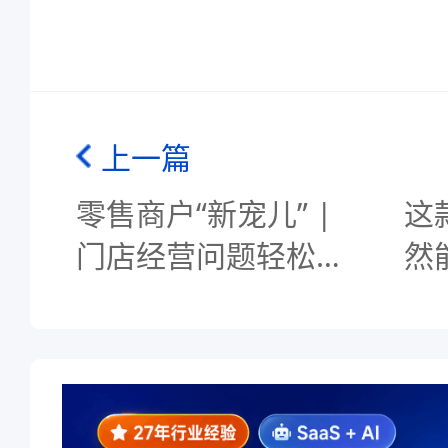
上一篇
零售商户“新宠儿” |
这
门店经营问题轻松解
然
决