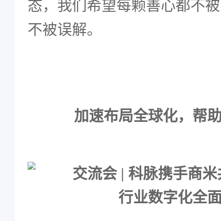
态，我们希望每颗善心都不被
不被误解。
加速布局全球化，帮