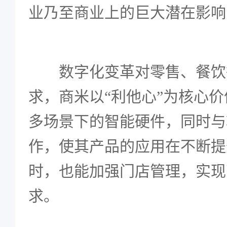
业乃至商业上的巨大潜在影响
数字化变革对零售、餐饮
求，商米以“利他心”为核心
多场景下的智能硬件，同时与
作，使其产品的应用在不断提
时，也能加强门店管理，实现
求。