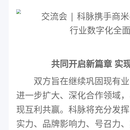
共同开启新篇章 实
双方旨在继续巩固现有业
进一步扩大、深化合作领域，
现互利共赢。科脉将充分发挥
实力、品牌影响力、号召力、