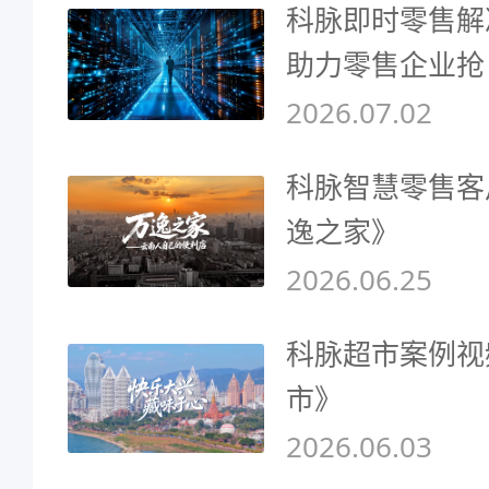
科脉即时零售解
助力零售企业抢
2026.07.02
科脉智慧零售客
逸之家》
2026.06.25
科脉超市案例视
市》
2026.06.03