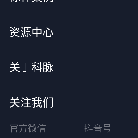
资源中心
关于科脉
关注我们
官方微信
抖音号