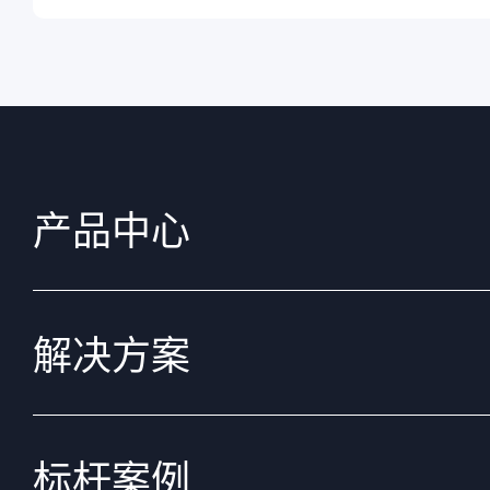
产品中心
解决方案
标杆案例