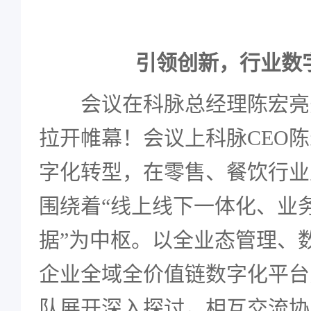
引领创新，行业数
会议在科脉总经理陈宏亮
拉开帷幕！会议上科脉CEO
字化转型，在零售、餐饮行业
围绕着“线上线下一体化、业
据”为中枢。以全业态管理、
企业全域全价值链数字化平台
队展开深入探讨，相互交流协