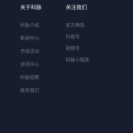
关于科脉
关注我们
科脉介绍
官方微信
抖音号
新闻中心
视频号
市场活动
科脉小程序
资讯中心
科脉招聘
联系我们