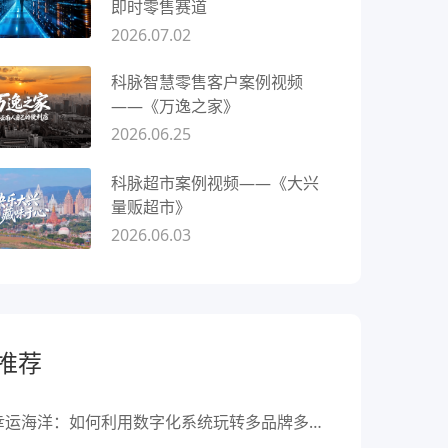
即时零售赛道
2026.07.02
科脉智慧零售客户案例视频
——《万逸之家》
2026.06.25
科脉超市案例视频——《大兴
量贩超市》
2026.06.03
推荐
幸运海洋：如何利用数字化系统玩转多品牌多业态管理