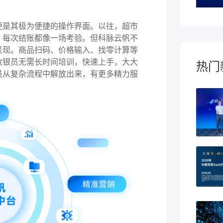
便是其极为便捷的操作界面。以往，超市
，每次结账都像一场考验。但科脉云帆不
呈现。商品扫码、价格输入、找零计算等
收银员无需长时间培训，快速上手，大大
热门
员从复杂流程中解放出来，有更多精力服