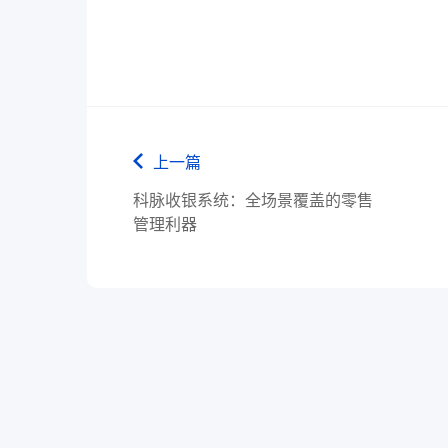
上一篇
科脉收银系统：全场景覆盖的零售
管理利器