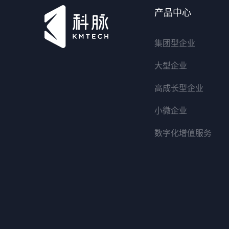
产品中心
集团型企业
大型企业
高成长型企业
小微企业
数字化增值服务