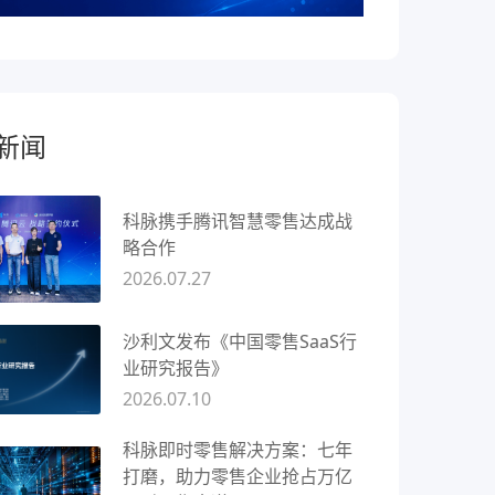
新闻
科脉携手腾讯智慧零售达成战
略合作
2026.07.27
沙利文发布《中国零售SaaS行
业研究报告》
2026.07.10
科脉即时零售解决方案：七年
打磨，助力零售企业抢占万亿