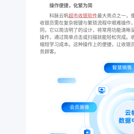
操作便捷，化繁为简
科脉云帆
超市收银软件
最大亮点之一，
收银员需在复杂按键与繁琐流程中艰难操作
同，它以简洁明了的设计，将常用功能清晰
操作，通过简单点击或扫描就能轻松完成。
缩短学习成本。这种操作上的便捷，让收银
务顾客。