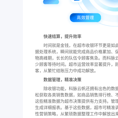
快速结算，提升效率
时间就是金钱，在超市收银环节更是如此
据处理系统，瞬间就能完成商品价格累加、
物高峰期，长长的队伍令顾客焦急。而科脉
少顾客等待时间。超市运营效率显著提升，
客，从繁忙结账压力中成功解放。
数据管理，精准决策
除收银功能，科脉云帆还拥有出色的数据
松获取各类销售数据，如商品销售排行榜、
这些精准数据为超市决策提供有力支持。管
生成详细报表。基于这些数据，超市可精准
性营销策略，从繁琐数据整理工作中解放出