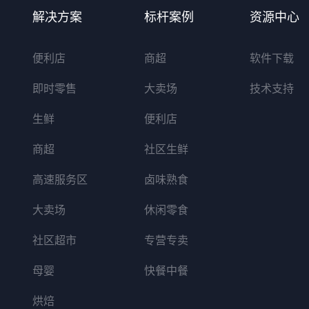
解决方案
标杆案例
资源中心
便利店
商超
软件下载
即时零售
大卖场
技术支持
生鲜
便利店
商超
社区生鲜
高速服务区
卤味熟食
大卖场
休闲零食
社区超市
专营专卖
母婴
快餐中餐
烘焙