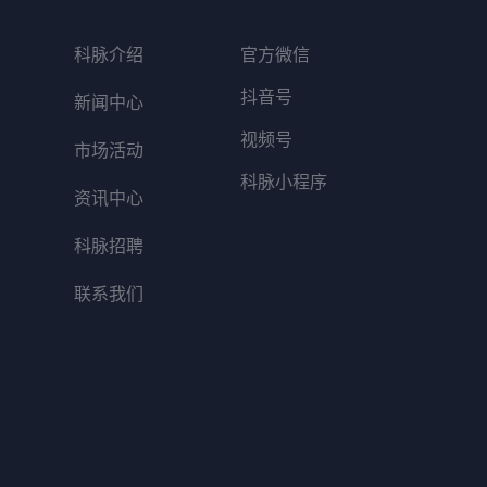
科脉介绍
官方微信
抖音号
新闻中心
视频号
市场活动
科脉小程序
资讯中心
科脉招聘
联系我们