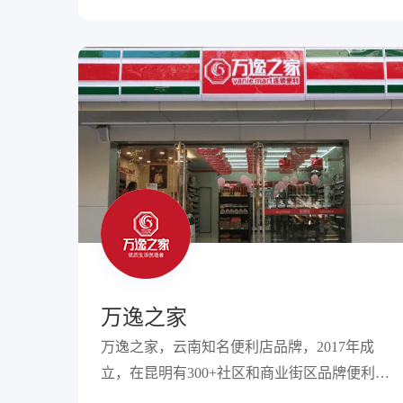
万逸之家
万逸之家，云南知名便利店品牌，2017年成
立，在昆明有300+社区和商业街区品牌便利
店，通过数字化转型赋能门店经营。