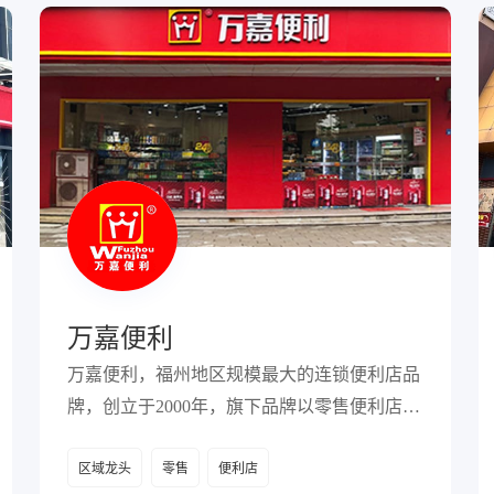
万嘉便利
万嘉便利，福州地区规模最大的连锁便利店品
牌，创立于2000年，旗下品牌以零售便利店为
主，目前有超过1000家门店。
区域龙头
零售
便利店