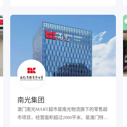
南光集团
澳门南光MART超市是南光物流旗下的零售超
市项目，经营面积超过2000平米，是澳门特别
行政区最大的超市之一。