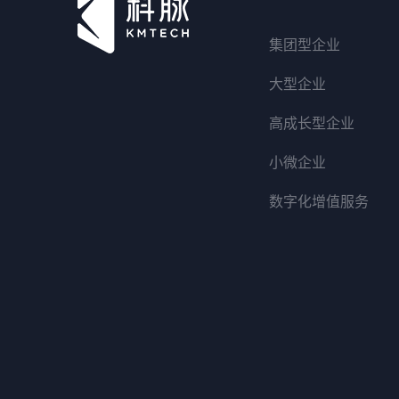
集团型企业
大型企业
高成长型企业
小微企业
数字化增值服务