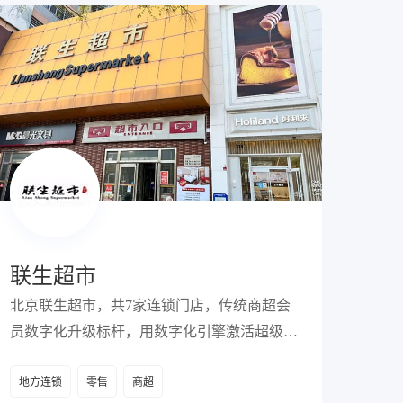
联生超市
北京联生超市，共7家连锁门店，传统商超会
员数字化升级标杆，用数字化引擎激活超级增
长。
地方连锁
零售
商超