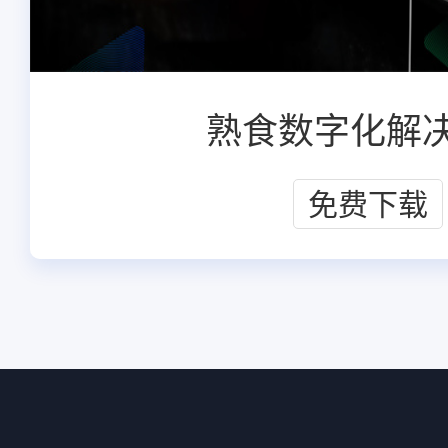
熟食数字化解
免费下载