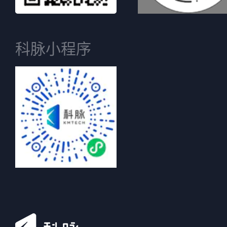
科脉小程序