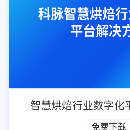
智慧烘焙行业数字化
免费下载