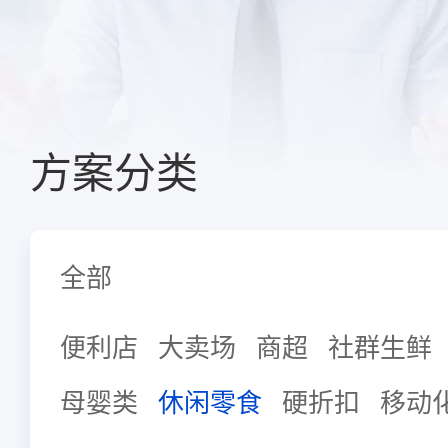
方案分类
全部
便利店
大卖场
商超
社群生鲜
母婴类
休闲零食
硬折扣
移动