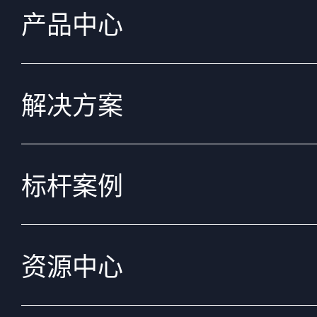
产品中心
解决方案
标杆案例
资源中心