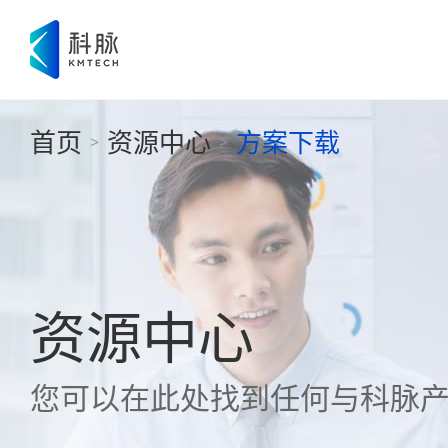
首页
资源中心
方案下载
>
>
资源中心
您可以在此处找到任何与科脉