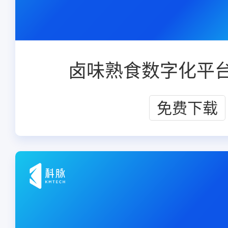
卤味熟食数字化平
免费下载