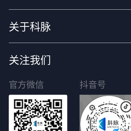
关于科脉
关注我们
官方微信
抖音号