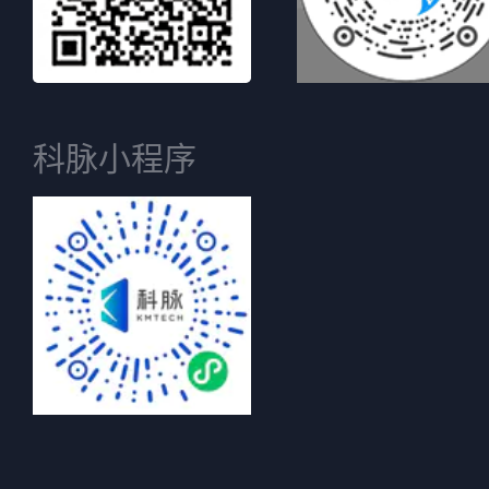
科脉小程序