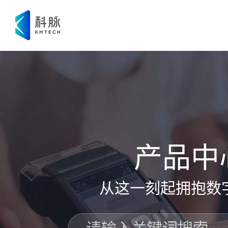
科脉云帆智能问数
产品中
从这一刻起拥抱数