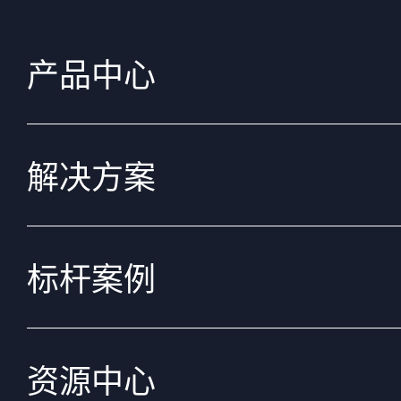
产品中心
解决方案
标杆案例
资源中心