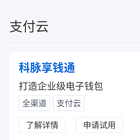
科脉云帆智能问数
支付云
科脉享钱通
打造企业级电子钱包
全渠道
支付云
了解详情
申请试用