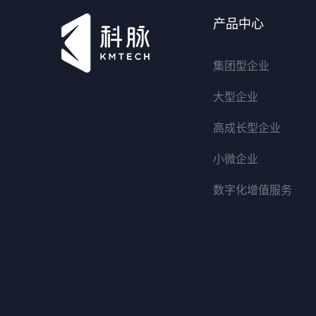
产品中心
集团型企业
大型企业
高成长型企业
小微企业
数字化增值服务