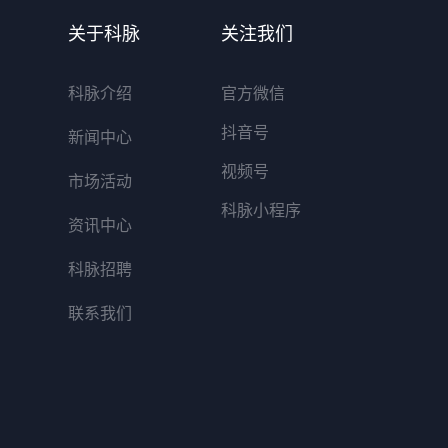
关于科脉
关注我们
科脉介绍
官方微信
抖音号
新闻中心
视频号
市场活动
科脉小程序
资讯中心
科脉招聘
联系我们