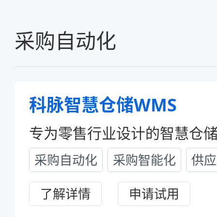
采购自动化
科脉云帆智能问数
科脉智慧仓储WMS
专为零售行业设计的智慧仓储
采购自动化
采购智能化
供应
了解详情
申请试用