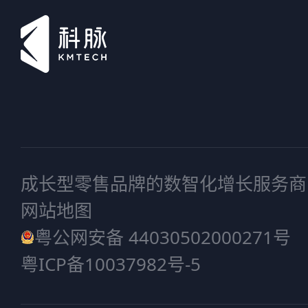
成长型零售品牌的数智化增长服务商
网站地图
粤公网安备 44030502000271号
粤ICP备10037982号-5