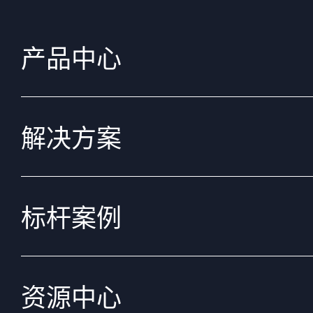
产品中心
解决方案
标杆案例
资源中心