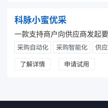
科脉小蜜优采
采购自动化
采购智能化
供应
了解详情
申请试用