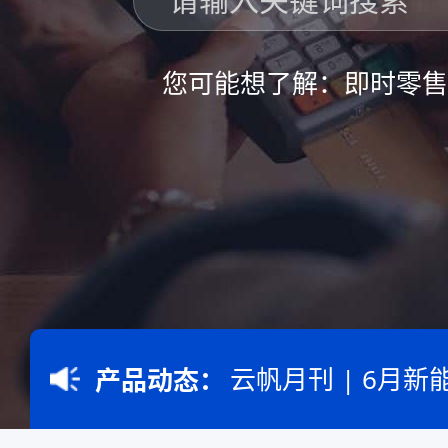
您可能想了解：
即时零售
科脉云帆智能问数
产品动态：