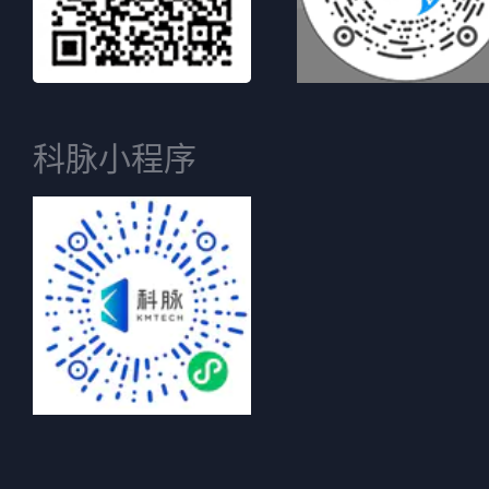
科脉小程序