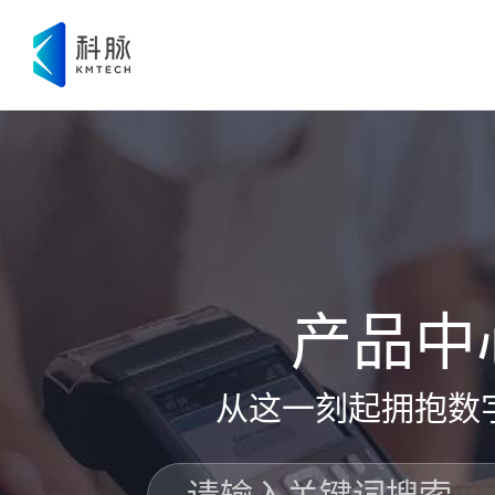
科脉云帆智能问数
产品中
从这一刻起拥抱数