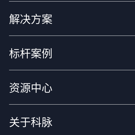
解决方案
标杆案例
资源中心
关于科脉