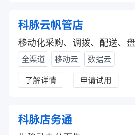
科脉云帆管店
移动化采购、调拨、配送、
全渠道
移动云
数据云
了解详情
申请试用
科脉店务通