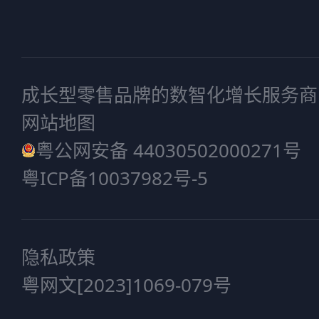
成长型零售品牌的数智化增长服务商
网站地图
粤公网安备 44030502000271号
粤ICP备10037982号-5
隐私政策
粤网文[2023]1069-079号