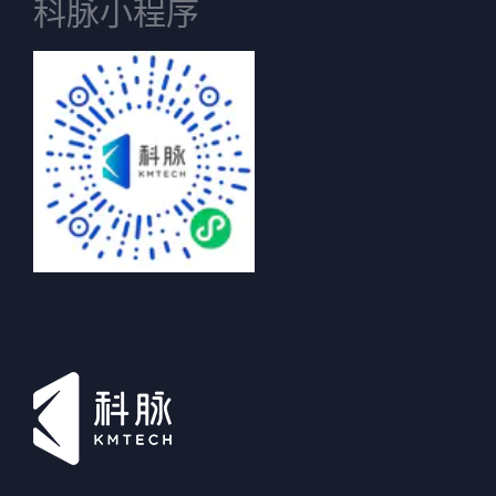
科脉小程序