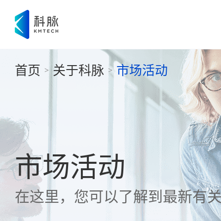
首页
关于科脉
市场活动
>
>
市场活动
在这里，您可以了解到最新有