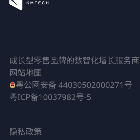
成长型零售品牌的数智化增长服务商
网站地图
粤公网安备 44030502000271号
粤ICP备10037982号-5
隐私政策