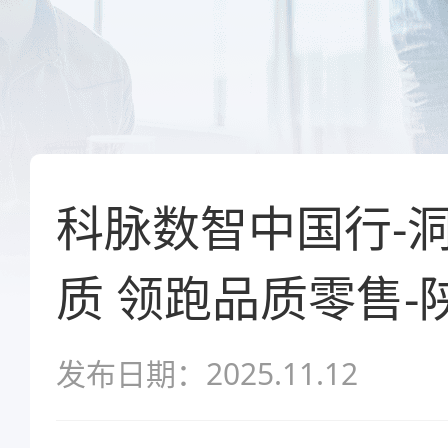
科脉数智中国行-
质 领跑品质零售-
发布日期：2025.11.12