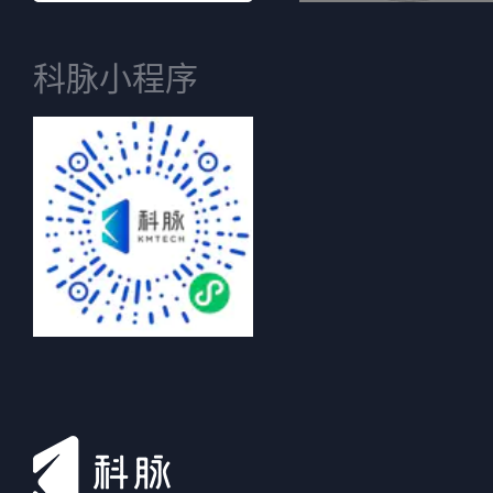
科脉小程序