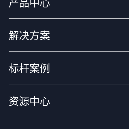
产品中心
解决方案
标杆案例
资源中心