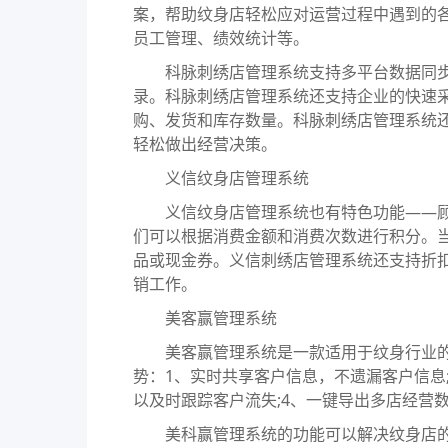
案，帮助纹身店轻松应对运营过程中遇到的
员工管理、绩效统计等。
科脉刺绣店管理系统支持多平台数据同步
录。科脉刺绣店管理系统还支持企业的快速
购、发货和库存数量。科脉刺绣店管理系统
轻松做出经营决策。
义信纹身店管理系统
义信纹身店管理系统也有特色功能——顾
们可以根据消费金额和消费次数进行积分。
品或现金券。义信刺绣店管理系统还支持折
销工作。
美客赢管理系统
美客赢管理系统是一款适用于纹身行业的
势：1、实时共享客户信息，不遗漏客户信息;
以及时跟踪客户流失;4、一键导出多店经营
美科赢管理系统的功能可以解决纹身店的