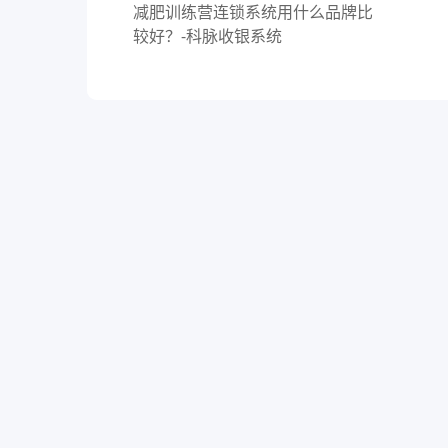
减肥训练营连锁系统用什么品牌比
较好？-科脉收银系统