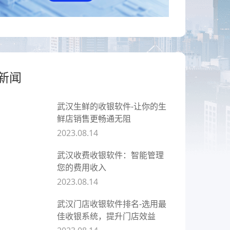
餐饮
赋
全链路互通、全场景覆盖，让餐饮
企业开店更简单
新闻
武汉生鲜的收银软件-让你的生
鲜店销售更畅通无阻
2023.08.14
武汉收费收银软件：智能管理
您的费用收入
2023.08.14
武汉门店收银软件排名-选用最
佳收银系统，提升门店效益