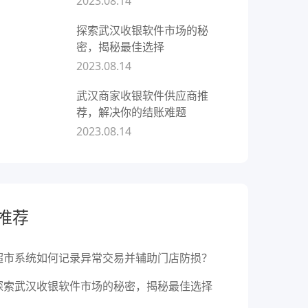
2023.08.14
探索武汉收银软件市场的秘
密，揭秘最佳选择
2023.08.14
武汉商家收银软件供应商推
荐，解决你的结账难题
2023.08.14
推荐
超市系统如何记录异常交易并辅助门店防损？
探索武汉收银软件市场的秘密，揭秘最佳选择