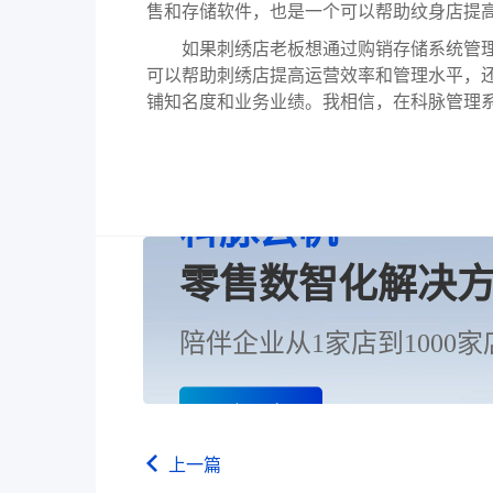
售和存储软件，也是一个可以帮助纹身店提
如果刺绣店老板想通过购销存储系统管理
可以帮助刺绣店提高运营效率和管理水平，
铺知名度和业务业绩。我相信，在科脉管理
科脉云帆
零售数智化解决
陪伴企业从1家店到1000家
了解更多
上一篇