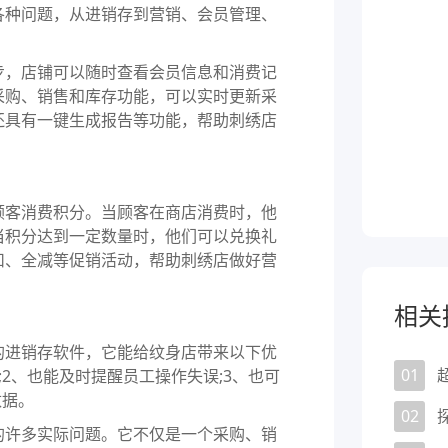
各种问题，从进销存到营销、会员管理、
，店铺可以随时查看会员信息和消费记
采购、销售和库存功能，可以实时更新采
还具有一键生成报告等功能，帮助刺绣店
客消费积分。当顾客在商店消费时，他
当积分达到一定数量时，他们可以兑换礼
扣、全减等促销活动，帮助刺绣店做好营
相关
进销存软件，它能给纹身店带来以下优
01
2、也能及时提醒员工操作失误;3、也可
数据。
02
许多实际问题。它不仅是一个采购、销