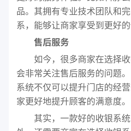
品。其拥有专业技术团队和完
系，能够让商家享受到更好的
售后服务
如今，很多商家在选择收
会非常关注售后服务的问题。
系统不仅可以提升门店的经营
家更好地提升顾客的满意度。
其实，一款好的收银系统