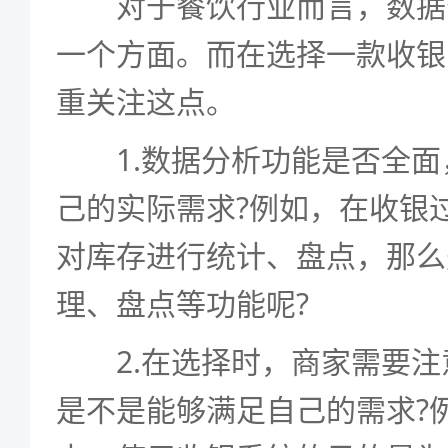
对于餐饮行业而言，数据
一个方面。而在选择一款收银
重关注这点。
1.数据分析功能是否全面
己的实际需求?例如，在收银
对库存进行统计、盘点，那么
理、盘点等功能呢?
2.在选择时，商家需要注
是不是能够满足自己的需求?