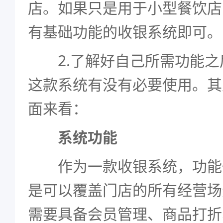
店。如果只是用于小型餐饮店
有基础功能的收银系统即可。
2.了解好自己所需功能之
这款系统有没有必要使用。其
面来看：
系统功能
作为一款收银系统，功能
是可以覆盖门店的所有经营场
需要具备会员管理、商品打折