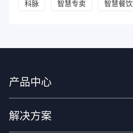
科脉
智慧专卖
智慧餐饮
产品中心
解决方案