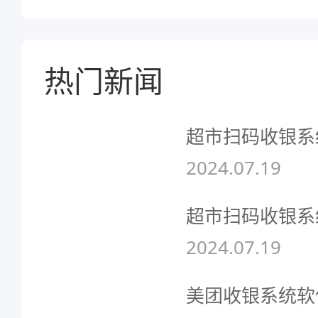
热门新闻
超市扫码收银系
2024.07.19
超市扫码收银系
2024.07.19
美团收银系统软