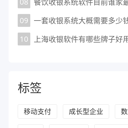
08
餐饮收银系统软件目前谁家最
09
10
上海收银软件有哪些牌子好
标签
移动支付
成长型企业
数