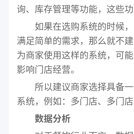
询、库存管理等功能，这些功
如果在选购系统的时候，
满足简单的需求，那么就不建
为商家使用这样的系统，可能
影响门店经营。
所以建议商家选择具备一
系统，例如：多门店、多门店
数据分析