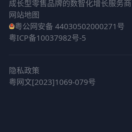
成长型零售品牌的数智化增长服务商
网站地图
粤公网安备 44030502000271号
粤ICP备10037982号-5
隐私政策
粤网文[2023]1069-079号