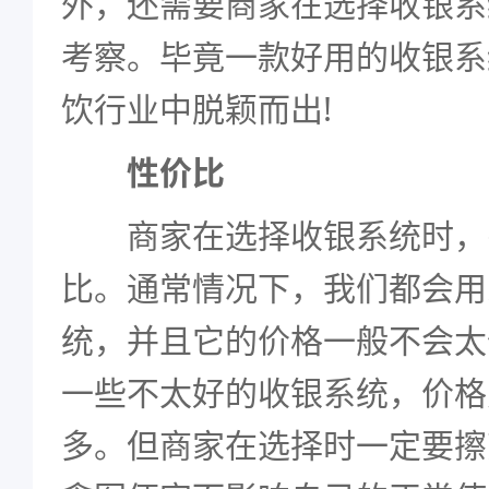
外，还需要商家在选择收银系
考察。毕竟一款好用的收银系
饮行业中脱颖而出!
性价比
商家在选择收银系统时，
比。通常情况下，我们都会用
统，并且它的价格一般不会太
一些不太好的收银系统，价格
多。但商家在选择时一定要擦