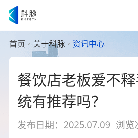
首页
关于科脉
资讯中心
>
>
餐饮店老板爱不释
统有推荐吗？
发布日期：2025.07.09
浏览