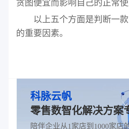
贪图便宜而影响自己的正常使
以上五个方面是判断一款
的重要因素。
科脉云帆
零售数智化解决方案
陪伴企业从1家店到1000家店的