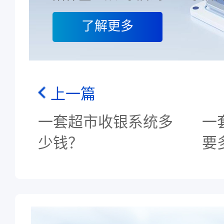
了解更多
上一篇
一套超市收银系统多
一
少钱？
要