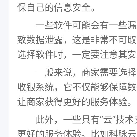
保自己的信息安全。
一些软件可能会有一些漏
致数据泄露，这是非常不可取
选择软件时，一定要注意其安
一般来说，商家需要选择有
收银系统，它不仅能够保障数
让商家获得更好的服务体验。
此外，一些具有“云”技术
更好的服务体验。比如科脉云