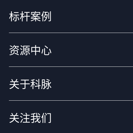
标杆案例
资源中心
关于科脉
关注我们