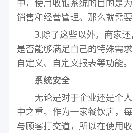
中，使用收银系统的目的是为
销售和经营管理。那么就需要
3.除了这些以外，商家还
是否能够满足自己的特殊需求
自定义、自定义报表等功能。
系统安全
无论是对于企业还是个人
中之重。作为一家餐饮店，每
与顾客打交道，所以在使用收