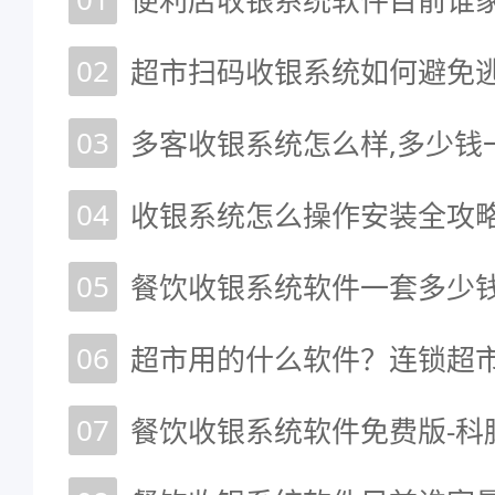
便利店收银系统软件目前谁家
02
超市扫码收银系统如何避免
03
多客收银系统怎么样,多少钱
04
收银系统怎么操作安装全攻
05
餐饮收银系统软件一套多少
06
07
餐饮收银系统软件免费版-科