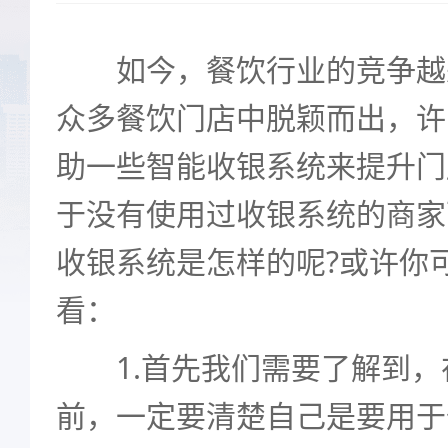
如今，餐饮行业的竞争越
众多餐饮门店中脱颖而出，许
助一些智能收银系统来提升门
于没有使用过收银系统的商家
收银系统是怎样的呢?或许你
看：
1.首先我们需要了解到，
前，一定要清楚自己是要用于