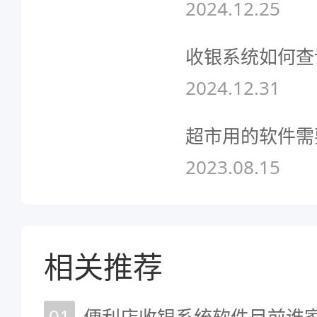
2024.12.25
收银系统如何查
2024.12.31
超市用的软件需
2023.08.15
相关推荐
01