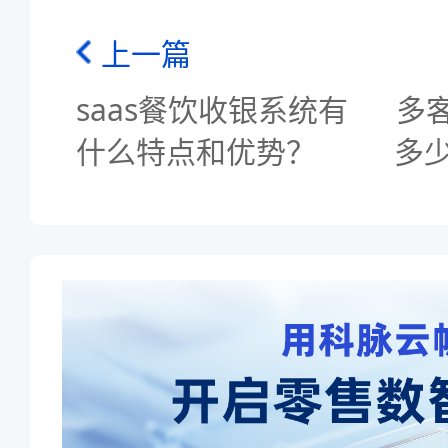
上一篇
saas餐饮收银系统有
多
什么特点和优势？
多