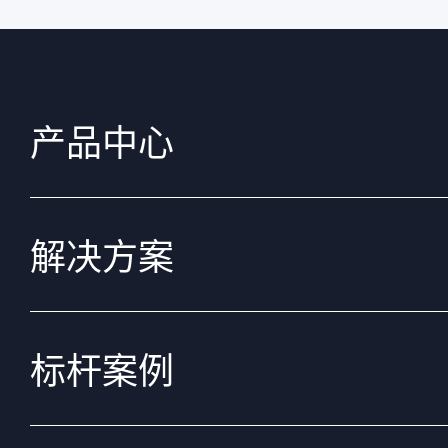
产品中心
解决方案
标杆案例