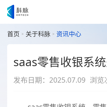
首页
关于科脉
资讯中心
>
>
saas零售收银系
发布日期：2025.07.09
浏览
saas零售收银系统，零售