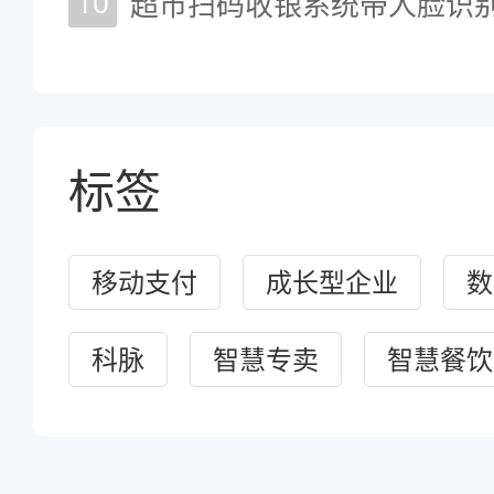
10
超市扫码收银系统带人脸识
标签
移动支付
成长型企业
数
科脉
智慧专卖
智慧餐饮