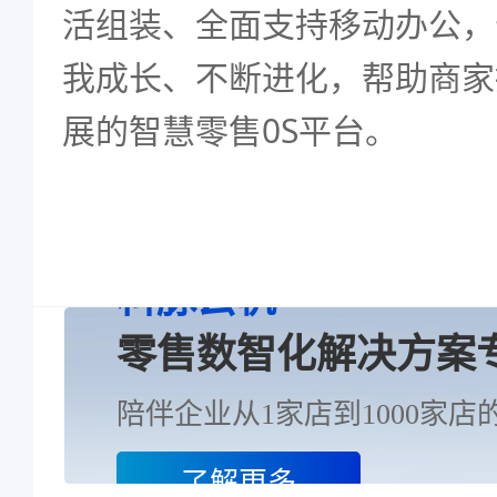
活组装、全面支持移动办公，
我成长、不断进化，帮助商家
展的智慧零售0S平台。
科脉云帆
零售数智化解决方案
陪伴企业从1家店到1000家店的
了解更多