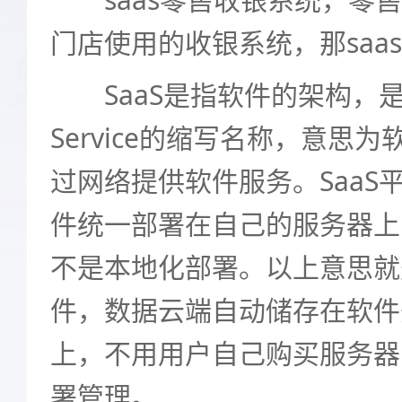
门店使用的收银系统，那saa
SaaS是指软件的架构，是Soft
Service的缩写名称，意思
过网络提供软件服务。SaaS
件统一部署在自己的服务器上，
不是本地化部署。以上意思就是
件，数据云端自动储存在软件
上，不用用户自己购买服务器
署管理。