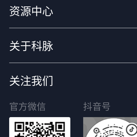
资源中心
关于科脉
关注我们
官方微信
抖音号