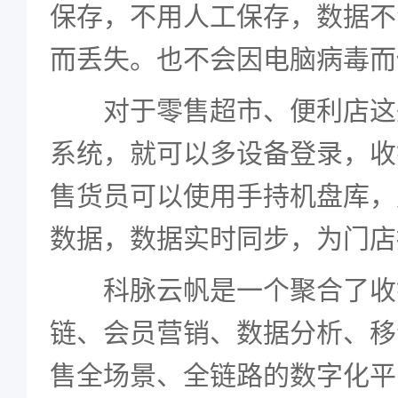
保存，不用人工保存，数据不
而丢失。也不会因电脑病毒而
对于零售超市、便利店这些门
系统，就可以多设备登录，收
售货员可以使用手持机盘库，
数据，数据实时同步，为门店
科脉云帆是一个聚合了收
链、会员营销、数据分析、移
售全场景、全链路的数字化平