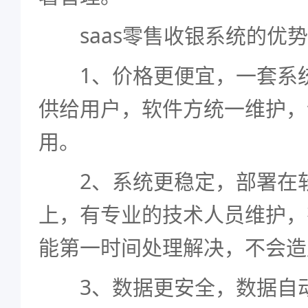
saas零售收银系统的优势
1、价格更便宜，一套系统
供给用户，软件方统一维护，
用。
2、系统更稳定，部署在软
上，有专业的技术人员维护，
能第一时间处理解决，不会造
3、数据更安全，数据自动