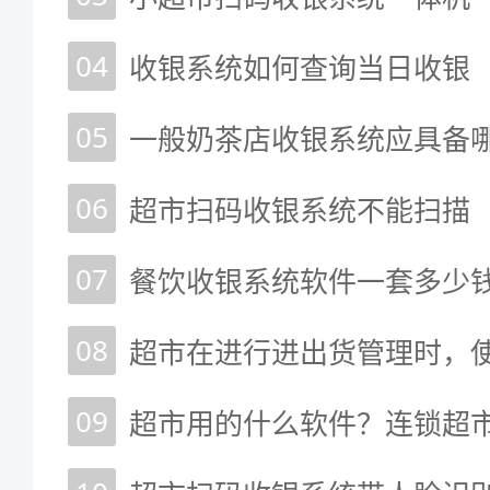
04
收银系统如何查询当日收银
05
一般奶茶店收银系统应具备
06
超市扫码收银系统不能扫描
07
餐饮收银系统软件一套多少
08
超市在进行进出货管理时，
09