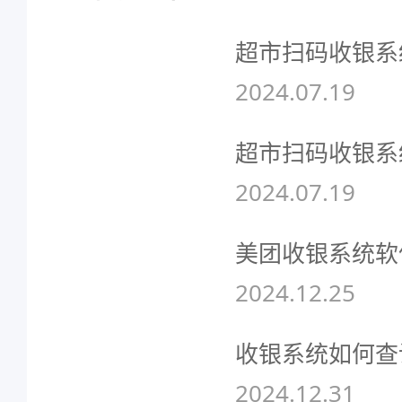
超市扫码收银系
2024.07.19
超市扫码收银系
2024.07.19
美团收银系统软
2024.12.25
收银系统如何查
2024.12.31