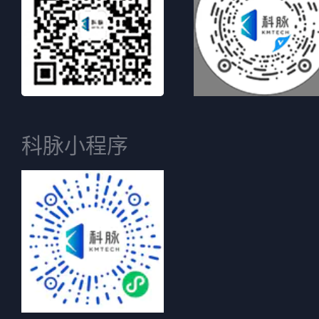
科脉小程序