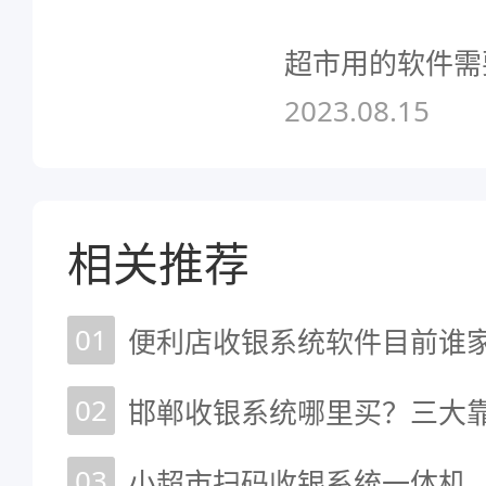
超市用的软件需
2023.08.15
相关推荐
01
便利店收银系统软件目前谁家
02
邯郸收银系统哪里买？三大
03
小超市扫码收银系统一体机