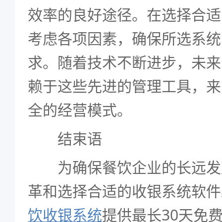
效率的良好途径。在选择合适
考虑各项因素，确保所选系统
求。随着技术不断进步，未来
赖于这些先进的管理工具，来
全的经营模式。
结束语
为确保餐饮企业的长远发
革和选择合适的收银系统软件
饮收银系统
提供最长30天免