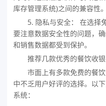
库存管理系统)之间的兼容性
5. 隐私与安全： 在选择
要注意数据安全性的问题，确
和销售数据都受到保护。
推荐几款优秀的餐饮收银
市面上有多款免费的餐饮
中不乏用户好评的选择。以下
系统：