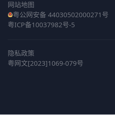
网站地图
粤公网安备 44030502000271号
粤ICP备10037982号-5
隐私政策
粤网文[2023]1069-079号