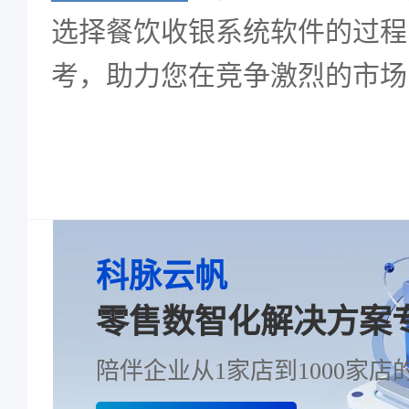
选择餐饮收银系统软件的过程
考，助力您在竞争激烈的市场
科脉云帆
零售数智化解决方案
陪伴企业从1家店到1000家店的