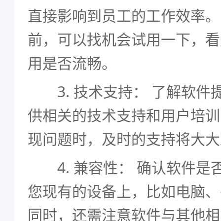
直接影响到员工的工作效率。
前，可以找机会试用一下，看
用是否流畅。
3. 技术支持： 了解软件
供相关的技术支持和用户培训
现问题时，及时的支持将大大
4. 兼容性： 确认软件是
您现有的设备上，比如电脑、
同时，还需注意软件与其他相