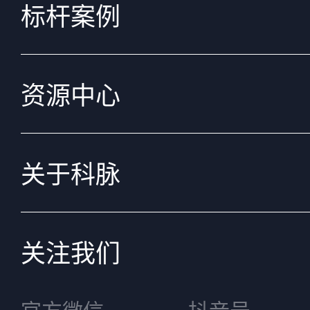
标杆案例
资源中心
关于科脉
关注我们