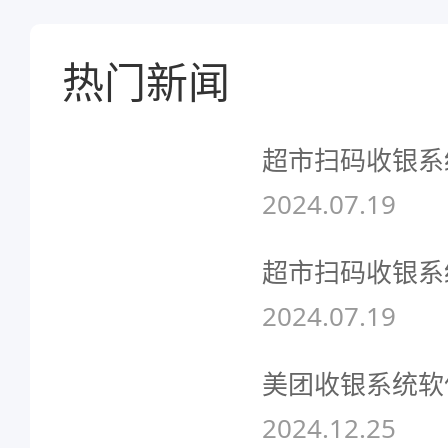
热门新闻
超市扫码收银系
2024.07.19
超市扫码收银系
2024.07.19
美团收银系统软
2024.12.25