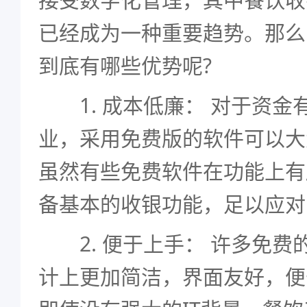
已经成为一种重要趋势。那么
到底有哪些优势呢?
1. 成本低廉： 对于资金
业，采用免费版的软件可以大
虽然有些免费软件在功能上有
备基本的收银功能，足以应对
2. 便于上手： 许多免费
计上更加简洁，界面友好，便