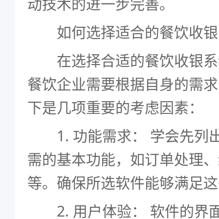
动技术的进一步完善。
如何选择适合的餐饮收银
在选择合适的餐饮收银系
餐饮企业需要根据自身的需求
下是几项重要的考虑因素：
1. 功能需求： 学会先列
需的基本功能，如订单处理、
等。确保所选软件能够满足这
2. 用户体验： 软件的界