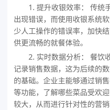
1. 提升收银效率： 传统
出现错误，而使用收银系统软
少人工操作的错误率，加快结
供更流畅的就餐体验。
2. 实时数据分析： 餐饮
记录销售数据，这为后续的数
的基础。企业主能够通过销售
等功能，了解哪些菜品受欢迎
较大，从而进行针对性的营销