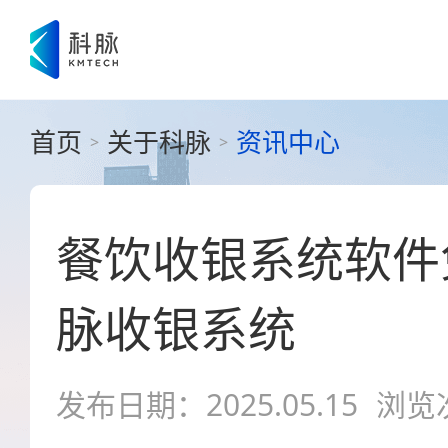
首页
关于科脉
资讯中心
>
>
餐饮收银系统软件
脉收银系统
发布日期：2025.05.15
浏览