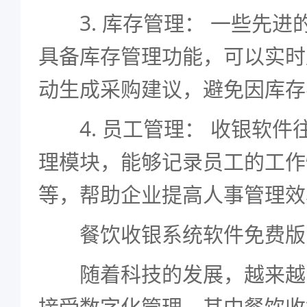
3. 库存管理： 一些先进
具备库存管理功能，可以实时
动生成采购建议，避免因库存
4. 员工管理： 收银软件
理模块，能够记录员工的工作
等，帮助企业提高人事管理效
餐饮收银系统软件免费版
随着科技的发展，越来越
接受数字化管理，其中餐饮收