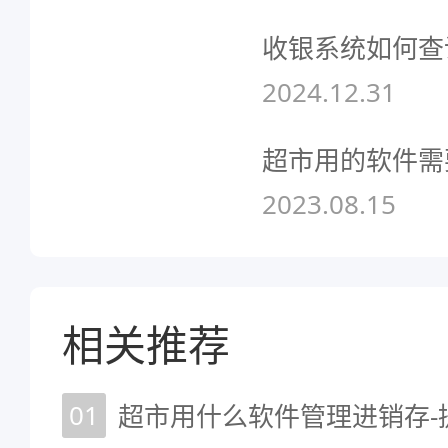
收银系统如何查
2024.12.31
超市用的软件需
2023.08.15
相关推荐
01