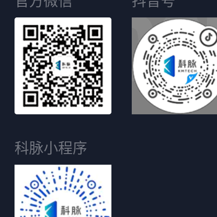
官方微信
抖音号
科脉小程序