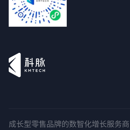
成长型零售品牌的数智化增长服务商