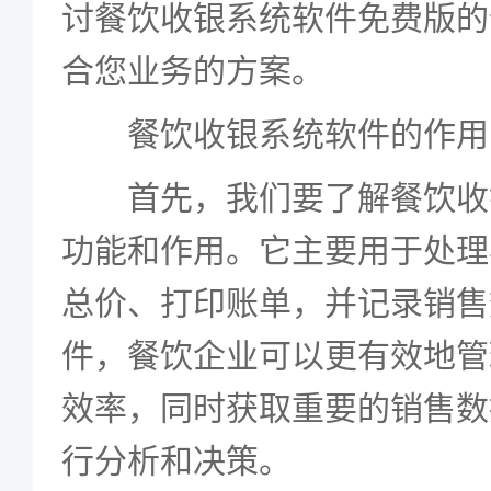
讨餐饮收银系统软件免费版的
合您业务的方案。
餐饮收银系统软件的作用
首先，我们要了解餐饮收
功能和作用。它主要用于处理
总价、打印账单，并记录销售
件，餐饮企业可以更有效地管
效率，同时获取重要的销售数
行分析和决策。