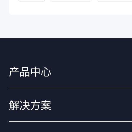
产品中心
解决方案