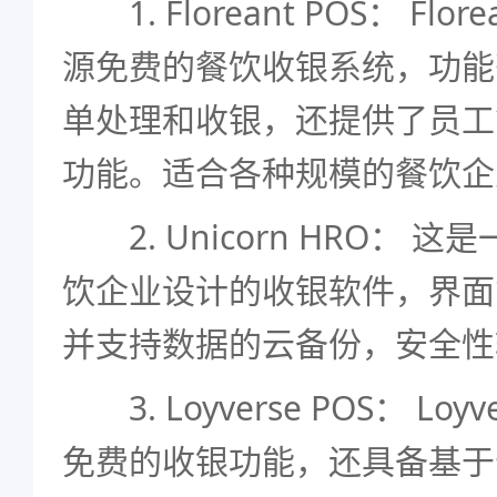
1. Floreant POS： Flor
源免费的餐饮收银系统，功能
单处理和收银，还提供了员工
功能。适合各种规模的餐饮企
2. Unicorn HRO： 
饮企业设计的收银软件，界面
并支持数据的云备份，安全性
3. Loyverse POS： Loy
免费的收银功能，还具备基于