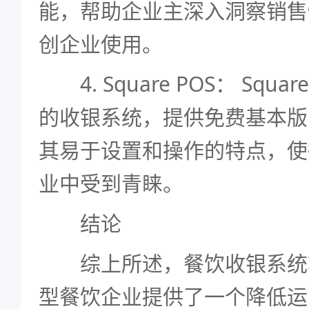
能，帮助企业主深入洞察销售
创企业使用。
4. Square POS： Squa
的收银系统，提供免费基本版
其易于设置和操作的特点，使
业中受到青睐。
结论
综上所述，餐饮收银系统
型餐饮企业提供了一个降低运