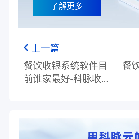
了解更多
上一篇
餐饮收银系统软件目
餐
前谁家最好-科脉收银
系统