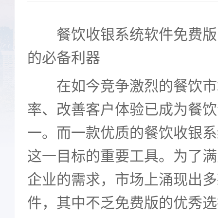
餐饮收银系统软件免费版
的必备利器
在如今竞争激烈的餐饮市
率、改善客户体验已成为餐饮
一。而一款优质的餐饮收银系
这一目标的重要工具。为了满
企业的需求，市场上涌现出多
件，其中不乏免费版的优秀选