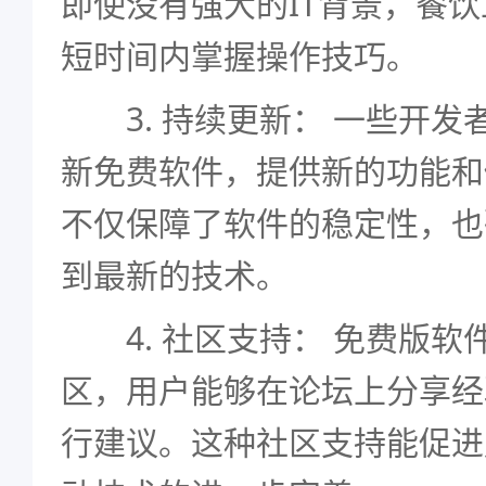
即使没有强大的IT背景，餐
短时间内掌握操作技巧。
3. 持续更新： 一些开发
新免费软件，提供新的功能和
不仅保障了软件的稳定性，也
到最新的技术。
4. 社区支持： 免费版软
区，用户能够在论坛上分享经
行建议。这种社区支持能促进