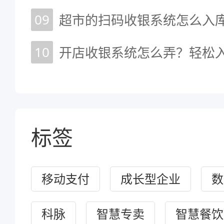
09
超市的扫码收银系统怎么入库
10
开店收银系统怎么弄？轻松
标签
移动支付
成长型企业
数
科脉
智慧专卖
智慧餐饮