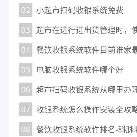
02
小超市扫码收银系统免费
03
超市在进行进出货管理时，
04
餐饮收银系统软件目前谁家最
05
电脑收银系统软件哪个好
06
超市扫码收银系统从哪里办
07
收银系统怎么操作安装全攻
08
餐饮收银系统软件排名-科脉