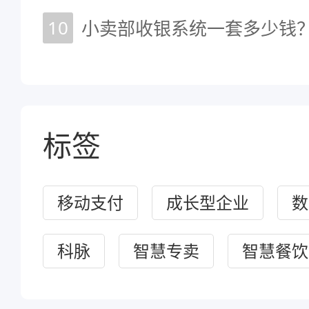
10
小卖部收银系统一套多少钱
标签
移动支付
成长型企业
数
科脉
智慧专卖
智慧餐饮