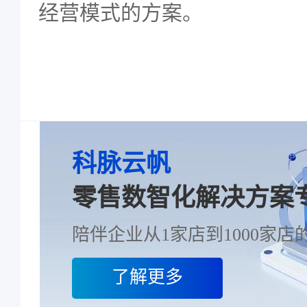
经营模式的方案。
科脉云帆
零售数智化解决方案
陪伴企业从1家店到1000家店的
了解更多