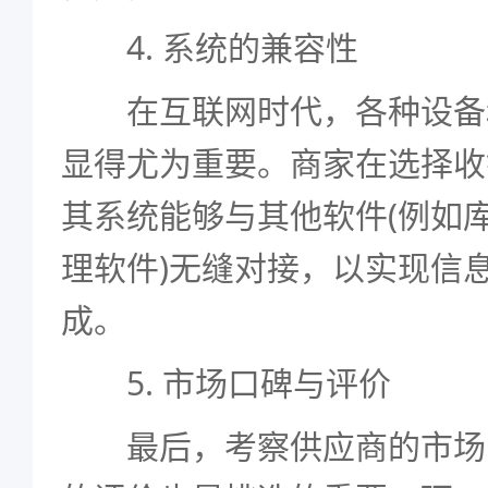
4. 系统的兼容性
在互联网时代，各种设备
显得尤为重要。商家在选择收
其系统能够与其他软件(例如
理软件)无缝对接，以实现信
成。
5. 市场口碑与评价
最后，考察供应商的市场