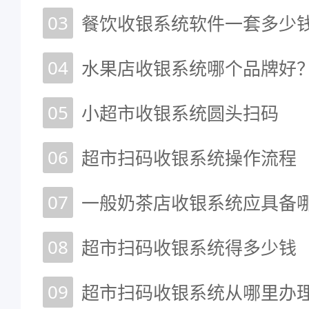
03
餐饮收银系统软件一套多少
04
水果店收银系统哪个品牌好
05
小超市收银系统圆头扫码
06
超市扫码收银系统操作流程
07
一般奶茶店收银系统应具备
08
超市扫码收银系统得多少钱
09
超市扫码收银系统从哪里办