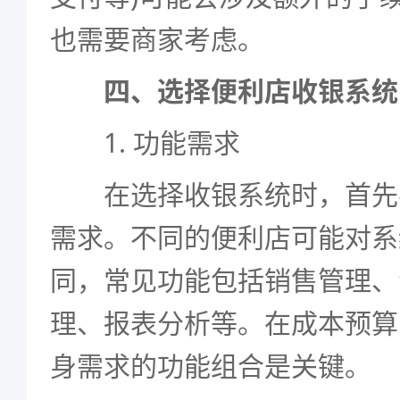
也需要商家考虑。
四、选择便利店收银系统
1. 功能需求
在选择收银系统时，首先
需求。不同的便利店可能对系
同，常见功能包括销售管理、
理、报表分析等。在成本预算
身需求的功能组合是关键。