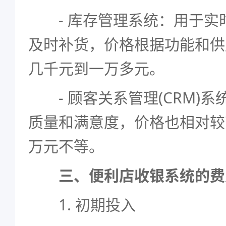
- 库存管理系统：用于实
及时补货，价格根据功能和供
几千元到一万多元。
- 顾客关系管理(CRM)系
质量和满意度，价格也相对较
万元不等。
三、便利店收银系统的费
1. 初期投入