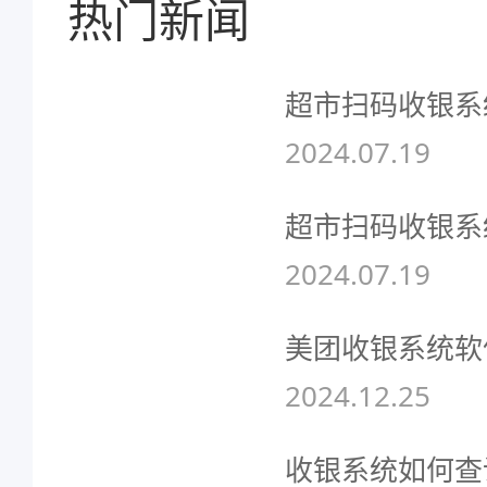
热门新闻
超市扫码收银系
2024.07.19
超市扫码收银系
2024.07.19
美团收银系统软
2024.12.25
收银系统如何查