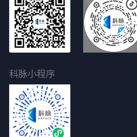
科脉小程序