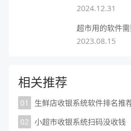
2024.12.31
超市用的软件需
2023.08.15
相关推荐
01
生鲜店收银系统软件排名推
02
小超市收银系统扫码没收钱