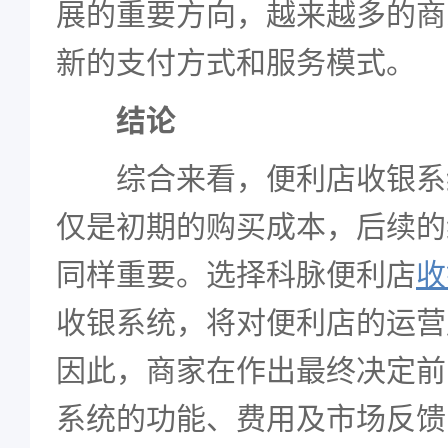
展的重要方向，越来越多的商
新的支付方式和服务模式。
结论
综合来看，便利店收银系
仅是初期的购买成本，后续的
同样重要。选择科脉便利店
收
收银系统，将对便利店的运营
因此，商家在作出最终决定前
系统的功能、费用及市场反馈