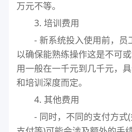
万元不等。
3. 培训费用
- 新系统投入使用前，员
以确保能熟练操作这是不可或
用一般在一千元到几千元，具
和培训深度而定。
4. 其他费用
- 同时，不同的支付方式(
支付等)可能会涉及额外的手