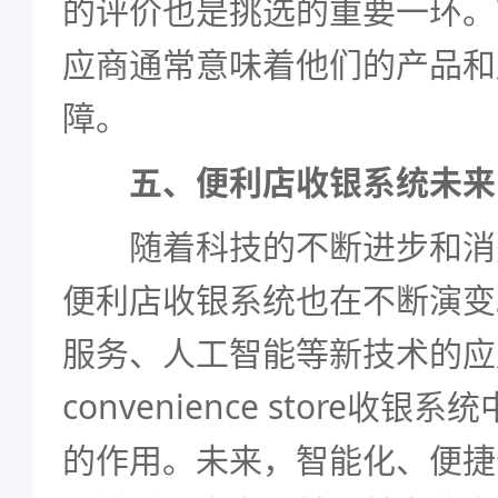
的评价也是挑选的重要一环。
应商通常意味着他们的产品和
障。
五、便利店收银系统未来
随着科技的不断进步和消
便利店收银系统也在不断演变
服务、人工智能等新技术的应
convenience store收
的作用。未来，智能化、便捷