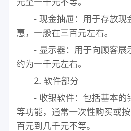
元至一千元不等。
- 现金抽屉：用于存放现
惠，一般在三百元左右。
- 显示器：用于向顾客展
约为一千元左右。
2. 软件部分
- 收银软件：包括基本的
等功能，通常一次性购买或按
百元到几千元不等。