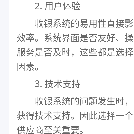
2. 用户体验
收银系统的易用性直接影
效率。系统界面是否友好、操
服务是否及时，这些都是选择
因素。
3. 技术支持
收银系统的问题发生时，
获得技术支持。因此选择一个
供应商至关重要。