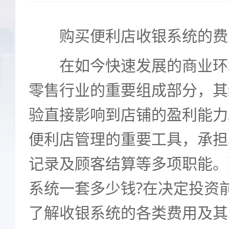
购买便利店收银系统的费
在如今快速发展的商业环
零售行业的重要组成部分，其
验直接影响到店铺的盈利能力
便利店管理的重要工具，承担
记录及顾客结算等多项职能。
系统一套多少钱?在决定投资
了解收银系统的各类费用及其