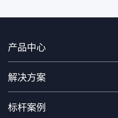
产品中心
解决方案
标杆案例