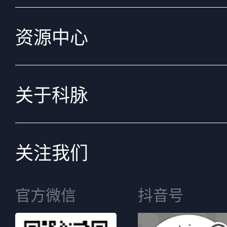
资源中心
关于科脉
关注我们
官方微信
抖音号