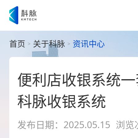
首页
关于科脉
资讯中心
>
>
便利店收银系统一
科脉收银系统
发布日期：2025.05.15
浏览