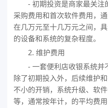
- 初期投资是商家最关注
采购费用和首次软件费用，通
在几万元至十几万元之间，具
的设备和系统的复杂程度。
2. 维护费用
- 一套便利店收银系统并
除了初期投入外，后续维护和
不小的开销，系统升级、软件
等，通常按年计，的平均费用