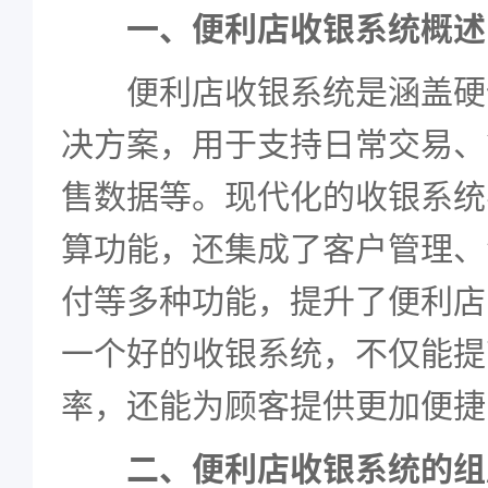
一、便利店收银系统概述
便利店收银系统是涵盖硬
决方案，用于支持日常交易、
售数据等。现代化的收银系统
算功能，还集成了客户管理、
付等多种功能，提升了便利店
一个好的收银系统，不仅能提
率，还能为顾客提供更加便捷
二、便利店收银系统的组