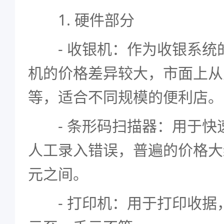
1. 硬件部分
- 收银机：作为收银系统
机的价格差异较大，市面上从
等，适合不同规模的便利店。
- 条形码扫描器：用于快
人工录入错误，普遍的价格大
元之间。
- 打印机：用于打印收据